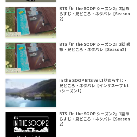
BTS『In the SOOP シーズン2』2話あ
らすじ・見どころ・ネタバレ【Season
2】
BTS『In the SOOP シーズン2』2話 感
想・見どころ・ネタバレ【Season2】
In the SOOP BTS ver.1話あらすじ・
見どころ・ネタバレ【インザスープ bt
sシーズン1】
BTS『In the SOOP シーズン2』1話あ
らすじ・見どころ・ネタバレ【Season
2】