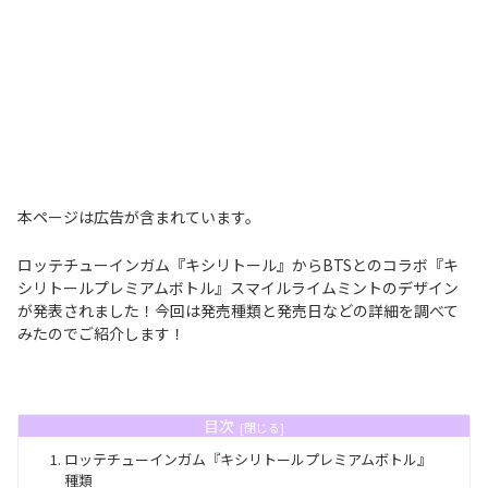
本ページは広告が含まれています。
ロッテチューインガム『キシリトール』からBTSとのコラボ『キ
シリトールプレミアムボトル』スマイルライムミントのデザイン
が発表されました！今回は発売種類と発売日などの詳細を調べて
みたのでご紹介します！
目次
ロッテチューインガム『キシリトールプレミアムボトル』
種類