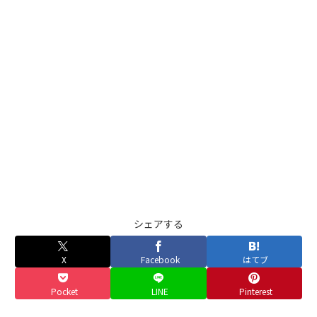
シェアする
X
Facebook
はてブ
Pocket
LINE
Pinterest