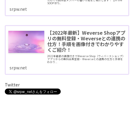
たので今回は各メンバーの書いた絵をご紹介します！【In the
SOOP BTS...
srpw.net
【2022年最新】Weverse Shopアプ
リの無料登録・Weverseとの連携の
仕方！手順を画像付きでわかりやす
くご紹介！
2022年最新の画像付きでWeverse Shop（ウィバースショップ）
アプリからの無料会員登録・Weverseとの連携の仕方と手順を
わかり...
srpw.net
Twitter