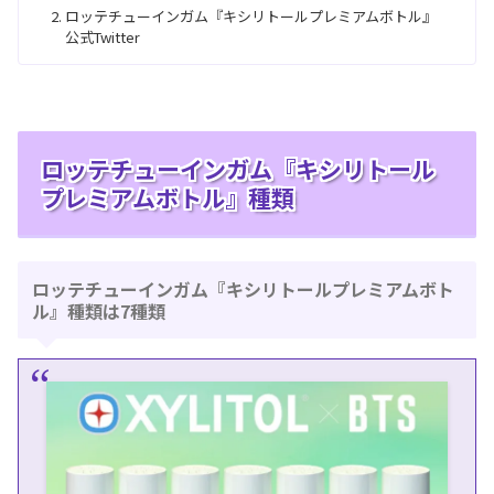
ロッテチューインガム『キシリトールプレミアムボトル』
公式Twitter
ロッテチューインガム『キシリトール
プレミアムボトル』種類
ロッテチューインガム『キシリトールプレミアムボト
ル』種類は7種類