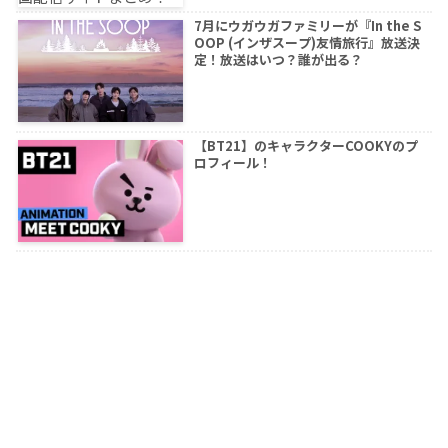
7月にウガウガファミリーが『In the S
OOP (インザスープ)友情旅行』放送決
定！放送はいつ？誰が出る？
【BT21】のキャラクターCOOKYのプ
ロフィール！