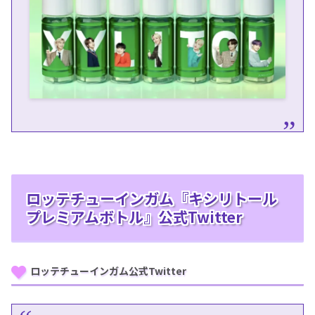
ロッテチューインガム『キシリトール
プレミアムボトル』公式Twitter
ロッテチューインガム公式Twitter