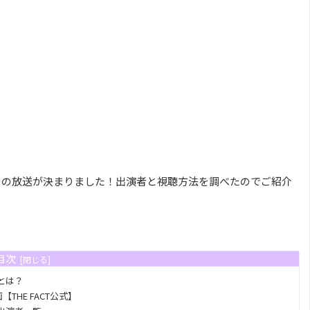
020』の放送が決まりました！出演者と視聴方法を調べたのでご紹介
目次
』とは？
THE FACT公式】