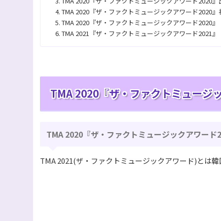
TMA 2020『ザ・ファクトミュージックアワード2020
TMA 2020『ザ・ファクトミュージックアワード2020
TMA 2020『ザ・ファクトミュージックアワード2020』【TH
TMA 2021『ザ・ファクトミュージックアワード2021』【
TMA 2020『ザ・ファクトミュージ
TMA 2020『ザ・ファクトミュージックアワード
TMA 2021(ザ・ファクトミュージックアワード)とは