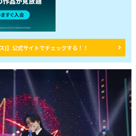
ープラス)】公式サイトでチェックする！！