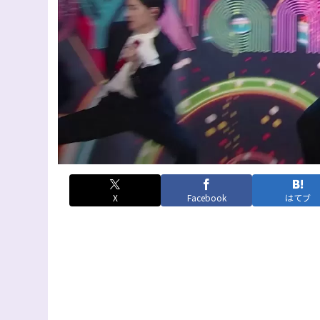
X
Facebook
はてブ