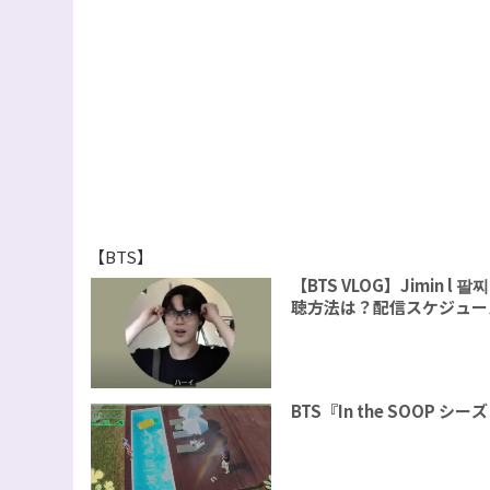
【BTS】
【BTS VLOG】Jimin
聴方法は？配信スケジュー
BTS『In the SOOP