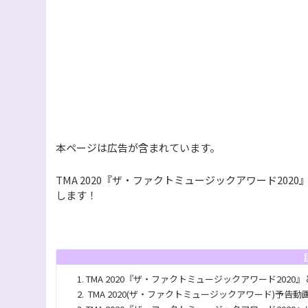
本ページは広告が含まれています。
TMA 2020『ザ・ファクトミュージックアワード2
します！
TMA 2020『ザ・ファクトミュージックアワード2020
TMA 2020(ザ・ファクトミュージックアワード)予告動画【