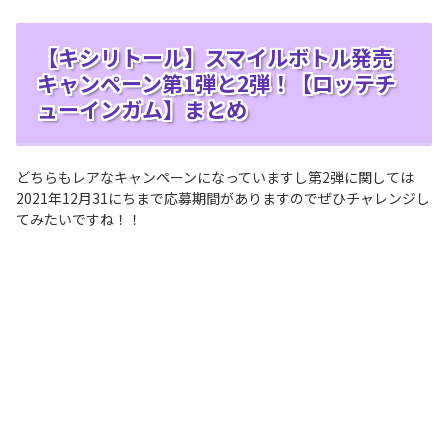
【キシリトール】スマイルボトル発売
キャンペーン第1弾と2弾！【ロッテチ
ューインガム】まとめ
どちらもレアなキャンペーンになっていますし第2弾に関しては
2021年12月31にちまで応募期間がありますのでぜひチャレンジし
てみたいですね！！