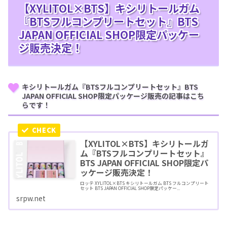
【XYLITOL×BTS】キシリトールガム
『BTSフルコンプリートセット』BTS
JAPAN OFFICIAL SHOP限定パッケー
ジ販売決定！
キシリトールガム『BTSフルコンプリートセット』BTS
JAPAN OFFICIAL SHOP限定パッケージ販売の記事はこち
らです！
【XYLITOL×BTS】キシリトールガ
ム『BTSフルコンプリートセット』
BTS JAPAN OFFICIAL SHOP限定パ
ッケージ販売決定！
ロッテ XYLITOL×BTS キシリトールガム BTS フルコンプリート
セット BTS JAPAN OFFICIAL SHOP限定パッケー...
srpw.net