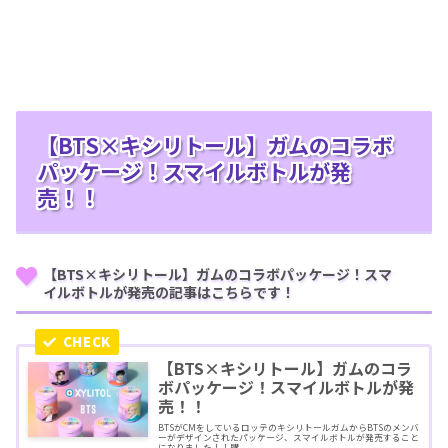
【BTS×キシリトール】ガムのコラボ
パッケージ！スマイルボトルが発
売！！
【BTS×キシリトール】ガムのコラボパッケージ！スマ
イルボトルが発売の記事はこちらです！
【BTS×キシリトール】ガムのコラ
ボパッケージ！スマイルボトルが発
売！！
BTSがCMをしているロッテのキシリトールガムからBTSのメンバ
ーがデザインされたパッケージ、スマイルボトルが発売すること
になりました！！購...