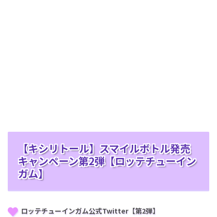
【キシリトール】スマイルボトル発売
キャンペーン第2弾【ロッテチューイン
ガム】
ロッテチューインガム公式Twitter【第2弾】