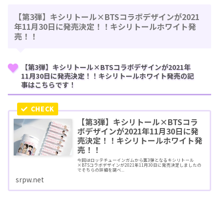
【第3弾】キシリトール×BTSコラボデザインが2021
年11月30日に発売決定！！キシリトールホワイト発
売！！
【第3弾】キシリトール×BTSコラボデザインが2021年
11月30日に発売決定！！キシリトールホワイト発売の記
事はこちらです！
【第3弾】キシリトール×BTSコラ
ボデザインが2021年11月30日に発
売決定！！キシリトールホワイト発
売！！
今回はロッテチューインガムから第3弾となるキシリトール
×BTSコラボデザインが2021年11月30日に発売決定しましたの
でそちらの詳細を調べ...
srpw.net