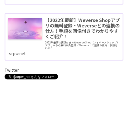
【2022年最新】Weverse Shopアプ
リの無料登録・Weverseとの連携の
仕方！手順を画像付きでわかりやす
くご紹介！
2022年最新の画像付きでWeverse Shop（ウィバースショップ）
アプリからの無料会員登録・Weverseとの連携の仕方と手順を
わかり...
srpw.net
Twitter