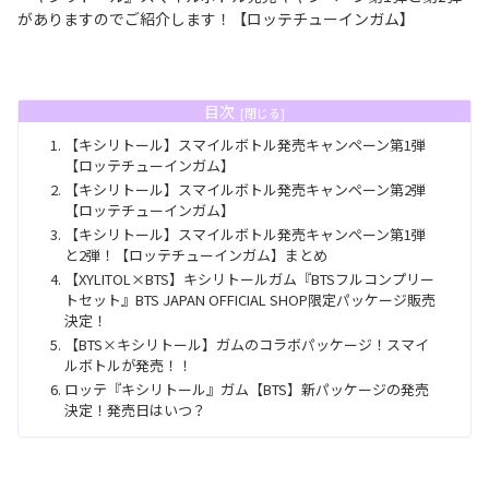
がありますのでご紹介します！【ロッテチューインガム】
目次
【キシリトール】スマイルボトル発売キャンペーン第1弾
【ロッテチューインガム】
【キシリトール】スマイルボトル発売キャンペーン第2弾
【ロッテチューインガム】
【キシリトール】スマイルボトル発売キャンペーン第1弾
と2弾！【ロッテチューインガム】まとめ
【XYLITOL×BTS】キシリトールガム『BTSフルコンプリー
トセット』BTS JAPAN OFFICIAL SHOP限定パッケージ販売
決定！
【BTS×キシリトール】ガムのコラボパッケージ！スマイ
ルボトルが発売！！
ロッテ『キシリトール』ガム【BTS】新パッケージの発売
決定！発売日はいつ？