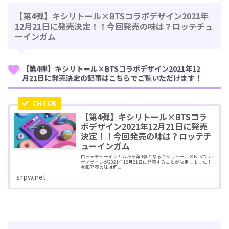
【第4弾】キシリトール×BTSコラボデザイン2021年
12月21日に発売決定！！今回発売の味は？ロッテチュ
ーインガム
【第4弾】キシリトール×BTSコラボデザイン2021年12
月21日に発売決定の記事はこちらでご覧いただけます！
【第4弾】キシリトール×BTSコラ
ボデザイン2021年12月21日に発売
決定！！今回発売の味は？ロッテチ
ューインガム
ロッテチューインガムから第4弾となるキシリトール×BTSコラ
ボデザインが2021年12月21日に発売することが決定しました！
今回発売の味は何...
srpw.net