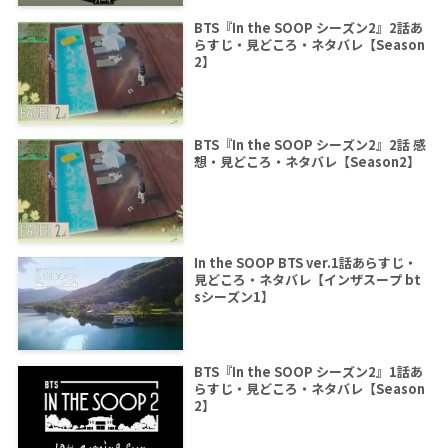
BTS『In the SOOP シーズン2』2話あ
らすじ・見どころ・ネタバレ【Season
2】
BTS『In the SOOP シーズン2』2話 感
想・見どころ・ネタバレ【Season2】
In the SOOP BTS ver.1話あらすじ・
見どころ・ネタバレ【インザスープ bt
sシーズン1】
BTS『In the SOOP シーズン2』1話あ
らすじ・見どころ・ネタバレ【Season
2】