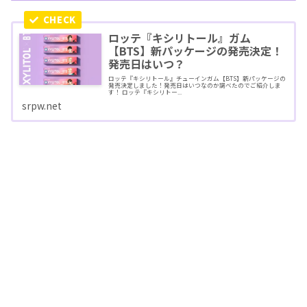
ロッテ『キシリトール』ガム
【BTS】新パッケージの発売決定！
発売日はいつ？
ロッテ『キシリトール』チューインガム【BTS】新パッケージの
発売決定しました！発売日はいつなのか調べたのでご紹介しま
す！ ロッテ『キシリトー...
srpw.net