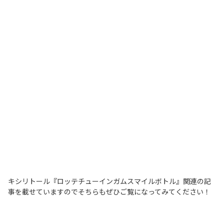
キシリトール『ロッテチューインガムスマイルボトル』関連の記
事を載せていますのでそちらもぜひご覧になってみてください！