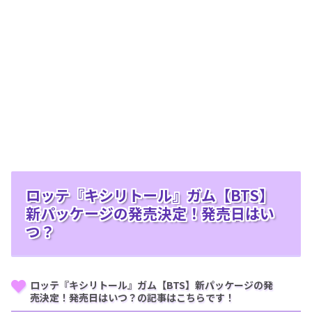
ロッテ『キシリトール』ガム【BTS】
新パッケージの発売決定！発売日はい
つ？
ロッテ『キシリトール』ガム【BTS】新パッケージの発
売決定！発売日はいつ？の記事はこちらです！