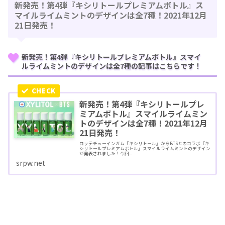
新発売！第4弾『キシリトールプレミアムボトル』ス
マイルライムミントのデザインは全7種！2021年12月
21日発売！
新発売！第4弾『キシリトールプレミアムボトル』スマイ
ルライムミントのデザインは全7種の記事はこちらです！
新発売！第4弾『キシリトールプレ
ミアムボトル』スマイルライムミン
トのデザインは全7種！2021年12月
21日発売！
ロッテチューインガム『キシリトール』からBTSとのコラボ『キ
シリトールプレミアムボトル』スマイルライムミントのデザイン
が発表されました！今回...
srpw.net