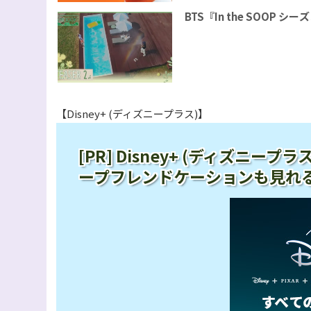
BTS『In the SOOP
【Disney+ (ディズニープラス)】
[PR] Disney+ (ディズニ
ープフレンドケーションも見れ