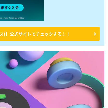
ープラス)】公式サイトでチェックする！！