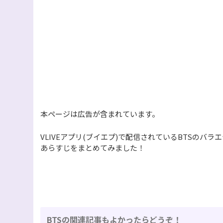
本ページは広告が含まれています。
VLIVEアプリ(ブイエプ)で配信されているBTSのバラ
あらすじをまとめてみました！
BTSの関連記事もよかったらどうぞ！