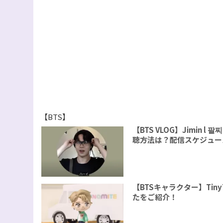
【BTS】
【BTS VLOG】Jimin
聴方法は？配信スケジュー
【BTSキャラクター】Tin
たをご紹介！