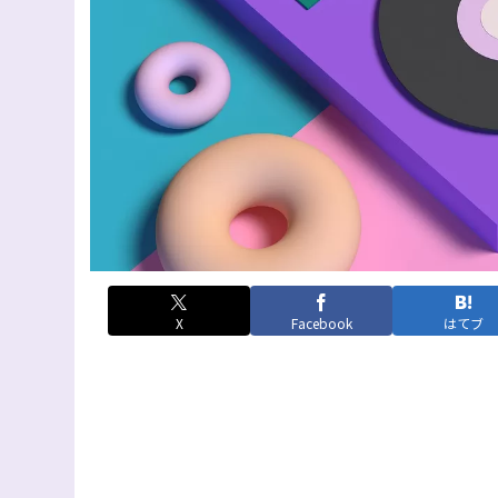
X
Facebook
はてブ