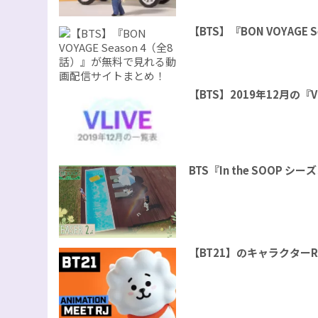
【BTS】『BON VOYAG
【BTS】2019年12月の『
BTS『In the SOOP 
【BT21】のキャラクター