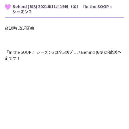
Behind (6話) 2021年11月19日（金）『In the SOOP 』
シーズン２
夜10時 放送開始
『In the SOOP 』シーズン2は全5話プラスBehind (6話)が放送予
定です！