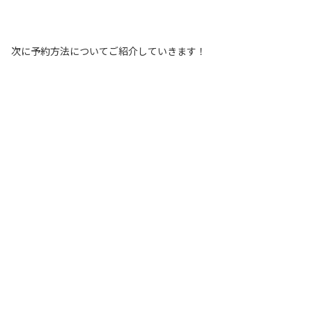
次に予約方法についてご紹介していきます！