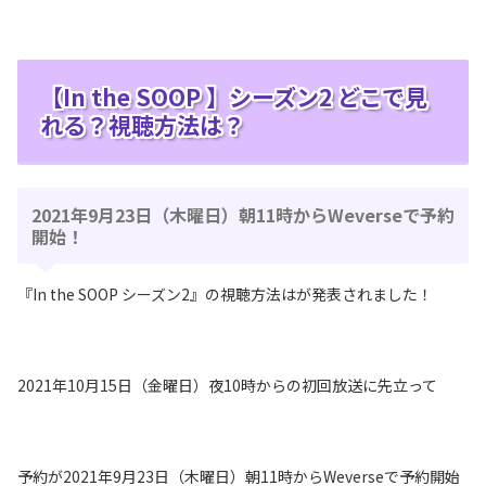
【In the SOOP 】シーズン2 どこで見
れる？視聴方法は？
2021年9月23日（木曜日）朝11時からWeverseで予約
開始！
『In the SOOP シーズン2』の視聴方法はが発表されました！
2021年10月15日（金曜日）夜10時からの初回放送に先立って
予約が2021年9月23日（木曜日）朝11時からWeverseで予約開始