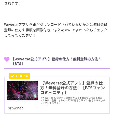
されます！
Weverseアプリをまだダウンロードされていないかたは無料会員
登録の仕方や手順を画像付きでまとめたのでよかったらチェック
してみてください！
【Weverse公式アプリ】登録の仕方！無料登録の方法！
【BTS】
【Weverse公式アプリ】登録の仕
方！無料登録の方法！【BTSファン
コミュニティ】
『Weverse』公式アプリの登録方法と手順についてまとめまし
た！無料で登録できるのでBTSが好きなARMYの皆さんはぜひチ
ャックしてみてく...
srpw.net