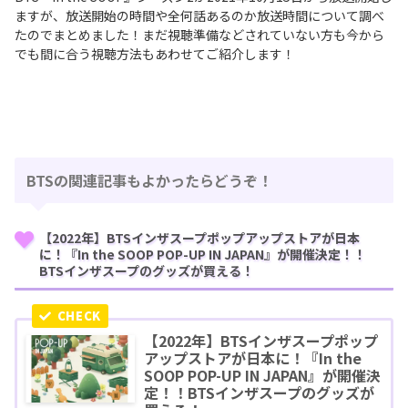
ますが、放送開始の時間や全何話あるのか放送時間について調べ
たのでまとめました！まだ視聴準備などされていない方も今から
でも間に合う視聴方法もあわせてご紹介します！
BTSの関連記事もよかったらどうぞ！
【2022年】BTSインザスープポップアップストアが日本
に！『In the SOOP POP-UP IN JAPAN』が開催決定！！
BTSインザスープのグッズが買える！
【2022年】BTSインザスープポップ
アップストアが日本に！『In the
SOOP POP-UP IN JAPAN』が開催決
定！！BTSインザスープのグッズが