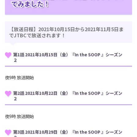
てみました！
【放送日程】2021年10月15日から2021年11月5日ま
でJTBCで放送されます！
第1話 2021年10月15日（金）『In the SOOP 』シーズン
２
夜9時 放送開始
第2話 2021年10月22日（金）『In the SOOP 』シーズン
２
夜9時 放送開始
第3話 2021年10月29日（金）『In the SOOP 』シーズン