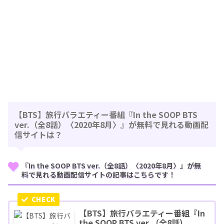
【BTS】旅行バラエティー番組『In the SOOP BTS
ver.（全8話）〈2020年8月〉』が無料で見れる動画配
信サイトは？
『In the SOOP BTS ver.（全8話）〈2020年8月〉』が無
料で見れる動画配信サイトの記事はこちらです！
【BTS】旅行バラエティー番組『In
the SOOP BTS ver.（全8話）