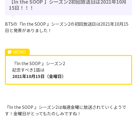
【In the SOOP 】シーズン2初回放送日は2021年10月
15日！！！
BTSの『In the SOOP 』シーズン2の初回放送日は2021年10月15
日と発表がありました！
『In the SOOP 』シーズン2
記念すべき1話は
2021年10月15日（金曜日）
『In the SOOP 』シーズン2は毎週金曜に放送されていくようで
す！金曜日がとってもたのしみですね！