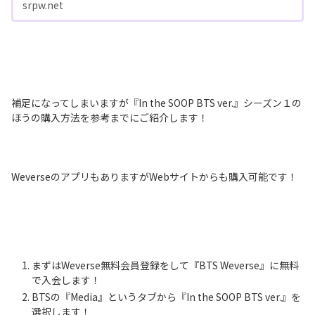
srpw.net
補足になってしまいますが『In the SOOP BTS ver.』シーズン１の
ほうの購入方法を参考までにご紹介します！
WeverseのアプリもありますがWebサイトからも購入可能です！
まずはWeverse無料会員登録をして『BTS Weverse』に無料
で入会します！
BTSの『Media』というタブから『In the SOOP BTS ver.』を
選択します！