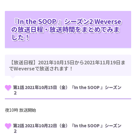
『In the SOOP 』シーズン2 Weverse
の放送日程・放送時間をまとめてみま
した！
【放送日程】2021年10月15日から2021年11月19日ま
でWeverseで放送されます！
第1話 2021年10月15日（金）『In the SOOP 』シーズン
２
夜10時 放送開始
第2話 2021年10月22日（金）『In the SOOP 』シーズン
２