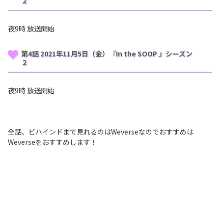
２
夜9時 放送開始
第4話 2021年11月5日（金）『In the SOOP 』シーズン
２
夜9時 放送開始
全話、ビハインドまで見れるのはWeverseなのでおすすめは
Weverseをおすすめします！