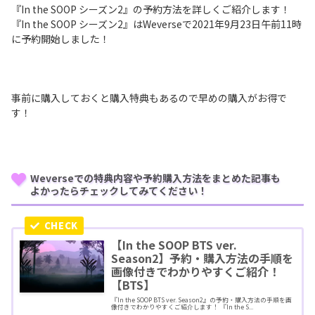
『In the SOOP シーズン2』の予約方法を詳しくご紹介します！
『In the SOOP シーズン2』はWeverseで2021年9月23日午前11時
に予約開始しました！
事前に購入しておくと購入特典もあるので早めの購入がお得で
す！
Weverseでの特典内容や予約購入方法をまとめた記事も
よかったらチェックしてみてください！
【In the SOOP BTS ver.
Season2】予約・購入方法の手順を
画像付きでわかりやすくご紹介！
【BTS】
『In the SOOP BTS ver. Season2』の予約・購入方法の手順を画
像付きでわかりやすくご紹介します！ 『In the S...