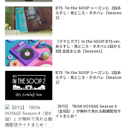
BTS『In the SOOP シーズン2』2話あ
らすじ・見どころ・ネタバレ【Season
2】
【テテとグク】In the SOOP BTS ver.
あらすじ・見どころ・ネタバレ1話から
8話 全話まとめ【Season1】
BTS『In the SOOP シーズン2』1話あ
らすじ・見どころ・ネタバレ【Season
2】
【BTS】『BON VOYAGE Season 4
（全8話）』が無料で見れる動画配信サ
イトまとめ！