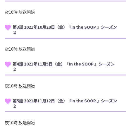
夜10時 放送開始
第3話 2021年10月29日（金）『In the SOOP 』シーズン
２
夜10時 放送開始
第4話 2021年11月5日（金）『In the SOOP 』シーズン
２
夜10時 放送開始
第5話 2021年11月12日（金）『In the SOOP 』シーズン
２
夜10時 放送開始