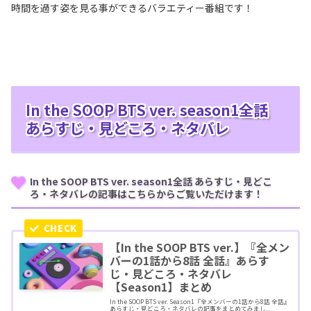
時間を過す姿を見る事ができるバラエティー番組です！
In the SOOP BTS ver. season1全話
あらすじ・見どころ・ネタバレ
In the SOOP BTS ver. season1全話 あらすじ・見どこ
ろ・ネタバレの記事はこちらからご覧いただけます！
【In the SOOP BTS ver.】『全メン
バーの1話から8話 全話』あらす
じ・見どころ・ネタバレ
【Season1】まとめ
In the SOOP BTS ver. Season1『全メンバーの1話から8話 全話』
あらすじ・見どころ・ネタバレの記事をまとめてみまし...