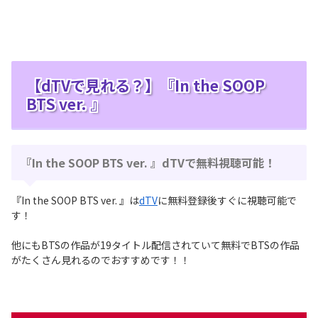
【dTVで見れる？】『In the SOOP
BTS ver. 』
『In the SOOP BTS ver. 』dTVで無料視聴可能！
『In the SOOP BTS ver. 』は
dTV
に無料登録後すぐに視聴可能で
す！
他にもBTSの作品が19タイトル配信されていて無料でBTSの作品
がたくさん見れるのでおすすめです！！