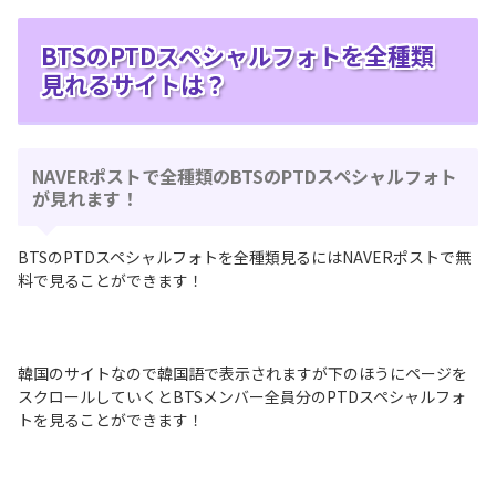
BTSのPTDスペシャルフォトを全種類
見れるサイトは？
NAVERポストで全種類のBTSのPTDスペシャルフォト
が見れます！
BTSのPTDスペシャルフォトを全種類見るにはNAVERポストで無
料で見ることができます！
韓国のサイトなので韓国語で表示されますが下のほうにページを
スクロールしていくとBTSメンバー全員分のPTDスペシャルフォ
トを見ることができます！