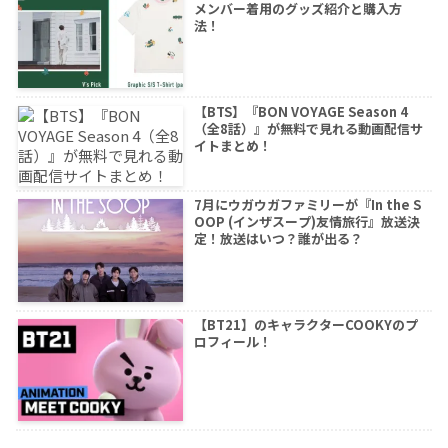
メンバー着用のグッズ紹介と購入方
法！
【BTS】『BON VOYAGE Season 4
（全8話）』が無料で見れる動画配信サ
イトまとめ！
7月にウガウガファミリーが『In the S
OOP (インザスープ)友情旅行』放送決
定！放送はいつ？誰が出る？
【BT21】のキャラクターCOOKYのプ
ロフィール！