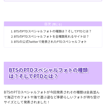
目次
BTSのPTDスペシャルフォトの種類は？そしてPTDとは？
BTSのPTDスペシャルフォトを全種類見れるサイトは？
BTSの公式Twitterで発表されたPTDスペシャルフォト
BTSのPTDスペシャルフォトの種類
は？そしてPTDとは？
BTSのPTDスペシャルフォトが今回発表されその種類は全員並ん
で海辺でのフォトや海で遊ぶ姿など季節らしいフォトが待ち受け
サイズとして発表されました！