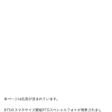
本ページは広告が含まれています。
BTSのスマホサイズ壁紙PTDスペシャルフォトが発表されまし