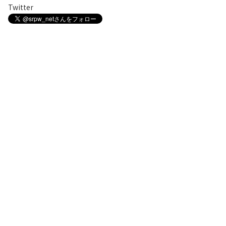
Twitter