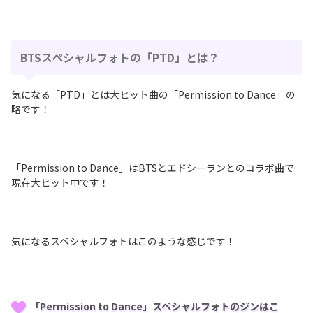
BTSスペシャルフォトの「PTD」とは？
気になる「PTD」とは大ヒット曲の「Permission to Dance」の
略です！
「Permission to Dance」はBTSとエドシーランとのコラボ曲で
現在大ヒット中です！
気になるスペシャルフォトはこのような感じです！
「Permission to Dance」スペシャルフォトのジンはこ