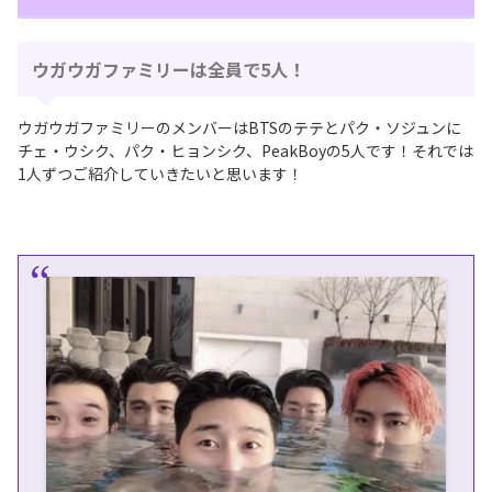
ウガウガファミリーは全員で5人！
ウガウガファミリーのメンバーはBTSのテテとパク・ソジュンに
チェ・ウシク、パク・ヒョンシク、PeakBoyの5人です！それでは
1人ずつご紹介していきたいと思います！