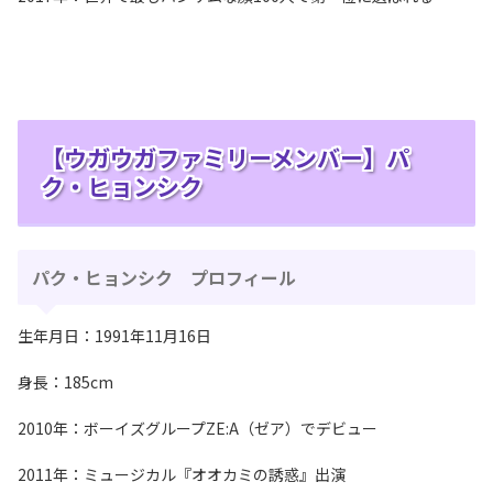
【ウガウガファミリーメンバー】パ
ク・ヒョンシク
パク・ヒョンシク プロフィール
生年月日：1991年11月16日
身長：185cm
2010年：ボーイズグループZE:A（ゼア）でデビュー
2011年：ミュージカル『オオカミの誘惑』出演