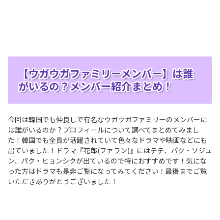
【ウガウガファミリーメンバー】は誰
がいるの？メンバー紹介まとめ！
今回は韓国でも仲良しで有名なウガウガファミリーのメンバーに
は誰がいるのか？プロフィールについて調べてまとめてみまし
た！韓国でも全員が活躍されていて色々なドラマや映画などにも
出ていました！ドラマ『花郎(ファラン)』にはテテ、パク・ソジュ
ン、パク・ヒョンシクが出ているので特におすすめです！気にな
った方はドラマも是非ご覧になってみてください！最後までご覧
いただきありがとうございました！