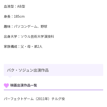
血液型：AB型
身長：185cm
趣味：パソコンゲーム、野球
出身大学：ソウル芸術大学演技科
家族構成：父・母・弟2人
パク・ソジュン出演作品
映画出演作品一覧
パーフェクトゲーム（2011年）チルグ役