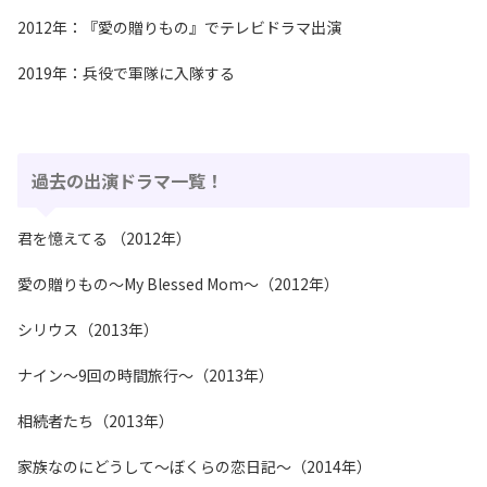
2012年：『愛の贈りもの』でテレビドラマ出演
2019年：兵役で軍隊に入隊する
過去の出演ドラマ一覧！
君を憶えてる （2012年）
愛の贈りもの～My Blessed Mom～（2012年）
シリウス（2013年）
ナイン～9回の時間旅行～（2013年）
相続者たち（2013年）
家族なのにどうして～ぼくらの恋日記～（2014年）