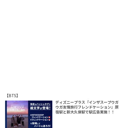
【BTS】
ディズニープラス『インザスープウガ
ウガ友情旅行フレンドケーション』原
宿駅と新大久保駅で駅広告実施！！