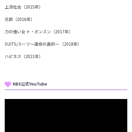
上流社会（2015年）
花郎（2016年）
力の強い女 ト・ボンスン（2017年）
SUITS/スーツ～運命の選択～ （2018年）
ハピネス（2021年）
KBS公式YouTube