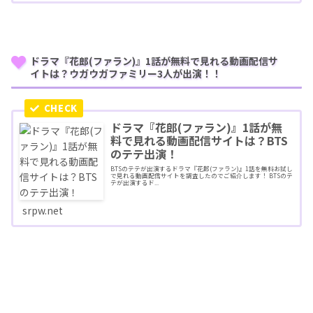
ドラマ『花郎(ファラン)』1話が無料で見れる動画配信サ
イトは？ウガウガファミリー3人が出演！！
ドラマ『花郎(ファラン)』1話が無
料で見れる動画配信サイトは？BTS
のテテ出演！
BTSのテテが出演するドラマ『花郎(ファラン)』1話を無料お試し
で見れる動画配信サイトを調査したのでご紹介します！ BTSのテ
テが出演するド...
srpw.net