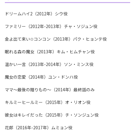
ドリームハイ2（2012年）シウ役
ファミリー（2012年-2013年）チャ・ソジュン役
金よ出て来い✩コンコン（2013年）パク・ヒョンテ役
眠れる森の魔女（2013年）キム・ヒムチャン役
温かい一言（2013年-2014年）ソン・ミンス役
魔女の恋愛（2014年）ユン・ドンハ役
ママ～最後の贈りもの～（2014年）最終話のみ
キルミーヒールミー（2015年）オ・リオン役
彼女はキレイだった（2015年）チ・ソンジュン役
花郎（2016年-2017年）ムミョン役