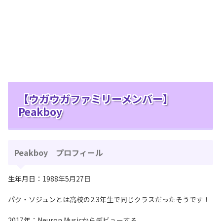
【ウガウガファミリーメンバー】
Peakboy
Peakboy プロフィール
生年月日：1988年5月27日
パク・ソジュンとは高校の2.3年生で同じクラスだったそうです！
2017年：Neuron Musicからデビューする