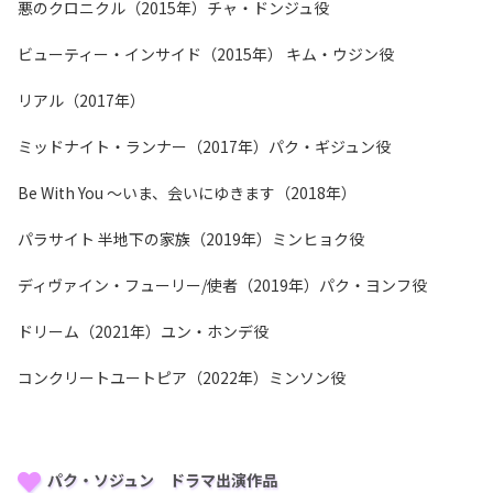
悪のクロニクル（2015年）チャ・ドンジュ役
ビューティー・インサイド（2015年） キム・ウジン役
リアル（2017年）
ミッドナイト・ランナー（2017年）パク・ギジュン役
Be With You ～いま、会いにゆきます（2018年）
パラサイト 半地下の家族（2019年）ミンヒョク役
ディヴァイン・フューリー/使者（2019年）パク・ヨンフ役
ドリーム（2021年）ユン・ホンデ役
コンクリートユートピア（2022年）ミンソン役
パク・ソジュン ドラマ出演作品