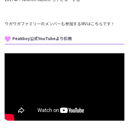
ウガウガファミリーのメンバーも参加するMVはこちらです！
Peakboy公式YouTubeより引用