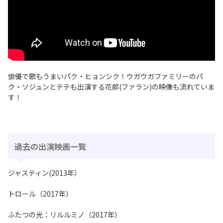
俳優で歌もうまいパク・ヒョンシク！ウガウガファミリーのパ
ク・ソジュンとテテも出演する花郎(ファラン)の映像も流れていま
す！
過去の出演映画一覧
ジャスティン(2013年）
トロール（2017年）
ふたつの光：リルルミノ（2017年）