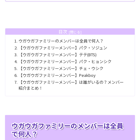
目次
ウガウガファミリーのメンバーは全員で何人？
【ウガウガファミリーメンバー】パク・ソジュン
【ウガウガファミリーメンバー】テテ(BTS)
【ウガウガファミリーメンバー】パク・ヒョンシク
【ウガウガファミリーメンバー】チェ・ウシク
【ウガウガファミリーメンバー】Peakboy
【ウガウガファミリーメンバー】は誰がいるの？メンバー
紹介まとめ！
ウガウガファミリーのメンバーは全員
で何人？