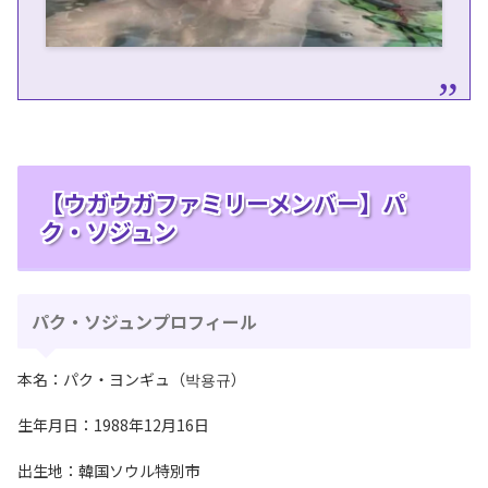
【ウガウガファミリーメンバー】パ
ク・ソジュン
パク・ソジュンプロフィール
本名：パク・ヨンギュ（박용규）
生年月日：1988年12月16日
出生地：韓国ソウル特別市