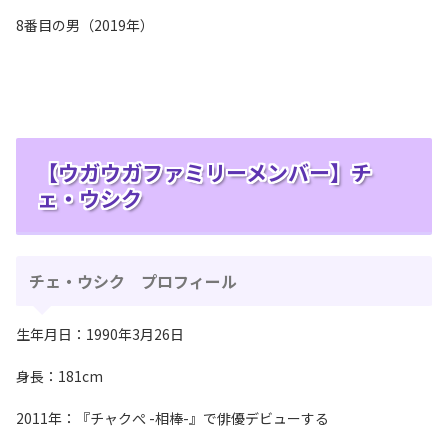
8番目の男（2019年）
【ウガウガファミリーメンバー】チ
ェ・ウシク
チェ・ウシク プロフィール
生年月日：1990年3月26日
身長：181cm
2011年：『チャクぺ -相棒-』で俳優デビューする