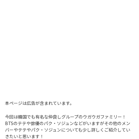
本ページは広告が含まれています。
今回は韓国でも有名な仲良しグループのウガウガファミリー！
BTSのテテや俳優のパク・ソジュンなどがいますがその他のメン
バーやテテやパク・ソジュンについても少し詳しくご紹介してい
きたいと思います！