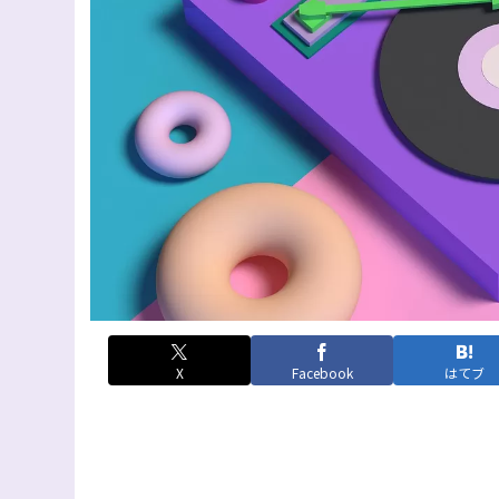
X
Facebook
はてブ