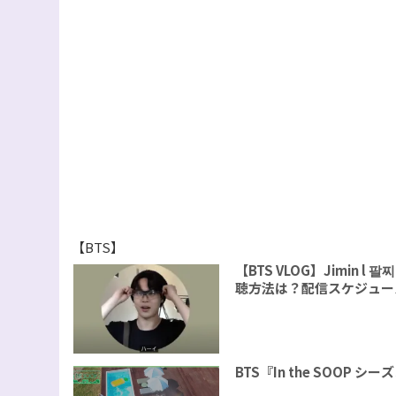
【BTS】
【BTS VLOG】Jimin
聴方法は？配信スケジュー
BTS『In the SOOP