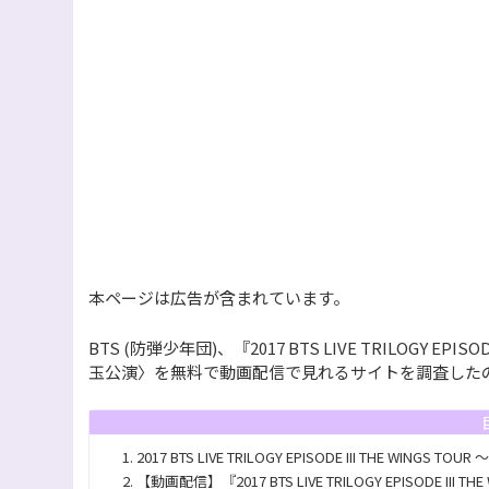
本ページは広告が含まれています。
BTS (防弾少年団)、『2017 BTS LIVE TRILOGY EPISO
玉公演〉を無料で動画配信で見れるサイトを調査した
2017 BTS LIVE TRILOGY EPISODE III THE WINGS
【動画配信】『2017 BTS LIVE TRILOGY EPISODE II