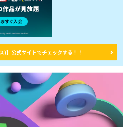
ープラス)】公式サイトでチェックする！！