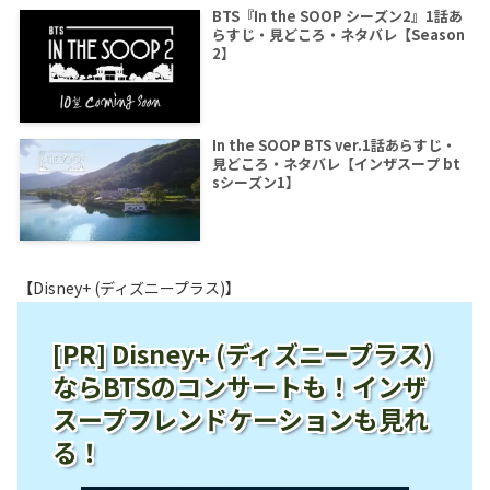
BTS『In the SOOP シーズン2』1話あ
らすじ・見どころ・ネタバレ【Season
2】
In the SOOP BTS ver.1話あらすじ・
見どころ・ネタバレ【インザスープ bt
sシーズン1】
【Disney+ (ディズニープラス)】
[PR] Disney+ (ディズニープラス)
ならBTSのコンサートも！インザ
スープフレンドケーションも見れ
る！