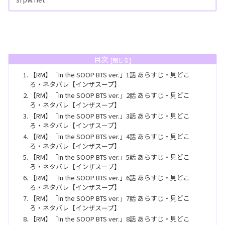
目次
【RM】「In the SOOP BTS ver.」1話 あらすじ・見どこ
ろ・ネタバレ【インザスープ】
【RM】「In the SOOP BTS ver.」2話 あらすじ・見どこ
ろ・ネタバレ【インザスープ】
【RM】「In the SOOP BTS ver.」3話 あらすじ・見どこ
ろ・ネタバレ【インザスープ】
【RM】「In the SOOP BTS ver.」4話 あらすじ・見どこ
ろ・ネタバレ【インザスープ】
【RM】「In the SOOP BTS ver.」5話 あらすじ・見どこ
ろ・ネタバレ【インザスープ】
【RM】「In the SOOP BTS ver.」6話 あらすじ・見どこ
ろ・ネタバレ【インザスープ】
【RM】「In the SOOP BTS ver.」7話 あらすじ・見どこ
ろ・ネタバレ【インザスープ】
【RM】「In the SOOP BTS ver.」8話 あらすじ・見どこ