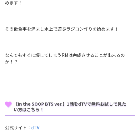
めます！
その後食事を済まし水上で遊ぶラジコン作りを始めます！
なんでもすぐに壊してしまうRMは完成させることが出来るの
か！？
【In the SOOP BTS ver.】1話をdTVで無料お試しで見た
い方はこちら！
公式サイト：
dTV