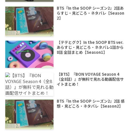
BTS『In the SOOP シーズン2』2話あ
らすじ・見どころ・ネタバレ【Season
2】
【テテとグク】In the SOOP BTS ver.
あらすじ・見どころ・ネタバレ1話から
8話 全話まとめ【Season1】
【BTS】『BON VOYAGE Season 4
（全8話）』が無料で見れる動画配信サ
イトまとめ！
BTS『In the SOOP シーズン2』2話 感
想・見どころ・ネタバレ【Season2】