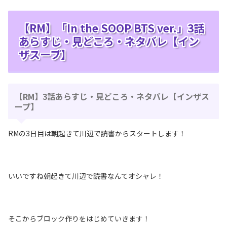
【RM】「In the SOOP BTS ver.」3話
あらすじ・見どころ・ネタバレ【イン
ザスープ】
【RM】3話あらすじ・見どころ・ネタバレ【インザス
ープ】
RMの3日目は朝起きて川辺で読書からスタートします！
いいですね朝起きて川辺で読書なんてオシャレ！
そこからブロック作りをはじめていきます！