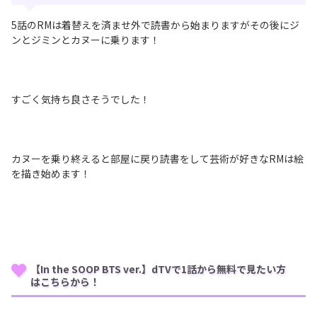
5話のRMは着替えを済ませ外で読書から始まりますがその後にジ
ンとジミンとカヌーに乗ります！
すごく気持ち良さそうでした！
カヌーを乗り終えると部屋に戻り読書をして芸術が好きなRMは絵
を描き始めます！
【In the SOOP BTS ver.】dTVで1話から無料で見たい方
はこちらから！