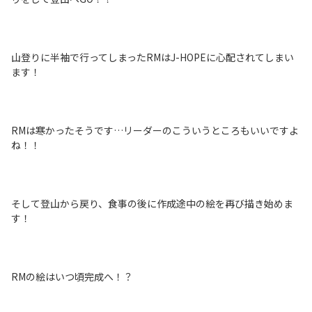
山登りに半袖で行ってしまったRMはJ-HOPEに心配されてしまい
ます！
RMは寒かったそうです…リーダーのこういうところもいいですよ
ね！！
そして登山から戻り、食事の後に作成途中の絵を再び描き始めま
す！
RMの絵はいつ頃完成へ！？