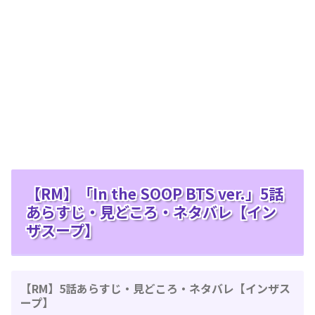
【RM】「In the SOOP BTS ver.」5話
あらすじ・見どころ・ネタバレ【イン
ザスープ】
【RM】5話あらすじ・見どころ・ネタバレ【インザス
ープ】