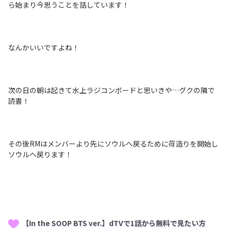
ら始まり今思うことを話しています！
なんかいいですよね！
次の日の朝は起きて水上ラジコンボードと思いきや…グクの隣で
読書！
その後RMはメンバーより先にソウルへ戻るために荷造りを開始し
ソウルへ戻ります！
【In the SOOP BTS ver.】dTVで1話から無料で見たい方