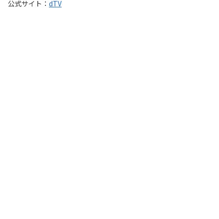
公式サイト：
dTV