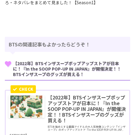
ろ・ネタバレをまとめて見ました！【Season1】
BTSの関連記事もよかったらどうぞ！
【2022年】BTSインザスープポップアップストアが日本
に！『In the SOOP POP-UP IN JAPAN』が開催決定！！
BTSインザスープのグッズが買える！
【2022年】BTSインザスープポップ
アップストアが日本に！『In the
SOOP POP-UP IN JAPAN』が開催決
定！！BTSインザスープのグッズが
買える！
BTSを始めとする韓国アイドルの大人気映像コンテンツ『インザ
スープ』のポップアップストア『In the SOOP POP-UP IN JAP...
srpw.net