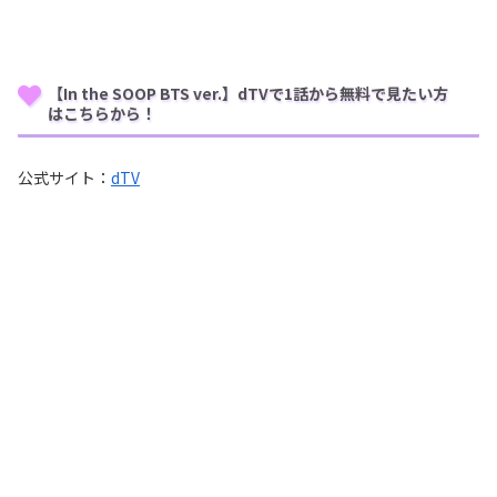
【In the SOOP BTS ver.】dTVで1話から無料で見たい方
はこちらから！
公式サイト：
dTV