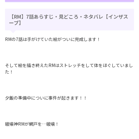
【RM】7話あらすじ・見どころ・ネタバレ【インザス
ープ】
RMの7話は手がけていた絵がついに完成します！
そして絵を描き終えたRMはストレッチをして体をほぐしていまし
た！
夕飯の準備中についに事件が起きます！！
破壊神RMが網戸を…破壊！