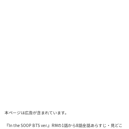
本ページは広告が含まれています。
『In the SOOP BTS ver.』RMの1話から8話全話あらすじ・見どこ