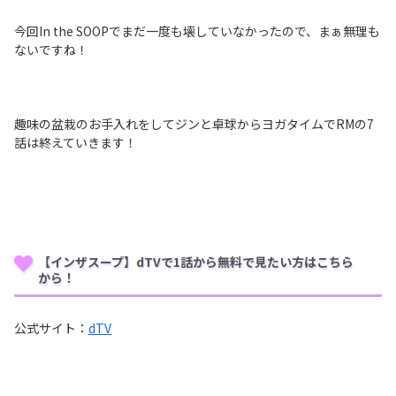
今回In the SOOPでまだ一度も壊していなかったので、まぁ無理も
ないですね！
趣味の盆栽のお手入れをしてジンと卓球からヨガタイムでRMの7
話は終えていきます！
【インザスープ】dTVで1話から無料で見たい方はこちら
から！
公式サイト：
dTV