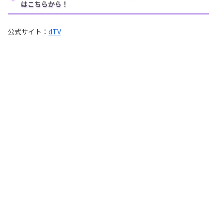
はこちらから！
公式サイト：
dTV