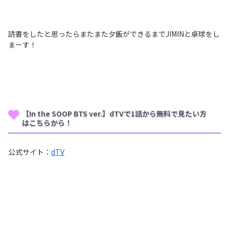
読書をしたと思ったらまたまた夕飯ができるまでJIMINと卓球をし
まーす！
【In the SOOP BTS ver.】dTVで1話から無料で見たい方
はこちらから！
公式サイト：
dTV