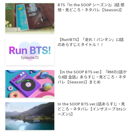
BTS『In the SOOP シーズン2』2話 感
想・見どころ・ネタバレ【Season2】
【Run!BTS】「走れ！バンタン」12話
のあらすじとタイトル！！
【In the SOOP BTS ver.】『RMの1話か
ら8話 全話』あらすじ・見どころ・ネタ
バレ【Season1】まとめ
In the SOOP BTS ver.1話あらすじ・見
どころ・ネタバレ【インザスープ btsシ
ーズン1】