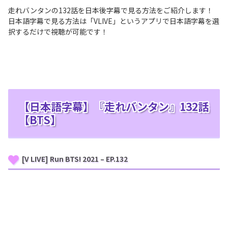
走れバンタンの132話を日本後字幕で見る方法をご紹介します！
日本語字幕で見る方法は「VLIVE」というアプリで日本語字幕を選
択するだけで視聴が可能です！
【日本語字幕】『走れバンタン』132話
【BTS】
[V LIVE] Run BTS! 2021 – EP.132