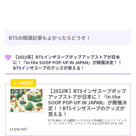
BTSの関連記事もよかったらどうぞ！
【2022年】BTSインザスープポップアップストアが日本
に！『In the SOOP POP-UP IN JAPAN』が開催決定！！
BTSインザスープのグッズが買える！
【2022年】BTSインザスープポップ
アップストアが日本に！『In the
SOOP POP-UP IN JAPAN』が開催決
定！！BTSインザスープのグッズが
買える！
BTSを始めとする韓国アイドルの大人気映像コンテンツ『インザ
スープ』のポップアップストア『In the SOOP POP-UP IN JAP...
srpw.net