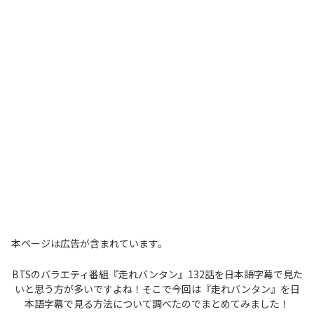
本ページは広告が含まれています。
BTSのバラエティ番組『走れバンタン』132話を日本語字幕で見た
いと思う方が多いですよね！そこで今回は『走れバンタン』を日
本語字幕で見る方法について調べたのでまとめてみました！