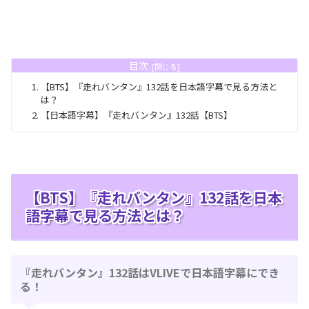
目次
【BTS】『走れバンタン』132話を日本語字幕で見る方法と
は？
【日本語字幕】『走れバンタン』132話【BTS】
【BTS】『走れバンタン』132話を日本
語字幕で見る方法とは？
『走れバンタン』132話はVLIVEで日本語字幕にでき
る！