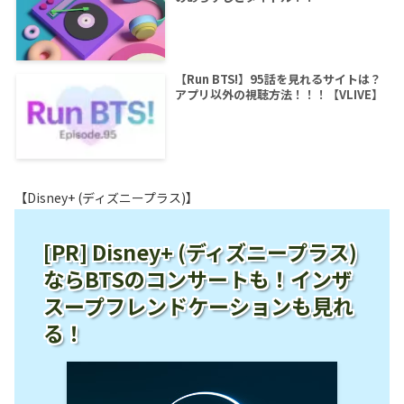
【Run BTS!】95話を見れるサイトは？
アプリ以外の視聴方法！！！【VLIVE】
【Disney+ (ディズニープラス)】
[PR] Disney+ (ディズニープラス)
ならBTSのコンサートも！インザ
スープフレンドケーションも見れ
る！