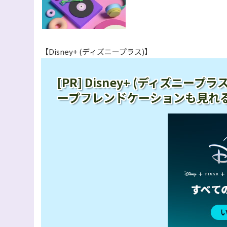
【Disney+ (ディズニープラス)】
[PR] Disney+ (ディズニ
ープフレンドケーションも見れ