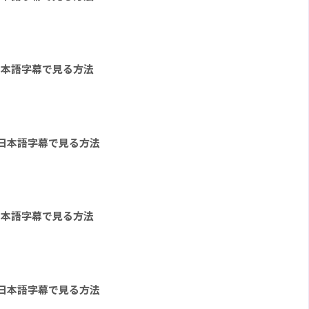
日本語字幕で見る方法
を日本語字幕で見る方法
日本語字幕で見る方法
を日本語字幕で見る方法