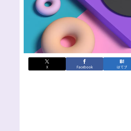
X
Facebook
はてブ