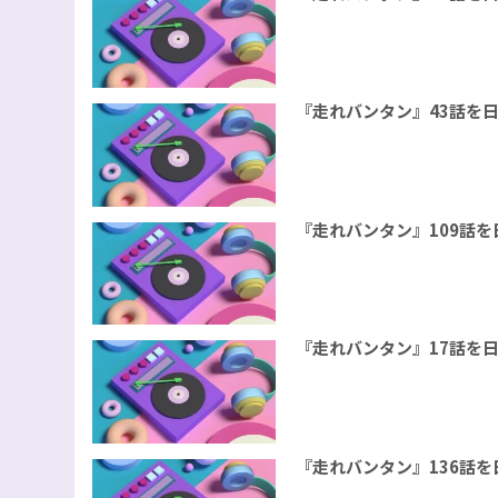
『走れバンタン』43話を
『走れバンタン』109話
『走れバンタン』17話を
『走れバンタン』136話