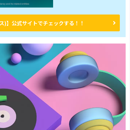
ープラス)】公式サイトでチェックする！！