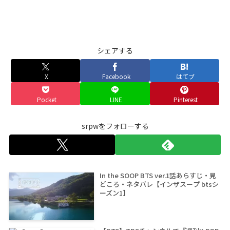
シェアする
X
Facebook
はてブ
Pocket
LINE
Pinterest
srpwをフォローする
In the SOOP BTS ver.1話あらすじ・見
どころ・ネタバレ【インザスープ btsシ
ーズン1】