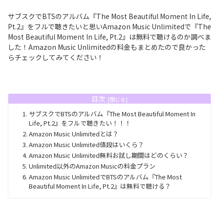
サブスクでBTSのアルバム『The Most Beautiful Moment In Life,
Pt.2』をフルで聴きたいと思いAmazon Music Unlimitedで『The
Most Beautiful Moment In Life, Pt.2』は無料で聴けるのか調べま
した！Amazon Music Unlimitedの料金もまとめたので良かった
らチェックしてみてください！
目次
サブスクでBTSのアルバム『The Most Beautiful Moment In
Life, Pt.2』をフルで聴きたい！！！
Amazon Music Unlimitedとは？
Amazon Music Unlimited値段はいくら？
Amazon Music Unlimited無料お試し期間はどのくらい？
Unlimited以外のAmazon Musicの料金プラン
Amazon Music UnlimitedでBTSのアルバム『The Most
Beautiful Moment In Life, Pt.2』は無料で聴ける？