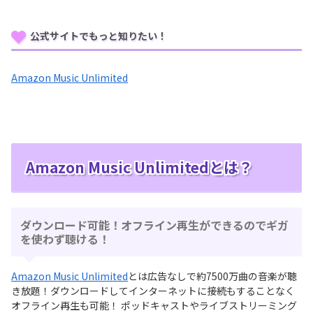
公式サイトでもっと知りたい！
Amazon Music Unlimited
Amazon Music Unlimitedとは？
ダウンロード可能！オフライン再生ができるのでギガ
を使わず聴ける！
Amazon Music Unlimited
とは広告なしで約7500万曲の音楽が聴
き放題！ダウンロードしてインターネットに接続もすることなく
オフライン再生も可能！ ポッドキャストやライブストリーミング