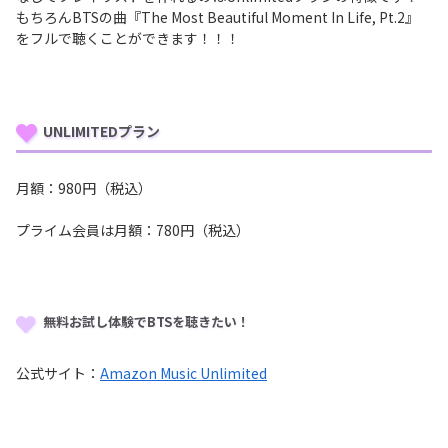
もちろんBTSの曲『The Most Beautiful Moment In Life, Pt.2』
をフルで聴くことができます！！！
UNLIMITEDプラン
月額：980円（税込）
プライム会員は月額：780円（税込）
無料お試し体験でBTSを聴きたい！
公式サイト：
Amazon Music Unlimited