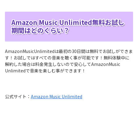
Amazon Music Unlimited無料お試し
期間はどのくらい？
AmazonMusicUnlimitedは最初の30日間は無料でお試しができま
す！お試しではすべての音楽を聴く事が可能です！無料体験中に
解約した場合は料金発生しないので安心してAmazonMusic
Unlimitedで音楽を楽しむ事ができます！
公式サイト：
Amazon Music Unlimited