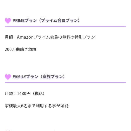
PRIMEプラン（プライム会員プラン）
月額：Amazonプライム会員の無料の特別プラン
200万曲聴き放題
FAMILYプラン（家族プラン）
月額：1480円（税込）
家族最大6名まで利用する事が可能