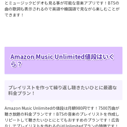
とミュージックビデオも見る事が可能な音楽アプリです！BTSの
曲の歌詞も表示されるので英語や韓国語で見ながら楽しむことが
できます！
Amazon Music Unlimited値段はいく
ら？
プレイリストを作って繰り返し聴きたいひとに最適な
料金プラン！
Amazon Music Unlimitedの値段は月額980円です！7500万曲が
聴き放題の料金プランです！BTSの音楽のプレイリストを作成し
リピートして聴きたいひとにとてもおすすめのプランです！広告
なしでプレイリストを作れるのはUnlimitedプランの特徴です！