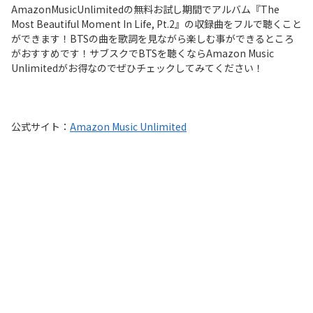
AmazonMusicUnlimitedの無料お試し期間でアルバム『The
Most Beautiful Moment In Life, Pt.2』の収録曲をフルで聴くこと
ができます！BTSの曲を歌詞を見ながら楽しむ事ができるところ
がおすすめです！サブスクでBTSを聴くならAmazon Music
Unlimitedがお得なのでぜひチェックしてみてください！
公式サイト：
Amazon Music Unlimited