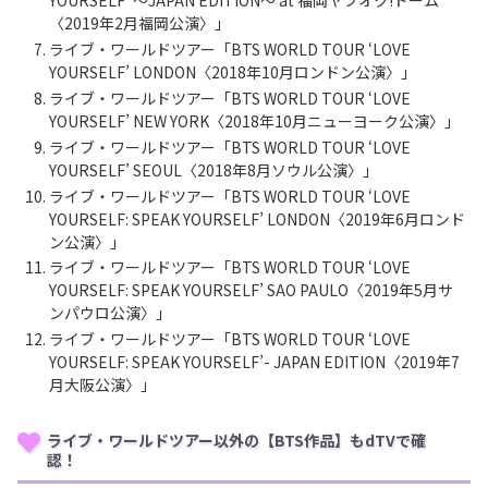
YOURSELF’ ～JAPAN EDITION～ at 福岡ヤフオク!ドーム
〈2019年2月福岡公演〉」
ライブ・ワールドツアー「BTS WORLD TOUR ‘LOVE
YOURSELF’ LONDON〈2018年10月ロンドン公演〉」
ライブ・ワールドツアー「BTS WORLD TOUR ‘LOVE
YOURSELF’ NEW YORK〈2018年10月ニューヨーク公演〉」
ライブ・ワールドツアー「BTS WORLD TOUR ‘LOVE
YOURSELF’ SEOUL〈2018年8月ソウル公演〉」
ライブ・ワールドツアー「BTS WORLD TOUR ‘LOVE
YOURSELF: SPEAK YOURSELF’ LONDON〈2019年6月ロンド
ン公演〉」
ライブ・ワールドツアー「BTS WORLD TOUR ‘LOVE
YOURSELF: SPEAK YOURSELF’ SAO PAULO〈2019年5月サ
ンパウロ公演〉」
ライブ・ワールドツアー「BTS WORLD TOUR ‘LOVE
YOURSELF: SPEAK YOURSELF’- JAPAN EDITION〈2019年7
月大阪公演〉」
ライブ・ワールドツアー以外の【BTS作品】もdTVで確
認！