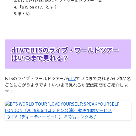
dTVで見れるBTSのライブ・ワールドツアー一覧
「BTS on dTV」とは？
まとめ
dTVでBTSのライブ・ワールドツアー
はいつまで見れる？
BTSのライブ・ワールドツアーが
dTV
でいつまで見れるかは作品名
ごとにちがうようです！いつまで見れるか配信期間をご紹介しま
す！