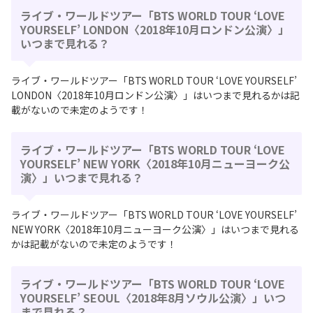
ライブ・ワールドツアー「BTS WORLD TOUR ‘LOVE
YOURSELF’ LONDON〈2018年10月ロンドン公演〉」
いつまで見れる？
ライブ・ワールドツアー「BTS WORLD TOUR ‘LOVE YOURSELF’
LONDON〈2018年10月ロンドン公演〉」はいつまで見れるかは記
載がないので未定のようです！
ライブ・ワールドツアー「BTS WORLD TOUR ‘LOVE
YOURSELF’ NEW YORK〈2018年10月ニューヨーク公
演〉」いつまで見れる？
ライブ・ワールドツアー「BTS WORLD TOUR ‘LOVE YOURSELF’
NEW YORK〈2018年10月ニューヨーク公演〉」はいつまで見れる
かは記載がないので未定のようです！
ライブ・ワールドツアー「BTS WORLD TOUR ‘LOVE
YOURSELF’ SEOUL〈2018年8月ソウル公演〉」いつ
まで見れる？