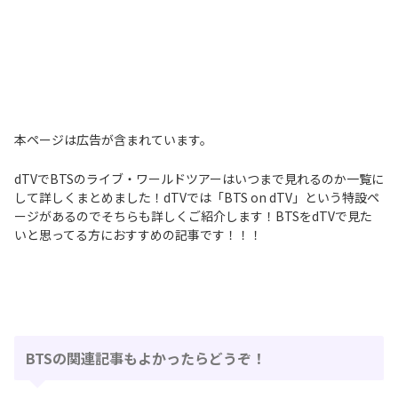
本ページは広告が含まれています。
dTVでBTSのライブ・ワールドツアーはいつまで見れるのか一覧に
して詳しくまとめました！dTVでは「BTS on dTV」という特設ペ
ージがあるのでそちらも詳しくご紹介します！BTSをdTVで見た
いと思ってる方におすすめの記事です！！！
BTSの関連記事もよかったらどうぞ！