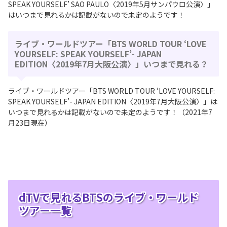
SPEAK YOURSELF’ SAO PAULO〈2019年5月サンパウロ公演〉」
はいつまで見れるかは記載がないので未定のようです！
ライブ・ワールドツアー「BTS WORLD TOUR ‘LOVE
YOURSELF: SPEAK YOURSELF’- JAPAN
EDITION〈2019年7月大阪公演〉」いつまで見れる？
ライブ・ワールドツアー「BTS WORLD TOUR ‘LOVE YOURSELF:
SPEAK YOURSELF’- JAPAN EDITION〈2019年7月大阪公演〉」は
いつまで見れるかは記載がないので未定のようです！（2021年7
月23日現在）
dTVで見れるBTSのライブ・ワールド
ツアー一覧