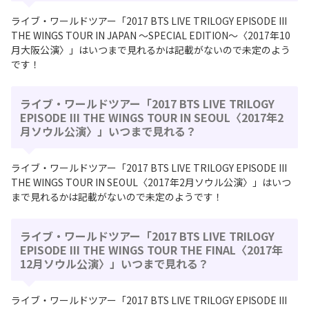
ライブ・ワールドツアー「2017 BTS LIVE TRILOGY EPISODE III
THE WINGS TOUR IN JAPAN ～SPECIAL EDITION～〈2017年10
月大阪公演〉」はいつまで見れるかは記載がないので未定のよう
です！
ライブ・ワールドツアー「2017 BTS LIVE TRILOGY
EPISODE III THE WINGS TOUR IN SEOUL〈2017年2
月ソウル公演〉」いつまで見れる？
ライブ・ワールドツアー「2017 BTS LIVE TRILOGY EPISODE III
THE WINGS TOUR IN SEOUL〈2017年2月ソウル公演〉」はいつ
まで見れるかは記載がないので未定のようです！
ライブ・ワールドツアー「2017 BTS LIVE TRILOGY
EPISODE III THE WINGS TOUR THE FINAL〈2017年
12月ソウル公演〉」いつまで見れる？
ライブ・ワールドツアー「2017 BTS LIVE TRILOGY EPISODE III