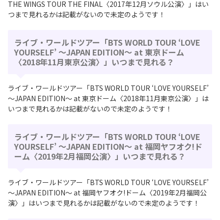
THE WINGS TOUR THE FINAL〈2017年12月ソウル公演〉」はい
つまで見れるかは記載がないので未定のようです！
ライブ・ワールドツアー「BTS WORLD TOUR ‘LOVE
YOURSELF’ ～JAPAN EDITION～ at 東京ドーム
〈2018年11月東京公演〉」いつまで見れる？
ライブ・ワールドツアー「BTS WORLD TOUR ‘LOVE YOURSELF’
～JAPAN EDITION～ at 東京ドーム〈2018年11月東京公演〉」は
いつまで見れるかは記載がないので未定のようです！
ライブ・ワールドツアー「BTS WORLD TOUR ‘LOVE
YOURSELF’ ～JAPAN EDITION～ at 福岡ヤフオク!ド
ーム〈2019年2月福岡公演〉」いつまで見れる？
ライブ・ワールドツアー「BTS WORLD TOUR ‘LOVE YOURSELF’
～JAPAN EDITION～ at 福岡ヤフオク!ドーム〈2019年2月福岡公
演〉」はいつまで見れるかは記載がないので未定のようです！