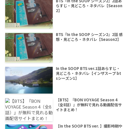
BTS『In the SOOP シーズン2』2話あ
らすじ・見どころ・ネタバレ【Season
2】
BTS『In the SOOP シーズン2』2話 感
想・見どころ・ネタバレ【Season2】
In the SOOP BTS ver.1話あらすじ・
見どころ・ネタバレ【インザスープ bt
sシーズン1】
【BTS】『BON VOYAGE Season 4
（全8話）』が無料で見れる動画配信サ
イトまとめ！
【In the SOOP BTS ver. 】撮影時期や