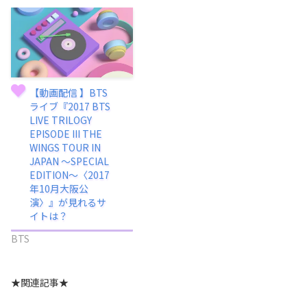
【動画配信 】BTS
ライブ『2017 BTS
LIVE TRILOGY
EPISODE III THE
WINGS TOUR IN
JAPAN ～SPECIAL
EDITION～〈2017
年10月大阪公
演〉』が見れるサ
イトは？
BTS
★関連記事★