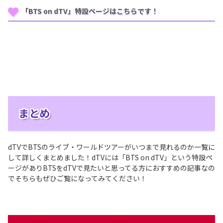
「BTS on dTV」特設ページはこちらです！
まとめ
dTVでBTSのライブ・ワールドツアーがいつまで見れるのか一覧に
して詳しくまとめました！dTVには「BTS on dTV」という特設ペ
ージがありBTSをdTVで見たいと思ってる方におすすめの記事なの
でそちらもぜひご覧になってみてください！