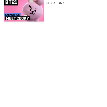
ロフィール！