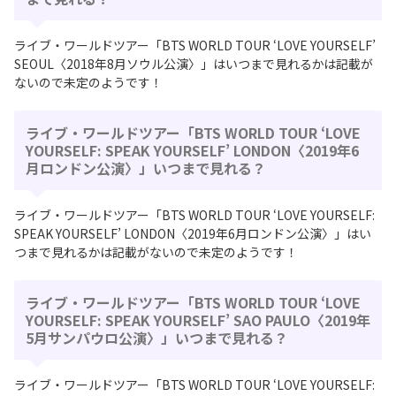
ライブ・ワールドツアー「BTS WORLD TOUR ‘LOVE YOURSELF’
SEOUL〈2018年8月ソウル公演〉」はいつまで見れるかは記載が
ないので未定のようです！
ライブ・ワールドツアー「BTS WORLD TOUR ‘LOVE
YOURSELF: SPEAK YOURSELF’ LONDON〈2019年6
月ロンドン公演〉」いつまで見れる？
ライブ・ワールドツアー「BTS WORLD TOUR ‘LOVE YOURSELF:
SPEAK YOURSELF’ LONDON〈2019年6月ロンドン公演〉」はい
つまで見れるかは記載がないので未定のようです！
ライブ・ワールドツアー「BTS WORLD TOUR ‘LOVE
YOURSELF: SPEAK YOURSELF’ SAO PAULO〈2019年
5月サンパウロ公演〉」いつまで見れる？
ライブ・ワールドツアー「BTS WORLD TOUR ‘LOVE YOURSELF: