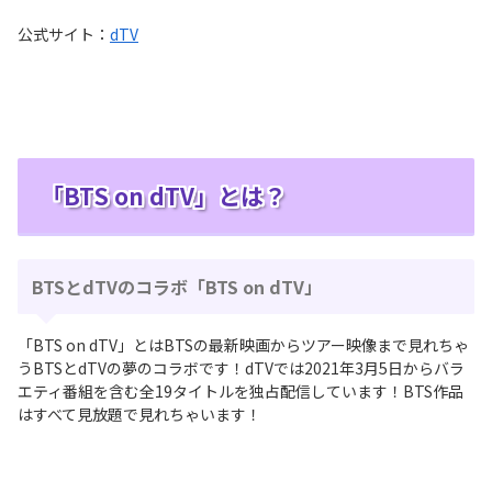
公式サイト：
dTV
「BTS on dTV」とは？
BTSとdTVのコラボ「BTS on dTV」
「BTS on dTV」とはBTSの最新映画からツアー映像まで見れちゃ
うBTSとdTVの夢のコラボです！dTVでは2021年3月5日からバラ
エティ番組を含む全19タイトルを独占配信しています！BTS作品
はすべて見放題で見れちゃいます！