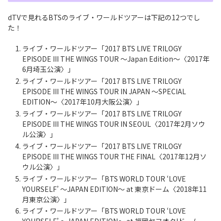
dTVで見れるBTSのライブ・ワールドツアーは下記の12つでし
た！
ライブ・ワールドツアー「2017 BTS LIVE TRILOGY
EPISODE III THE WINGS TOUR ～Japan Edition～〈2017年
6月埼玉公演〉」
ライブ・ワールドツアー「2017 BTS LIVE TRILOGY
EPISODE III THE WINGS TOUR IN JAPAN ～SPECIAL
EDITION～〈2017年10月大阪公演〉」
ライブ・ワールドツアー「2017 BTS LIVE TRILOGY
EPISODE III THE WINGS TOUR IN SEOUL〈2017年2月ソウ
ル公演〉」
ライブ・ワールドツアー「2017 BTS LIVE TRILOGY
EPISODE III THE WINGS TOUR THE FINAL〈2017年12月ソ
ウル公演〉」
ライブ・ワールドツアー「BTS WORLD TOUR ‘LOVE
YOURSELF’ ～JAPAN EDITION～ at 東京ドーム〈2018年11
月東京公演〉」
ライブ・ワールドツアー「BTS WORLD TOUR ‘LOVE