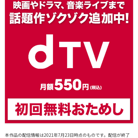
本作品の配信情報は2021年7月23日時点のものです。配信が終了