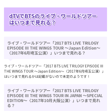
dTVでBTSのライブ・ワールドツアー
はいつまで見れる？
ライブ・ワールドツアー「2017 BTS LIVE TRILOGY
EPISODE III THE WINGS TOUR ～Japan Edition～
〈2017年6月埼玉公演〉」いつまで見れる？
ライブ・ワールドツアー「2017 BTS LIVE TRILOGY EPISODE III
THE WINGS TOUR ～Japan Edition～〈2017年6月埼玉公演〉」
はいつまで見れるかは記載がないので未定のようです！
ライブ・ワールドツアー「2017 BTS LIVE TRILOGY
EPISODE III THE WINGS TOUR IN JAPAN ～SPECIAL
EDITION～〈2017年10月大阪公演〉」いつまで見れ
る？