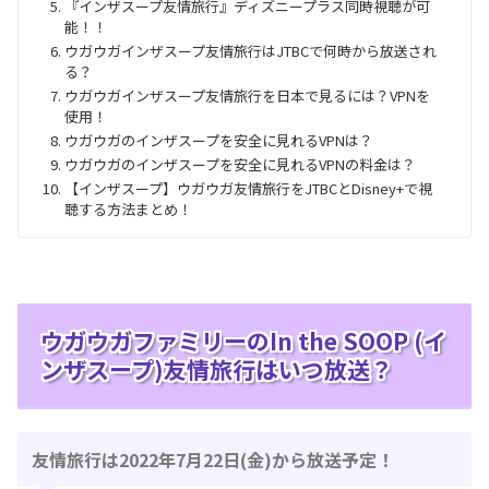
『インザスープ友情旅行』ディズニープラス同時視聴が可
能！！
ウガウガインザスープ友情旅行はJTBCで何時から放送され
る？
ウガウガインザスープ友情旅行を日本で見るには？VPNを
使用！
ウガウガのインザスープを安全に見れるVPNは？
ウガウガのインザスープを安全に見れるVPNの料金は？
【インザスープ】ウガウガ友情旅行をJTBCとDisney+で視
聴する方法まとめ！
ウガウガファミリーのIn the SOOP (イ
ンザスープ)友情旅行はいつ放送？
友情旅行は2022年7月22日(金)から放送予定！