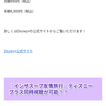
月額990円（税込）
年額9,900円（税込）
詳しくはDisney+の公式サイトからご覧いただけます！
Disney+公式サイト
『インザスープ友情旅行』ディズニー
プラス同時視聴が可能！！