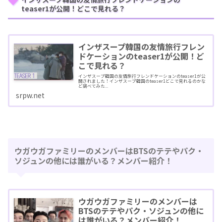
teaser1が公開！どこで見れる？
インザスープ韓国の友情旅行フレン
ドケーションのteaser1が公開！ど
こで見れる？
インザスープ韓国の友情旅行フレンドケーションのteaser1が公
開されました！インザスープ韓国のteaser1どこで見れるのかな
ど調べてみた...
srpw.net
ウガウガファミリーのメンバーはBTSのテテやパク・
ソジュンの他には誰がいる？メンバー紹介！
ウガウガファミリーのメンバーは
BTSのテテやパク・ソジュンの他に
は誰がいる？メンバー紹介！