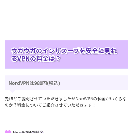
ウガウガのインザスープを安全に見れ
るVPNの料金は？
NordVPNは980円(税込)
先ほどご説明させていただきましたがNordVPNの料金がいくらな
のか？料金についてご紹介させていただきます！
NordVPNの料金