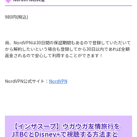
980円(税込)
尚、NordVPNは30日間の保証期間もあるので登録していただいて
から解約したいという場合も登録してから30日以内であれば全額
返金されるので安心して利用することができます！
NordVPN公式サイト：
NordVPN
【インザスープ】ウガウガ友情旅行を
JTBCとDisney+で視聴する方法まと