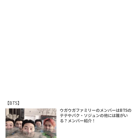
【BTS】
ウガウガファミリーのメンバーはBTSの
テテやパク・ソジュンの他には誰がい
る？メンバー紹介！