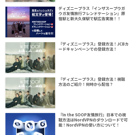
ディズニープラス『インザスープウガ
ウガ友情旅行フレンドケーション』原
宿駅と新大久保駅で駅広告実施！！
『ディズニープラス』登録方法！JCBカ
ードキャンペーンでの登録方法！
『ディズニープラス』登録方法！視聴
方法のご紹介！何時から配信？
『In the SOOP友情旅行』日本での視
聴方法はNordVPNのダウンロードで可
能！NordVPNの使い方について！