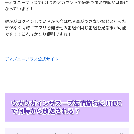
ディズニープラスでは1つのアカウントで家族で同時視聴が可能に
なっています！
誰かがログインしているから今は見る事ができないなどと行った
事がなく同時にアプリを開き他の番組や同じ番組を見る事が可能
です！！これはかなり便利ですね！
ディズニープラス公式サイト
ウガウガインザスープ友情旅行はJTBC
で何時から放送される？