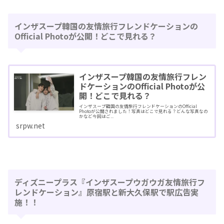
インザスープ韓国の友情旅行フレンドケーションの
Official Photoが公開！どこで見れる？
インザスープ韓国の友情旅行フレン
ドケーションのOfficial Photoが公
開！どこで見れる？
インザスープ韓国の友情旅行フレンドケーションのOfficial
Photoが公開されました！写真はどこで見れる？どんな写真なの
かなど今回はご...
srpw.net
ディズニープラス『インザスープウガウガ友情旅行フ
レンドケーション』原宿駅と新大久保駅で駅広告実
施！！