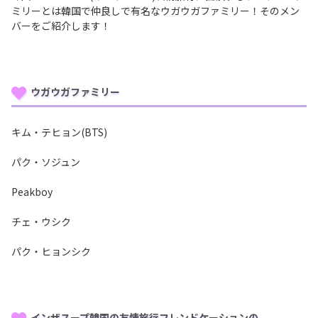
ミリーとは韓国で仲良しで有名なウガウガファミリー！そのメン
バーをご紹介します！
ウガウガファミリー
キム・テヒョン(BTS)
パク・ソジュン
Peakboy
チェ・ウシク
パク・ヒョンシク
インザスープ韓国の友情旅行フレンドケーションの