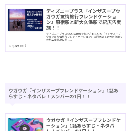
ディズニープラス『インザスープウ
ガウガ友情旅行フレンドケーショ
ン』原宿駅と新大久保駅で駅広告実
施！！
ディズニープラス公式Twitterで紹介されていた『インザスープ
ウガウガ友情旅行フレンドケーション』の原宿駅と新大久保駅で
の駅広告実施に関し...
srpw.net
ウガウガ『インザスープフレンドケーション』1話あ
らすじ・ネタバレ！メンバーの1日！！
ウガウガ『インザスープフレンドケ
ーション』1話あらすじ・ネタバ