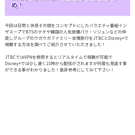
め！
今回は日常と休息その間をコンセプトにしたバラエティ番組イン
ザスープでBTSのテテや韓国の人気俳優パク・ソジュンなどの仲
良しグループのウガウガファミリー友情旅行をJTBCとDisney+で
視聴する方法を調べてご紹介させていただきました！
JTBCではVPNを使用するとリアルタイムで視聴が可能で
Disney+では少し遅く21時から配信がされますが何度も見返す事
ができる事がわかりました！是非参考にしてみて下さい！