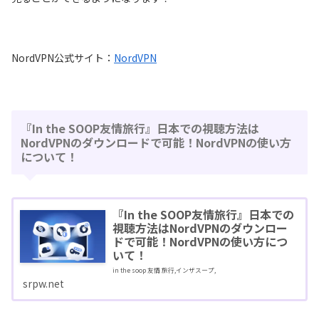
NordVPN公式サイト：
NordVPN
『In the SOOP友情旅行』日本での視聴方法は
NordVPNのダウンロードで可能！NordVPNの使い方
について！
『In the SOOP友情旅行』日本での
視聴方法はNordVPNのダウンロー
ドで可能！NordVPNの使い方につ
いて！
in the soop 友情 旅行,インザスープ,
srpw.net