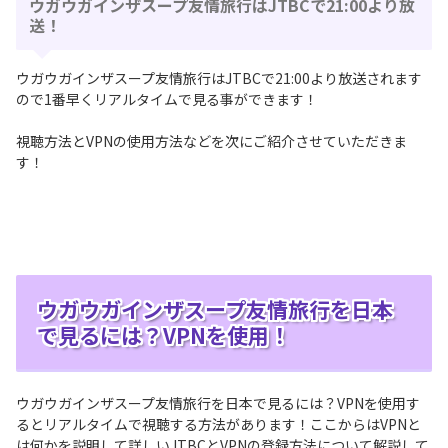
ウガウガインザスープ友情旅行はJTBCで21:00より放
送！
ウガウガインザスープ友情旅行はJTBCで21:00より放送されます
ので1番早くリアルタイムで見る事ができます！
視聴方法とVPNの使用方法などを次にご紹介させていただきま
す！
ウガウガインザスープ友情旅行を日本
で見るには？VPNを使用！
ウガウガインザスープ友情旅行を日本で見るには？VPNを使用す
るとリアルタイムで視聴する方法があります！ここからはVPNと
は何かを説明して詳しいJTBCとVPNの登録方法について解説して