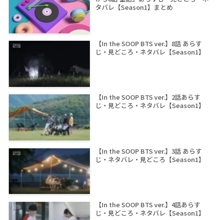
タバレ【Season1】まとめ
【In the SOOP BTS ver.】8話 あらす
じ・見どころ・ネタバレ【Season1】
【In the SOOP BTS ver.】2話あらす
じ・見どころ・ネタバレ【Season1】
【In the SOOP BTS ver.】3話 あらす
じ・ネタバレ・見どころ【Season1】
【In the SOOP BTS ver.】4話あらす
じ・見どころ・ネタバレ【Season1】