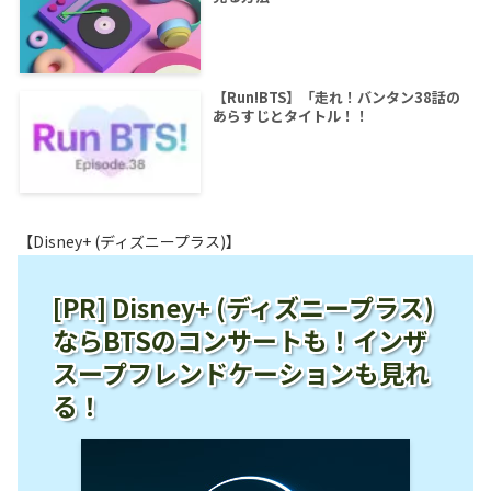
【Run!BTS】「走れ！バンタン38話の
あらすじとタイトル！！
【Disney+ (ディズニープラス)】
[PR] Disney+ (ディズニープラス)
ならBTSのコンサートも！インザ
スープフレンドケーションも見れ
る！