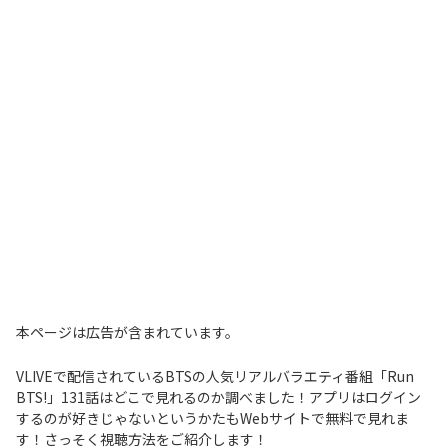
本ページは広告が含まれています。
VLIVEで配信されているBTSの人気リアルバラエティ番組「Run
BTS!」131話はどこで見れるのか調べました！アプリはログイン
するのが好きじゃないというかたもWebサイトで無料で見れま
す！さっそく視聴方法をご紹介します！