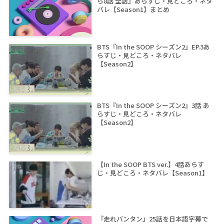
ら8話 全話』あらすじ・見どころ・ネタ
バレ【Season1】まとめ
BTS『In the SOOP シーズン2』EP.3あ
らすじ・見どころ・ネタバレ
【Season2】
BTS『In the SOOP シーズン2』3話 あ
らすじ・見どころ・ネタバレ
【Season2】
【In the SOOP BTS ver.】4話あらす
じ・見どころ・ネタバレ【Season1】
『走れバンタン』25話を日本語字幕で