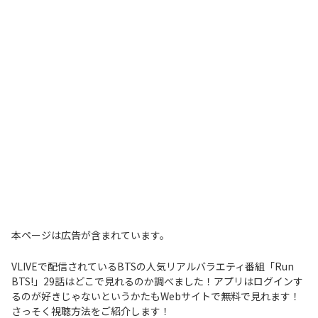
本ページは広告が含まれています。
VLIVEで配信されているBTSの人気リアルバラエティ番組「Run
BTS!」29話はどこで見れるのか調べました！アプリはログインす
るのが好きじゃないというかたもWebサイトで無料で見れます！
さっそく視聴方法をご紹介します！