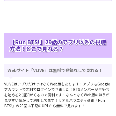
【Run BTS!】29話のアプリ以外の視聴
方法！どこで見れる？
Webサイト「VLIVE」は無料で登録なしで見れる！
VLIVEはアプリだけではなくWeb版もあります！アプリもGoogle
アカウントで無料でログインできました！BTSメンバーが生配信
を始めると通知がくるので便利です！なんとなくWeb版のほうが
見やすい気がして利用してます！リアルバラエティ番組「Run
BTS!」の29話は下記のURLから無料で見れます！