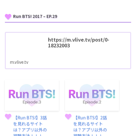
Run BTS! 2017 – EP.29
https://m.vlive.tv/post/0-
18232003
m.vlive.tv
【Run BTS!】3話
【Run BTS!】2話
を見れるサイト
を見れるサイト
は？アプリ以外の
は？アプリ以外の
視聴方法！！！
視聴方法！！！