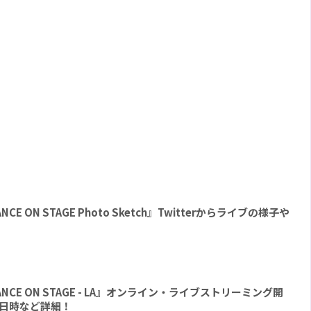
DANCE ON STAGE Photo Sketch』Twitterからライブの様子や
 DANCE ON STAGE - LA』オンライン・ライブストリーミング開
日時など詳細！