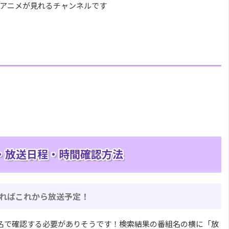
・アニメが見れるチャンネルです
表・放送日程・時間確認方法
ればこれから放送予定！
品名で確認する必要がありそうです！検索結果の番組名の横に「放