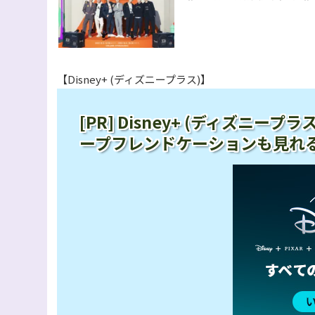
【Disney+ (ディズニープラス)】
[PR] Disney+ (ディズニ
ープフレンドケーションも見れ