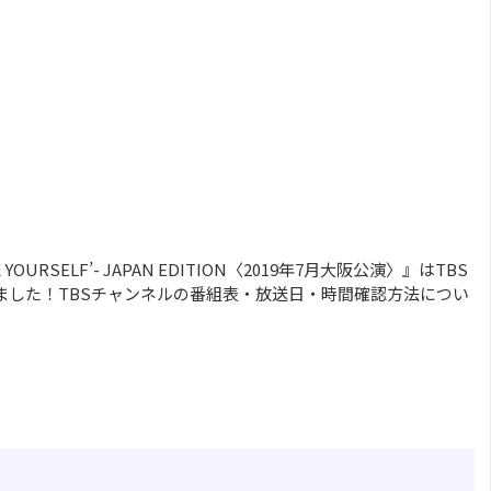
EAK YOURSELF’- JAPAN EDITION〈2019年7月大阪公演〉』はTBS
ました！TBSチャンネルの番組表・放送日・時間確認方法につい