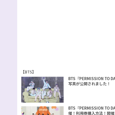
【BTS】
BTS『PERMISSION TO 
写真が公開されました！
BTS『PERMISSION TO
催！利用券購入方法！開催