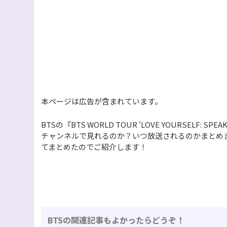
本ページは広告が含まれています。
BTSの『BTS WORLD TOUR ‘LOVE YOURSELF: SP
チャンネルで見れるのか？いつ放送されるのかまとめ
てまとめたのでご紹介します！
BTSの関連記事もよかったらどうぞ！