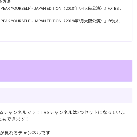
認方法
 SPEAK YOURSELF’- JAPAN EDITION〈2019年7月大阪公演〉』のTBSチ
 SPEAK YOURSELF’- JAPAN EDITION〈2019年7月大阪公演〉』が見れ
するチャンネルです！TBSチャンネルは2つセットになっていま
ともできます！
画が見れるチャンネルです