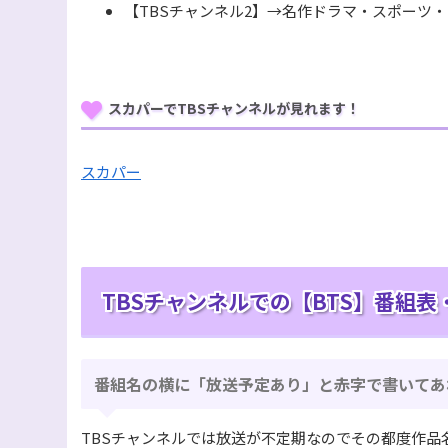
【TBSチャンネル2】→名作ドラマ・スポーツ
スカパーでTBSチャンネルが見れます！
スカパー
TBSチャンネルでの【BTS】番組
番組名の横に「放送予定あり」と赤字で書いてあ
TBSチャンネルでは放送が不定期なのでその都度作