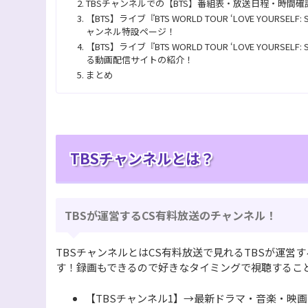
TBSチャンネルでの【BTS】番組表・放送日程・時間確
【BTS】ライブ『BTS WORLD TOUR ‘LOVE YOURSELF:
ャンネル特設ページ！
【BTS】ライブ『BTS WORLD TOUR ‘LOVE YOURSELF:
る動画配信サイトの紹介！
まとめ
TBSチャンネルとは？
TBSが運営するCS有料放送のチャンネル！
TBSチャンネルとはCS有料放送で見れるTBSが運営
す！録画もできるので好きなタイミングで視聴するこ
【TBSチャンネル1】→最新ドラマ・音楽・映