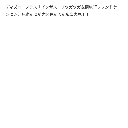
ディズニープラス『インザスープウガウガ友情旅行フレンドケー
ション』原宿駅と新大久保駅で駅広告実施！！