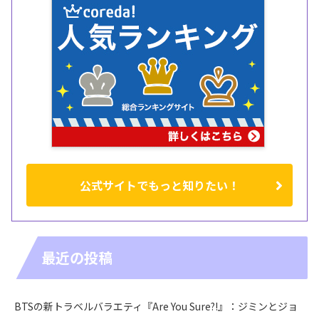
公式サイトでもっと知りたい！
最近の投稿
BTSの新トラベルバラエティ『Are You Sure?!』：ジミンとジョ