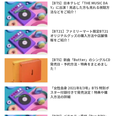
【BTS】日本テレビ「THE MUSIC DA
Y」に出演！見逃した方も見れる視聴方
法などをご紹介！
【BT21】ファミリーマート限定BT21
オリジナルグッズの購入方法や店舗情
報をご紹介！
【BTS】新曲「Butter」のシングルCD
発売日・予約方法・特典をまとめまし
た！
「女性自身 2021年8/3号」BTS 特別ポ
スター付録付きで発売決定！特典や購
入方法の詳細