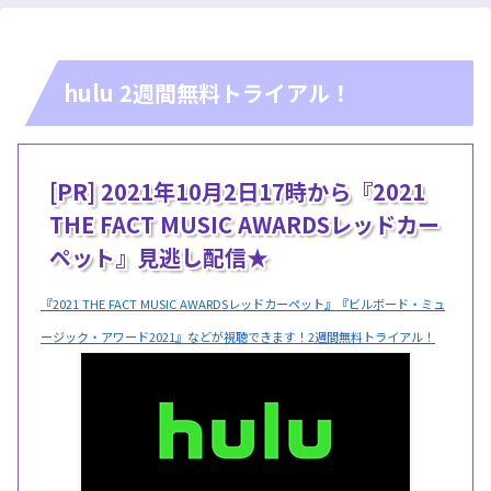
hulu 2週間無料トライアル！
[PR] 2021年10月2日17時から『2021
THE FACT MUSIC AWARDSレッドカー
ペット』見逃し配信★
『2021 THE FACT MUSIC AWARDSレッドカーペット』『ビルボード・ミュ
ージック・アワード2021』などが視聴できます！2週間無料トライアル！