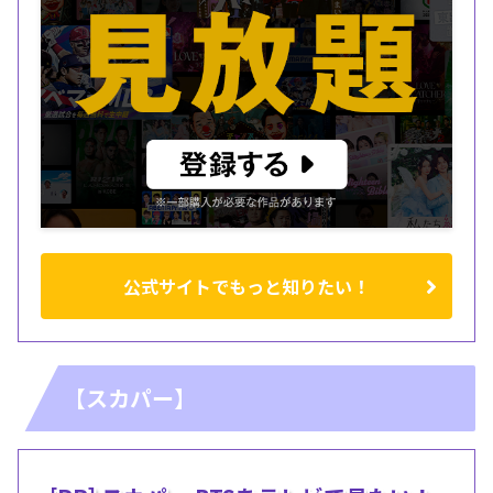
公式サイトでもっと知りたい！
【スカパー】