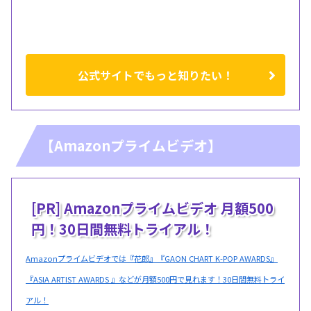
公式サイトでもっと知りたい！
【Amazonプライムビデオ】
[PR] Amazonプライムビデオ 月額500
円！30日間無料トライアル！
Amazonプライムビデオでは『花郎』『GAON CHART K-POP AWARDS』
『ASIA ARTIST AWARDS 』などが月額500円で見れます！30日間無料トライ
アル！