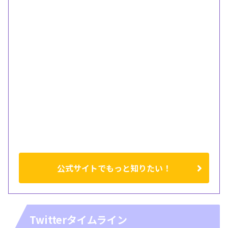
公式サイトでもっと知りたい！
Twitterタイムライン