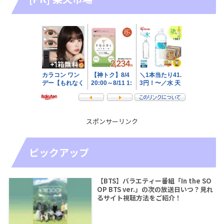
スポンサーリンク
ピックアップ
【BTS】バラエティー番組「In the SO
OP BTS ver.」の次の放送日いつ？見れ
るサイト視聴方法をご紹介！