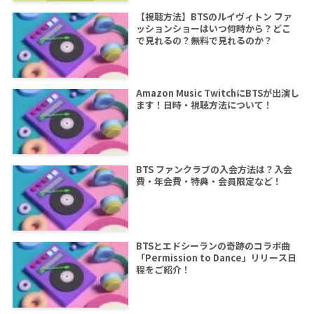
【視聴方法】BTSのルイヴィトン ファ
ッションショーはいつ何時から？どこ
で見れるの？無料で見れるのか？
Amazon Music TwitchにBTSが出演し
ます！日時・視聴方法について！
BTS ファンクラブの入会方法は？入会
費・年会費・特典・会員限定など！
BTSとエドシーランの奇跡のコラボ曲
「Permission to Dance」リリース日
程をご紹介！