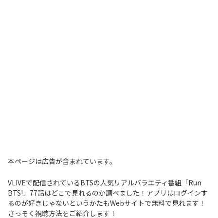
本ページは広告が含まれています。
VLIVEで配信されているBTSの人気リアルバラエティ番組「Run
BTS!」77話はどこで見れるのか調べました！アプリはログインす
るのが好きじゃないというかたもWebサイトで無料で見れます！
さっそく視聴方法をご紹介します！