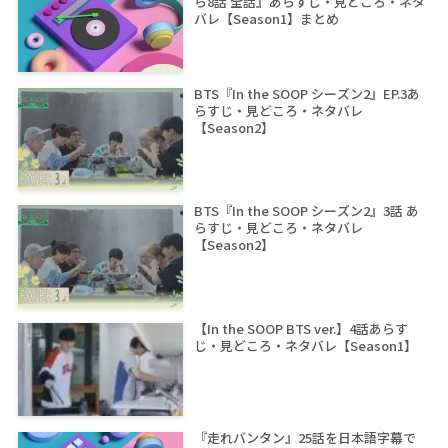
ら8話 全話』あらすじ・見どころ・ネタ
バレ【Season1】まとめ
BTS『In the SOOP シーズン2』EP.3あ
らすじ・見どころ・ネタバレ
【Season2】
BTS『In the SOOP シーズン2』3話 あ
らすじ・見どころ・ネタバレ
【Season2】
【In the SOOP BTS ver.】4話あらす
じ・見どころ・ネタバレ【Season1】
『走れバンタン』25話を日本語字幕で