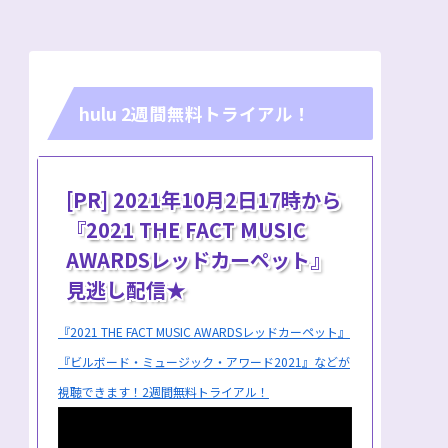
hulu 2週間無料トライアル！
[PR] 2021年10月2日17時から
『2021 THE FACT MUSIC
AWARDSレッドカーペット』
見逃し配信★
『2021 THE FACT MUSIC AWARDSレッドカーペット』
『ビルボード・ミュージック・アワード2021』などが
視聴できます！2週間無料トライアル！