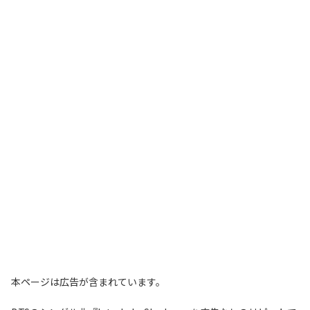
本ページは広告が含まれています。