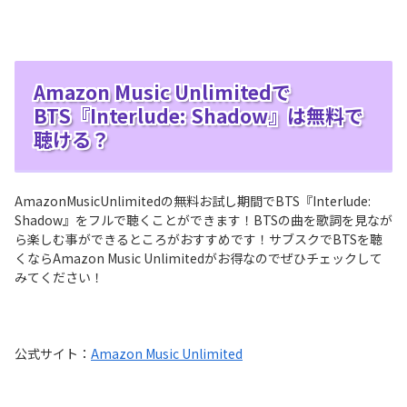
Amazon Music Unlimitedで
BTS『Interlude: Shadow』は無料で
聴ける？
AmazonMusicUnlimitedの無料お試し期間でBTS『Interlude:
Shadow』をフルで聴くことができます！BTSの曲を歌詞を見なが
ら楽しむ事ができるところがおすすめです！サブスクでBTSを聴
くならAmazon Music Unlimitedがお得なのでぜひチェックして
みてください！
公式サイト：
Amazon Music Unlimited