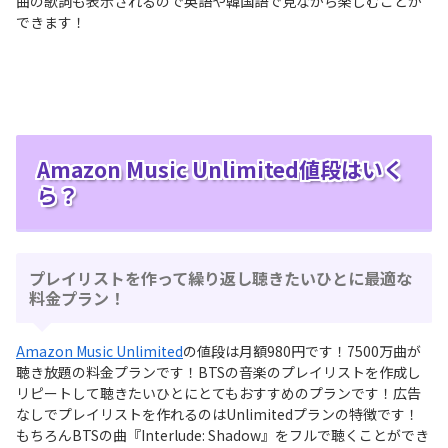
曲の歌詞も表示されるので英語や韓国語で見ながら楽しむことが
できます！
Amazon Music Unlimited値段はいく
ら？
プレイリストを作って繰り返し聴きたいひとに最適な
料金プラン！
Amazon Music Unlimited
の値段は月額980円です！7500万曲が
聴き放題の料金プランです！BTSの音楽のプレイリストを作成し
リピートして聴きたいひとにとてもおすすめのプランです！広告
なしでプレイリストを作れるのはUnlimitedプランの特徴です！
もちろんBTSの曲『Interlude: Shadow』をフルで聴くことができ