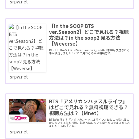
srpw.net
【In the SOOP BTS
ver.Season2】どこで見れる？視聴
方法は？in the soop2 見る方法
【Weverse】
BTS『In the SOOP BTS ver. Season 2』が2021年10月放送される
事が決定しました！どこで見れるのかや視聴方法...
srpw.net
BTS『アメリカンハッスルライフ』
はどこで見れる？無料視聴できる？
視聴方法は？【Mnet】
BTSが出演する『アメリカンハッスルライフ』はどこで見れるの
かについてと無料視聴、視聴方法について調べたのでまとめてみ
ました！ BTS『アメ...
srpw.net