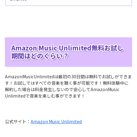
Amazon Music Unlimited無料お試し
期間はどのくらい？
AmazonMusicUnlimitedは最初の30日間は無料でお試しができま
す！お試しではすべての音楽を聴く事が可能です！無料体験中に
解約した場合は料金発生しないので安心してAmazonMusic
Unlimitedで音楽を楽しむ事ができます！
公式サイト：
Amazon Music Unlimited