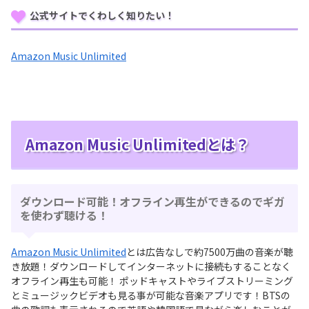
公式サイトでくわしく知りたい！
Amazon Music Unlimited
Amazon Music Unlimitedとは？
ダウンロード可能！オフライン再生ができるのでギガ
を使わず聴ける！
Amazon Music Unlimited
とは広告なしで約7500万曲の音楽が聴
き放題！ダウンロードしてインターネットに接続もすることなく
オフライン再生も可能！ ポッドキャストやライブストリーミング
とミュージックビデオも見る事が可能な音楽アプリです！BTSの