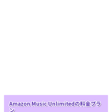
Amazon Music Unlimitedの料金プラ
ン