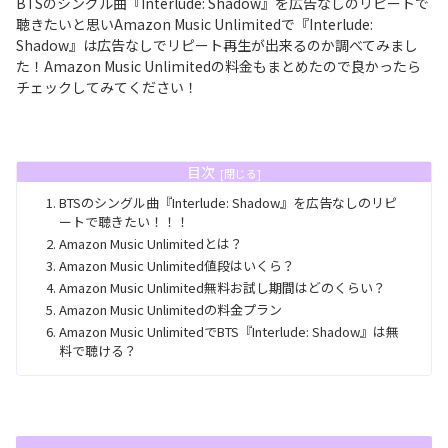
BTSのシングル曲『Interlude: Shadow』を広告なしのリピートで
聴きたいと思いAmazon Music Unlimitedで『Interlude:
Shadow』は広告なしでリピート再生が出来るのか調べてみまし
た！Amazon Music Unlimitedの料金もまとめたので良かったら
チェックしてみてください！
目次
BTSのシングル曲『Interlude: Shadow』を広告なしのリピ
ートで聴きたい！！！
Amazon Music Unlimitedとは？
Amazon Music Unlimited値段はいくら？
Amazon Music Unlimited無料お試し期間はどのくらい？
Amazon Music Unlimitedの料金プラン
Amazon Music UnlimitedでBTS『Interlude: Shadow』は無
料で聴ける？