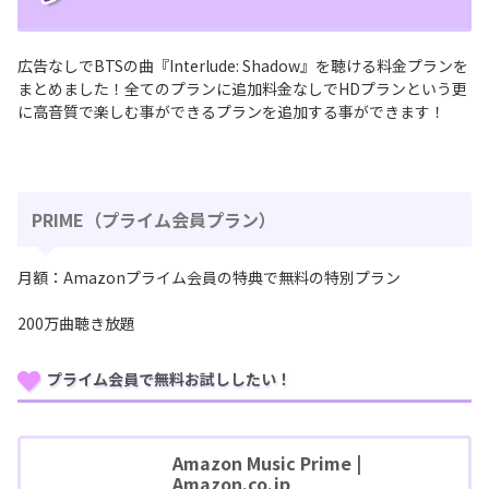
広告なしでBTSの曲『Interlude: Shadow』を聴ける料金プランを
まとめました！全てのプランに追加料金なしでHDプランという更
に高音質で楽しむ事ができるプランを追加する事ができます！
PRIME（プライム会員プラン）
月額：Amazonプライム会員の特典で無料の特別プラン
200万曲聴き放題
プライム会員で無料お試ししたい！
Amazon Music Prime |
Amazon.co.jp