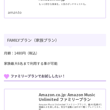
もっと好きな音楽を。人気のポッドキャストも。
amzn.to
FAMILYプラン（家族プラン）
月額：1480円（税込）
家族最大6名まで利用する事が可能
ファミリープランでお試ししたい！
Amazon.co.jp: Amazon Music
Unlimited ファミリープラン
Amazon Music Unlimited ファミリープランで、最大6名様が1
億曲以上を楽しめる。気分や活動に合わせて聴くプレイリスト、
好...