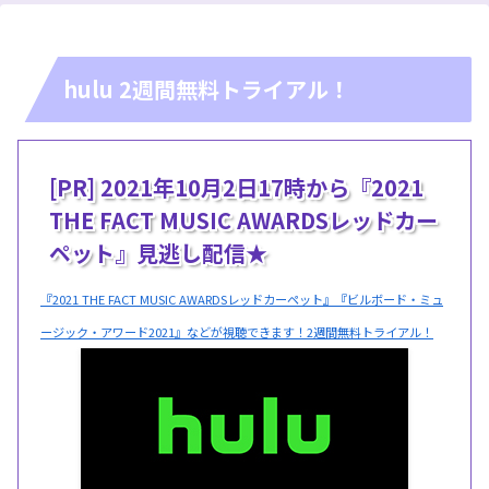
hulu 2週間無料トライアル！
[PR] 2021年10月2日17時から『2021
THE FACT MUSIC AWARDSレッドカー
ペット』見逃し配信★
『2021 THE FACT MUSIC AWARDSレッドカーペット』『ビルボード・ミュ
ージック・アワード2021』などが視聴できます！2週間無料トライアル！