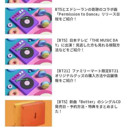
BTSとエドシーランの奇跡のコラボ曲
「Permission to Dance」リリース日
程をご紹介！
【BTS】日本テレビ「THE MUSIC DA
Y」に出演！見逃した方も見れる視聴方
法などをご紹介！
【BT21】ファミリーマート限定BT21
オリジナルグッズの購入方法や店舗情
報をご紹介！
【BTS】新曲「Butter」のシングルCD
発売日・予約方法・特典をまとめまし
た！