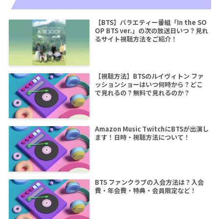
【BTS】バラエティー番組「In the SO
OP BTS ver.」の次の放送日いつ？見れ
るサイト視聴方法をご紹介！
【視聴方法】BTSのルイヴィトン ファ
ッションショーはいつ何時から？どこ
で見れるの？無料で見れるのか？
Amazon Music TwitchにBTSが出演し
ます！日時・視聴方法について！
BTS ファンクラブの入会方法は？入会
費・年会費・特典・会員限定など！