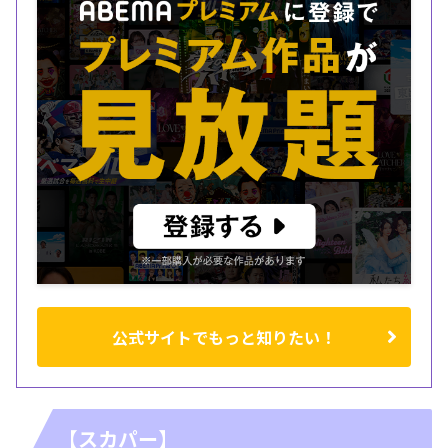
公式サイトでもっと知りたい！
【スカパー】