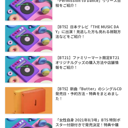
「Permission to Dance」リリース日
程をご紹介！
【BTS】日本テレビ「THE MUSIC DA
Y」に出演！見逃した方も見れる視聴方
法などをご紹介！
【BT21】ファミリーマート限定BT21
オリジナルグッズの購入方法や店舗情
報をご紹介！
【BTS】新曲「Butter」のシングルCD
発売日・予約方法・特典をまとめまし
た！
「女性自身 2021年8/3号」BTS 特別ポ
スター付録付きで発売決定！特典や購