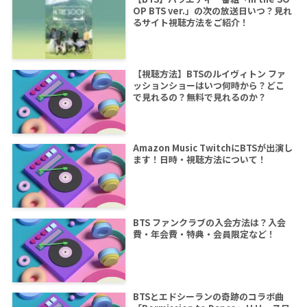
OP BTS ver.」の次の放送日いつ？見れ
るサイト視聴方法をご紹介！
【視聴方法】BTSのルイヴィトン ファ
ッションショーはいつ何時から？どこ
で見れるの？無料で見れるのか？
Amazon Music TwitchにBTSが出演し
ます！日時・視聴方法について！
BTS ファンクラブの入会方法は？入会
費・年会費・特典・会員限定など！
BTSとエドシーランの奇跡のコラボ曲