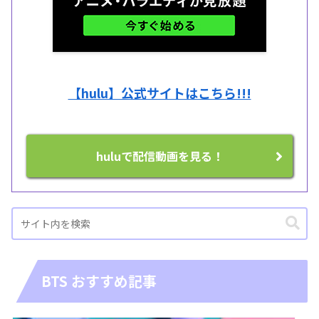
【hulu】公式サイトはこちら!!!
huluで配信動画を見る！
BTS おすすめ記事