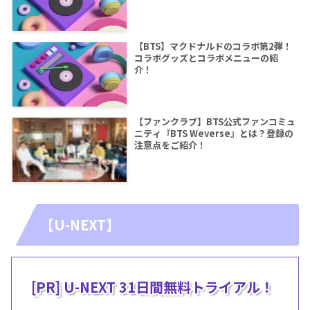
【BTS】マクドナルドのコラボ第2弾！
コラボグッズとコラボメニューの紹
介！
【ファンクラブ】BTS公式ファンコミュ
ニティ『BTS Weverse』とは？登録の
注意点をご紹介！
【U-NEXT】
[PR] U-NEXT 31日間無料トライアル！