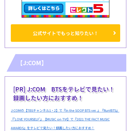
公式サイトでもっと知りたい！
【J:COM】
[PR] J:COM BTSをテレビで見たい！
録画したい方におすすめ！
J:COMの【TBSチャンネル1・2】で『In the SOOP BTS ver. 』『Run!BTS』
『'LOVE YOURSELF'』【MUSIC on TV!】で『2021 THE FACT MUSIC
AWARDS』をテレビで見たい！録画したい方におすすめ！