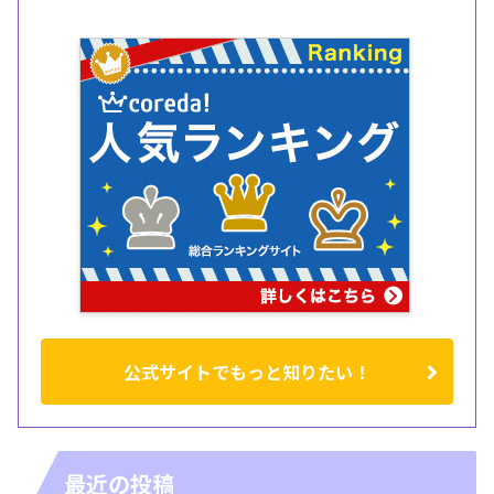
公式サイトでもっと知りたい！
最近の投稿