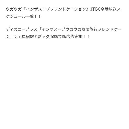
ウガウガ『インザスープフレンドケーション』JTBC全話放送ス
ケジュール一覧！！
ディズニープラス『インザスープウガウガ友情旅行フレンドケー
ション』原宿駅と新大久保駅で駅広告実施！！