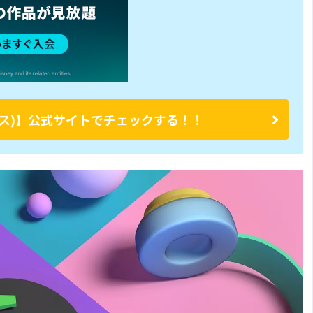
ープラス)】公式サイトでチェックする！！