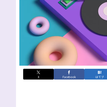
X
Facebook
はてブ