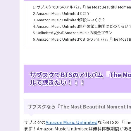
サブスクでBTSのアルバム『The Most Beautiful Momen
Amazon Music Unlimitedとは？
Amazon Music Unlimited値段はいくら？
Amazon Music Unlimited無料お試し期間はどのくらい
Unlimited以外のAmazon Musicの料金プラン
Amazon Music UnlimitedでBTSのアルバム『The Most B
サブスクでBTSのアルバム『The Most Be
ルで聴きたい！！！
サブスクなら『The Most Beautiful Momen
サブスクの
Amazon Music Unlimited
ならBTSの『The M
ます！Amazon Music Unlimitedは無料体