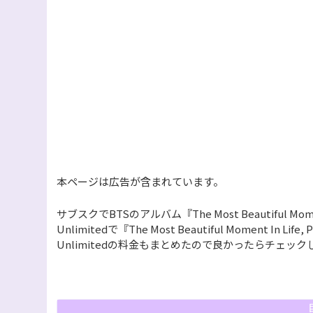
本ページは広告が含まれています。
サブスクでBTSのアルバム『The Most Beautiful Mome
Unlimitedで『The Most Beautiful Moment In
Unlimitedの料金もまとめたので良かったらチェッ