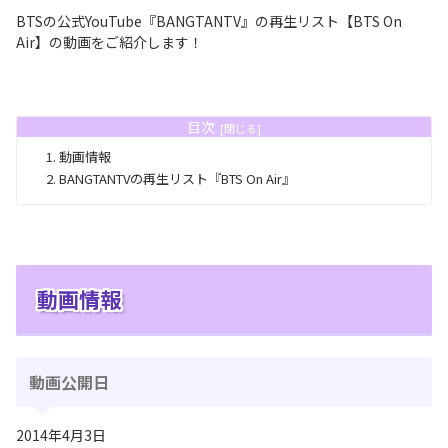
BTSの公式YouTube『BANGTANTV』の再生リスト【BTS On
Air】の動画をご紹介します！
目次
動画情報
BANGTANTVの再生リスト『BTS On Air』
動画情報
動画公開日
2014年4月3日