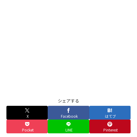
シェアする
X
Facebook
はてブ
Pocket
LINE
Pinterest