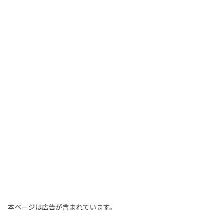
本ページは広告が含まれています。