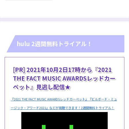
hulu 2週間無料トライアル！
[PR] 2021年10月2日17時から『2021
THE FACT MUSIC AWARDSレッドカー
ペット』見逃し配信★
『2021 THE FACT MUSIC AWARDSレッドカーペット』『ビルボード・ミュ
ージック・アワード2021』などが視聴できます！2週間無料トライアル！