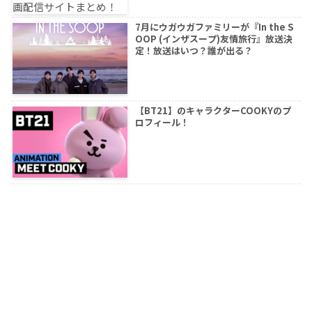
7月にウガウガファミリーが『In the S
OOP (インザスープ)友情旅行』放送決
定！放送はいつ？誰が出る？
【BT21】のキャラクターCOOKYのプ
ロフィール！