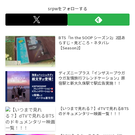
srpwをフォローする
BTS『In the SOOP シーズン2』2話あ
らすじ・見どころ・ネタバレ
【Season2】
ディズニープラス『インザスープウガ
ウガ友情旅行フレンドケーション』原
宿駅と新大久保駅で駅広告実施！！
【いつまで見れる？】dTVで見れるBTS
のドキュメンタリー映画一覧！！！