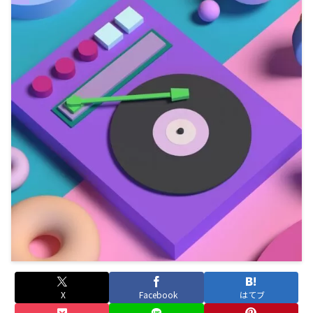
X
Facebook
はてブ