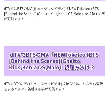
dTVではBTSのMV (ミュージックビデオ)『NEWToketeo (BTS
[Behind the Scenes])Ghetto Kids,Kenia OS,Malo』を視聴する事
が可能です！
ｄTVでBTSのMV『NEWToketeo (BTS
[Behind the Scenes])Ghetto
Kids,Kenia OS,Malo』視聴方法は？
dTVでBTSのMV (ミュージックビデオ)視聴方法はこちらから登録
をするとすぐに視聴する事が可能です！