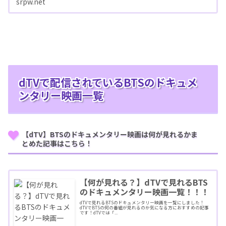
srpw.net
dTVで配信されているBTSのドキュメ
ンタリー映画一覧
【dTV】BTSのドキュメンタリー映画は何が見れるかま
とめた記事はこちら！
【何が見れる？】dTVで見れるBTS
のドキュメンタリー映画一覧！！！
dTVで見れるBTSのドキュメンタリー映画を一覧にしました！
dTVでBTSの何の番組が見れるのか気になる方におすすめの記事
です！dTVでは「...