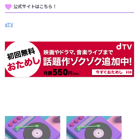
公式サイトはこちら！
dTV