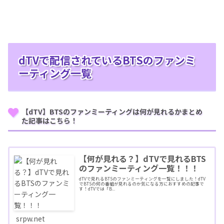
dTVで配信されているBTSのファンミ
ーティング一覧
【dTV】BTSのファンミーティングは何が見れるかまとめ
た記事はこちら！
【何が見れる？】dTVで見れるBTS
のファンミーティング一覧！！！
dTVで見れるBTSのファンミーティングを一覧にしました！dTV
でBTSの何の番組が見れるのか気になる方におすすめの記事で
す！dTVでは「B...
srpw.net