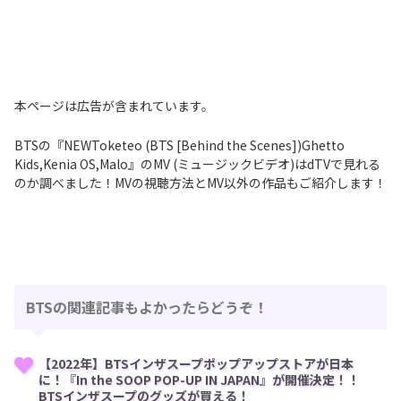
本ページは広告が含まれています。
BTSの『NEWToketeo (BTS [Behind the Scenes])Ghetto
Kids,Kenia OS,Malo』のMV (ミュージックビデオ)はdTVで見れる
のか調べました！MVの視聴方法とMV以外の作品もご紹介します！
BTSの関連記事もよかったらどうぞ！
【2022年】BTSインザスープポップアップストアが日本
に！『In the SOOP POP-UP IN JAPAN』が開催決定！！
BTSインザスープのグッズが買える！