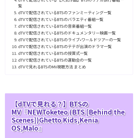
覧
dTVで配信されているBTSのファンミーティング一覧
dTVで配信されているBTSのバラエティ番組一覧
dTVで配信されているBTSの音楽番組一覧
dTVで配信されているBTSのドキュメンタリー映画一覧
dTVで配信されているBTSのライブ•ワールドツアーの一覧
dTVで配信されているBTSのテテが出演のドラマ一覧
dTVで配信されているBTSの授賞式一覧
dTVで配信されているBTSの運動会の一覧
dTVで見れるBTSのMV視聴方法 まとめ
【dTVで見れる？】BTSの
MV『NEWToketeo (BTS [Behind the
Scenes])Ghetto Kids,Kenia
OS,Malo』