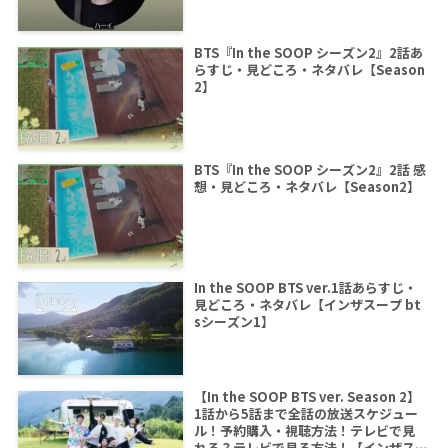
BTS『In the SOOP シーズン2』2話あ
らすじ・見どころ・ネタバレ【Season
2】
BTS『In the SOOP シーズン2』2話 感
想・見どころ・ネタバレ【Season2】
In the SOOP BTS ver.1話あらすじ・
見どころ・ネタバレ【インザスープ bt
sシーズン1】
【In the SOOP BTS ver. Season 2】
1話から5話まで全話の放送スケジュー
ル！予約購入・視聴方法！テレビで見
れる？テレビで見る方法！【インザス