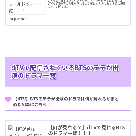
dTVで見れるBTSのライブ・ワールドツアーを一覧にしました！
dTVでBTSの何の番組が見れるのか気になる方におすすめの記事
です！dTVでは...
srpw.net
dTVで配信されているBTSのテテが出
演のドラマ一覧
【dTV】BTSのテテが出演のドラマは何が見れるかまと
めた記事はこちら！
【何が見れる？】dTVで見れるBTS
のドラマ一覧！！！