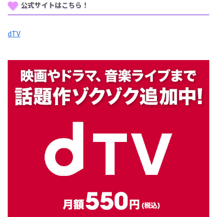
公式サイトはこちら！
dTV