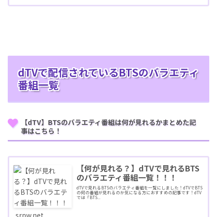
dTVで配信されているBTSのバラエティ
番組一覧
【dTV】BTSのバラエティ番組は何が見れるかまとめた記
事はこちら！
【何が見れる？】dTVで見れるBTS
のバラエティ番組一覧！！！
dTVで見れるBTSのバラエティ番組を一覧にしました！dTVでBTS
の何の番組が見れるのか気になる方におすすめの記事です！dTV
では「BTS...
srpw.net