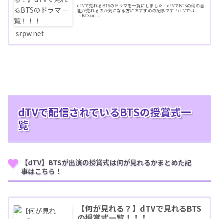
dTVで見れるBTSのドラマを一覧にしました！dTVでBTSの何の番
組が見れるのか気になる方におすすめの記事です！dTVでは
「BTS on ...
srpw.net
dTVで配信されているBTSの授賞式一
覧
【dTV】BTSが出演の授賞式は何が見れるかまとめた記
事はこちら！
【何が見れる？】dTVで見れるBTS
の授賞式一覧！！！