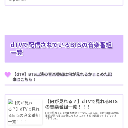
dTVで配信されているBTSの音楽番組
一覧
【dTV】BTS出演の音楽番組は何が見れるかまとめた記
事はこちら！
【何が見れる？】dTVで見れるBTS
の音楽番組一覧！！！
dTVで見れるBTSの音楽番組を一覧にしました！dTVでBTSの何の
番組が見れるのか気になる方におすすめの記事です！dTVでは
「BTS on...