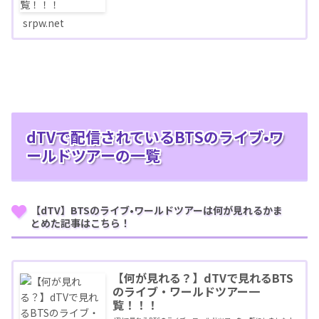
srpw.net
dTVで配信されているBTSのライブ•ワ
ールドツアーの一覧
【dTV】BTSのライブ•ワールドツアーは何が見れるかま
とめた記事はこちら！
【何が見れる？】dTVで見れるBTS
のライブ・ワールドツアー一
覧！！！