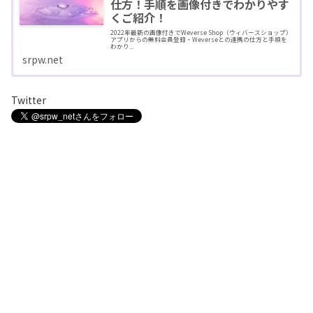
仕方！手順を画像付きでわかりやす
くご紹介！
2022年最新の画像付きでWeverse Shop（ウィバースショップ）
アプリからの無料会員登録・Weverseとの連携の仕方と手順を
わかり...
srpw.net
Twitter