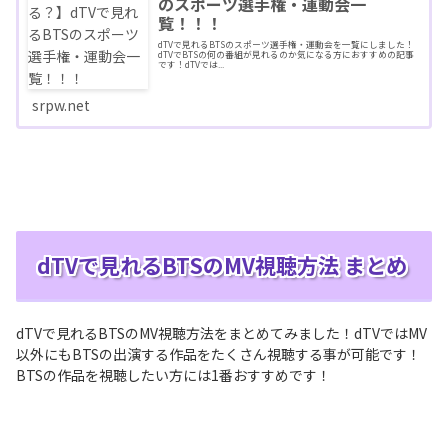
のスポーツ選手権・運動会一
覧！！！
dTVで見れるBTSのスポーツ選手権・運動会を一覧にしました！
dTVでBTSの何の番組が見れるのか気になる方におすすめの記事
です！dTVでは...
srpw.net
dTVで見れるBTSのMV視聴方法 まとめ
dTVで見れるBTSのMV視聴方法をまとめてみました！dTVではMV
以外にもBTSの出演する作品をたくさん視聴する事が可能です！
BTSの作品を視聴したい方には1番おすすめです！