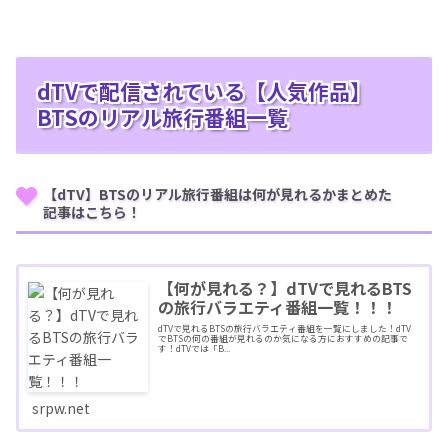
dTVで配信されている【人気作品】
BTSのリアル旅行番組一覧
【dTV】BTSのリアル旅行番組は何が見れるかまとめた
記事はこちら！
【何が見れる？】dTVで見れるBTS
の旅行バラエティ番組一覧！！！
dTVで見れるBTSの旅行バラエティ番組を一覧にしました！dTV
でBTSの何の番組が見れるのか気になる方におすすめの記事で
す！dTVでは「B...
srpw.net