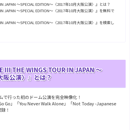
S TOUR IN JAPAN ～SPECIAL EDITION～〈2017年10月大阪公演〉』とは？
GS TOUR IN JAPAN ～SPECIAL EDITION～〈2017年10月大阪公演〉』を無料で
GS TOUR IN JAPAN ～SPECIAL EDITION～〈2017年10月大阪公演〉』を検索し
E III THE WINGS TOUR IN JAPAN ～
10月大阪公演〉』とは？
ドームで行った初のドーム公演を完全映像化！
u Never Walk Alone」「Not Today -Japanese
曲収録！