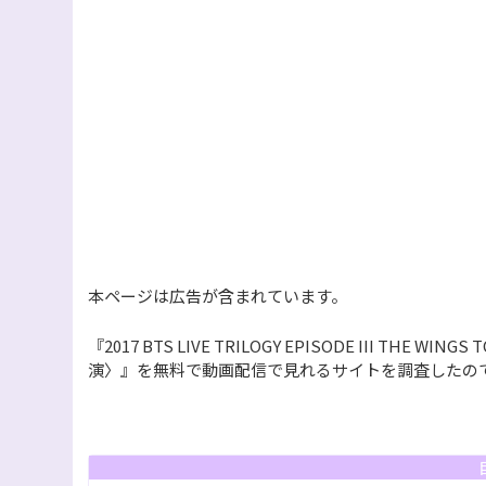
本ページは広告が含まれています。
『2017 BTS LIVE TRILOGY EPISODE III THE WIN
演〉』を無料で動画配信で見れるサイトを調査したの