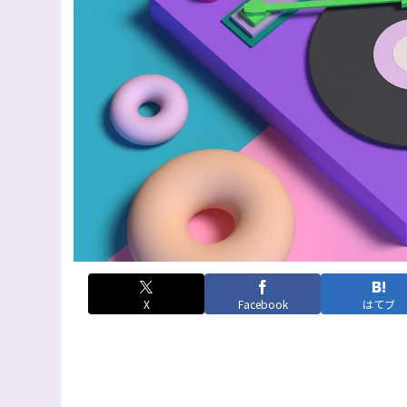
X
Facebook
はてブ