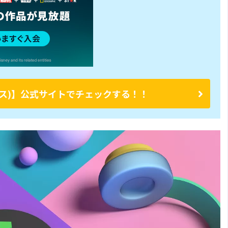
ープラス)】公式サイトでチェックする！！