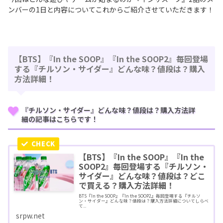
ンバーの1日と内容についてこれからご紹介させていただきます！
【BTS】『In the SOOP』『In the SOOP2』毎回登場
する『チルソン・サイダー』どんな味？値段は？購入
方法詳細！
『チルソン・サイダー』どんな味？値段は？購入方法詳
細の記事はこちらです！
【BTS】『In the SOOP』『In the
SOOP2』毎回登場する『チルソン・
サイダー』どんな味？値段は？どこ
で買える？購入方法詳細！
BTS『In the SOOP』『In the SOOP2』毎回登場する『チルソ
ン・サイダー』どんな味？値段は？購入方法詳細についてしらべ
て...
srpw.net