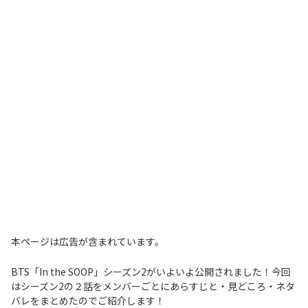
本ページは広告が含まれています。
BTS「In the SOOP」シーズン2がいよいよ公開されました！今回
はシーズン2の２話をメンバーごとにあらすじと・見どころ・ネタ
バレをまとめたのでご紹介します！