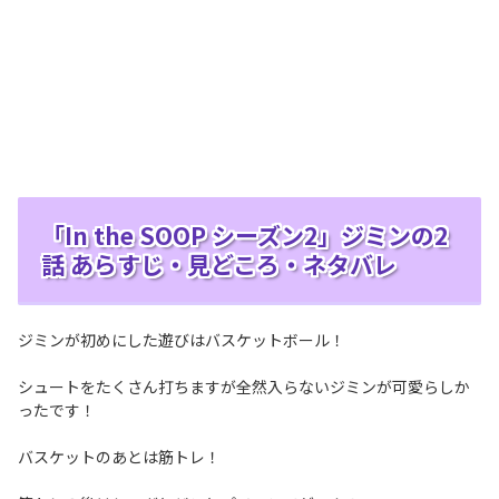
「In the SOOP シーズン2」ジミンの2
話 あらすじ・見どころ・ネタバレ
ジミンが初めにした遊びはバスケットボール！
シュートをたくさん打ちますが全然入らないジミンが可愛らしか
ったです！
バスケットのあとは筋トレ！