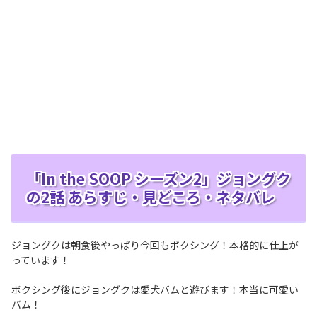
「In the SOOP シーズン2」ジョングク
の2話 あらすじ・見どころ・ネタバレ
ジョングクは朝食後やっぱり今回もボクシング！本格的に仕上が
っています！
ボクシング後にジョングクは愛犬バムと遊びます！本当に可愛い
バム！