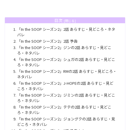
目次
「In the SOOP シーズン2」2話 あらすじ・見どころ・ネタ
バレ
「In the SOOP シーズン2」2話 予告
「In the SOOP シーズン2」ジンの2話 あらすじ・見どこ
ろ・ネタバレ
「In the SOOP シーズン2」シュガの2話 あらすじ・見どこ
ろ・ネタバレ
「In the SOOP シーズン2」RMの2話 あらすじ・見どころ・
ネタバレ
「In the SOOP シーズン2」J-HOPEの2話 あらすじ・見ど
ころ・ネタバレ
「In the SOOP シーズン2」ジミンの2話 あらすじ・見どこ
ろ・ネタバレ
「In the SOOP シーズン2」テテの2話 あらすじ・見どこ
ろ・ネタバレ
「In the SOOP シーズン2」ジョングクの2話 あらすじ・見
どころ・ネタバレ