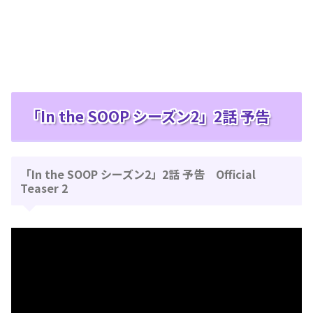
「In the SOOP シーズン2」2話 予告
「In the SOOP シーズン2」2話 予告 Official
Teaser 2