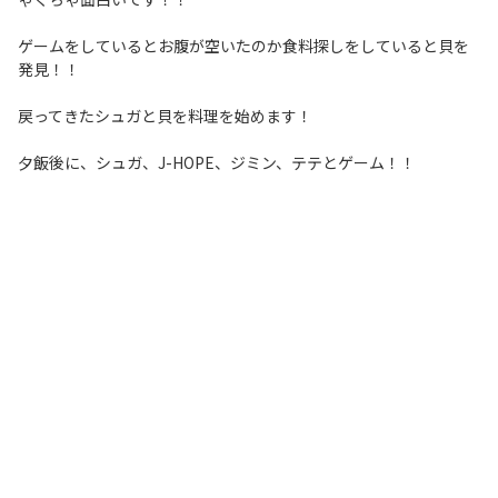
ゲームをしているとお腹が空いたのか食料探しをしていると貝を
発見！！
戻ってきたシュガと貝を料理を始めます！
夕飯後に、シュガ、J-HOPE、ジミン、テテとゲーム！！