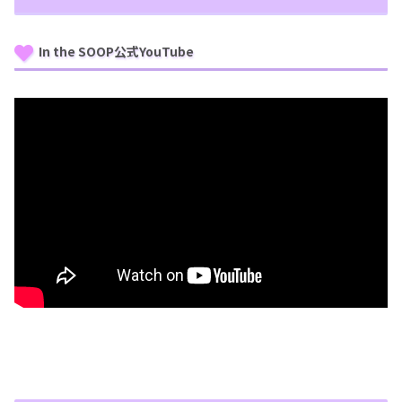
In the SOOP公式YouTube