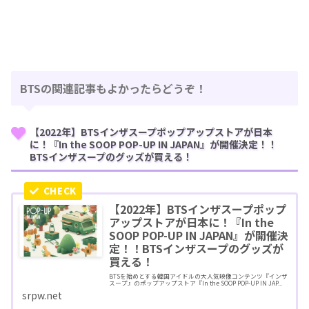
BTSの関連記事もよかったらどうぞ！
【2022年】BTSインザスープポップアップストアが日本
に！『In the SOOP POP-UP IN JAPAN』が開催決定！！
BTSインザスープのグッズが買える！
【2022年】BTSインザスープポップ
アップストアが日本に！『In the
SOOP POP-UP IN JAPAN』が開催決
定！！BTSインザスープのグッズが
買える！
BTSを始めとする韓国アイドルの大人気映像コンテンツ『インザ
スープ』のポップアップストア『In the SOOP POP-UP IN JAP...
srpw.net