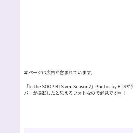
本ページは広告が含まれています。
『In the SOOP BTS ver. Season2』Pho
バーが撮影したと思えるフォトなので必見です！