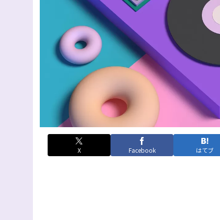
X
Facebook
はてブ