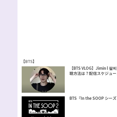
【BTS】
【BTS VLOG】Jimin
聴方法は？配信スケジュー
BTS『In the SOOP