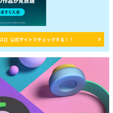
ープラス)】公式サイトでチェックする！！