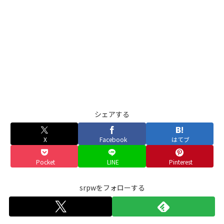
シェアする
X
Facebook
はてブ
Pocket
LINE
Pinterest
srpwをフォローする