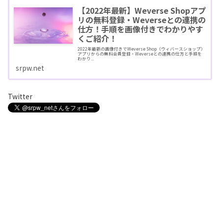
【2022年最新】Weverse Shopアプ
リの無料登録・Weverseとの連携の
仕方！手順を画像付きでわかりやす
くご紹介！
2022年最新の画像付きでWeverse Shop（ウィバースショップ）
アプリからの無料会員登録・Weverseとの連携の仕方と手順を
わかり...
srpw.net
Twitter