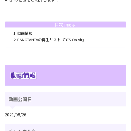
目次
動画情報
BANGTANTVの再生リスト『BTS On Air』
動画情報
動画公開日
2021/08/26