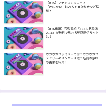
【BTS】ファンコミュニティ
「Weverse」読み方や登録料金など詳
細！
【BTS出演】音楽番組『SBS人気歌謡
2016』が無料で見れる動画配信サイト
は？
ウガウガファミリーて何？ウガウガフ
ァミリーのメンバーは誰？名前の意味
や由来を紹介！