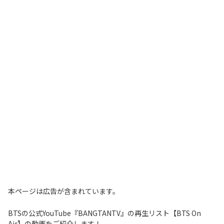
本ページは広告が含まれています。
BTSの公式YouTube『BANGTANTV』の再生リスト【BTS On
Air】の動画をご紹介します！