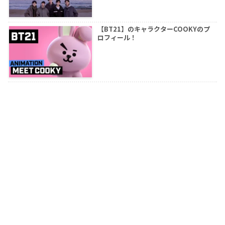
【BT21】のキャラクターCOOKYのプ
ロフィール！