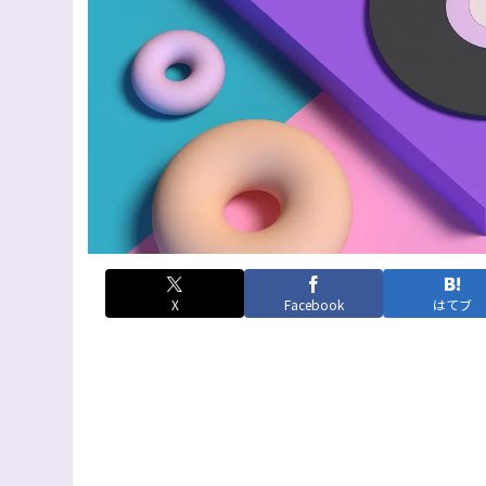
X
Facebook
はてブ