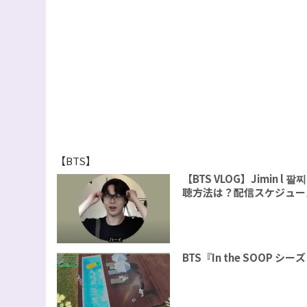
【BTS】
【BTS VLOG】Jimin
聴方法は？配信スケジュー
BTS『In the SOOP