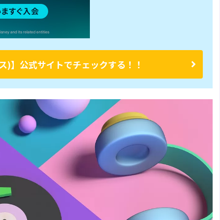
ープラス)】公式サイトでチェックする！！