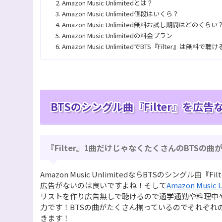
Amazon Music Unlimitedとは？
Amazon Music Unlimited値段はいくら？
Amazon Music Unlimited無料お試し期間はどのくらい
Amazon Music Unlimitedの料金プラン
Amazon Music UnlimitedでBTS『Filter』は無料で聴
BTSのシングル曲『Filter』を
『Filter』1曲だけじゃなくたくさんのBTSの
Amazon Music UnlimitedならBTSのシング
広告がないのは良いですよね！そして
Amazon Music 
リストを作り広告無しで聴けるので通学通勤や料理中
力です！BTSの曲がたくさん揃っているのでそれぞれ
きます！