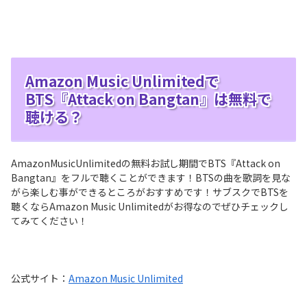
Amazon Music Unlimitedで
BTS『Attack on Bangtan』は無料で
聴ける？
AmazonMusicUnlimitedの無料お試し期間でBTS『Attack on
Bangtan』をフルで聴くことができます！BTSの曲を歌詞を見な
がら楽しむ事ができるところがおすすめです！サブスクでBTSを
聴くならAmazon Music Unlimitedがお得なのでぜひチェックし
てみてください！
公式サイト：
Amazon Music Unlimited