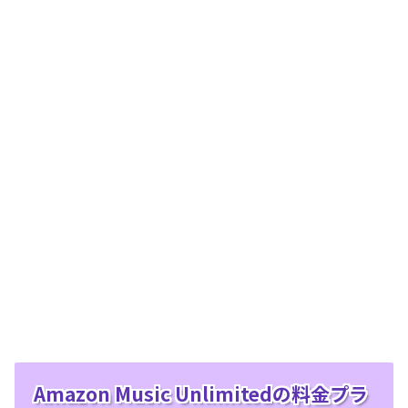
Amazon Music Unlimitedの料金プラ