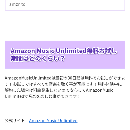
amzn.to
Amazon Music Unlimited無料お試し
期間はどのくらい？
AmazonMusicUnlimitedは最初の30日間は無料でお試しができま
す！お試しではすべての音楽を聴く事が可能です！無料体験中に
解約した場合は料金発生しないので安心してAmazonMusic
Unlimitedで音楽を楽しむ事ができます！
公式サイト：
Amazon Music Unlimited