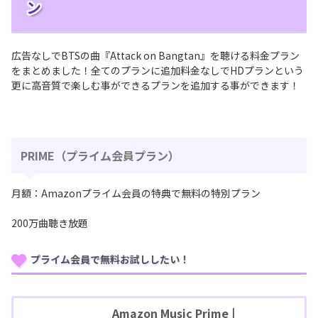
ン
広告なしでBTSの曲『Attack on Bangtan』を聴ける料金プラン
をまとめました！全てのプランに追加料金なしでHDプランという
更に高音質で楽しむ事ができるプランを追加する事ができます！
PRIME（プライム会員プラン）
月額：Amazonプライム会員の特典で無料の特別プラン
200万曲聴き放題
プライム会員で無料お試ししたい！
Amazon Music Prime |