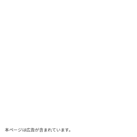
本ページは広告が含まれています。