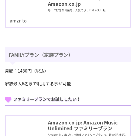
Amazon.co.jp
もっと好きな音楽を。人気のポッドキャストも。
amzn.to
FAMILYプラン（家族プラン）
月額：1480円（税込）
家族最大6名まで利用する事が可能
ファミリープランでお試ししたい！
Amazon.co.jp: Amazon Music
Unlimited ファミリープラン
Amazon Music Unlimited ファミリープランで、最大6名様が1