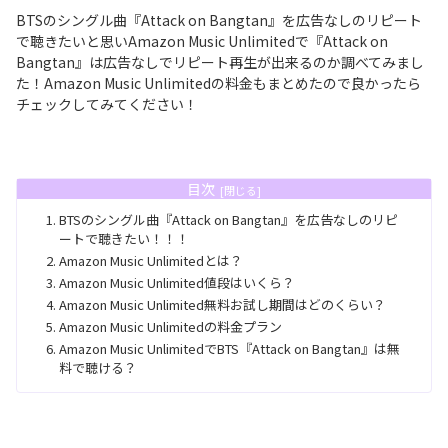
BTSのシングル曲『Attack on Bangtan』を広告なしのリピート
で聴きたいと思いAmazon Music Unlimitedで『Attack on
Bangtan』は広告なしでリピート再生が出来るのか調べてみまし
た！Amazon Music Unlimitedの料金もまとめたので良かったら
チェックしてみてください！
目次
BTSのシングル曲『Attack on Bangtan』を広告なしのリピ
ートで聴きたい！！！
Amazon Music Unlimitedとは？
Amazon Music Unlimited値段はいくら？
Amazon Music Unlimited無料お試し期間はどのくらい？
Amazon Music Unlimitedの料金プラン
Amazon Music UnlimitedでBTS『Attack on Bangtan』は無
料で聴ける？