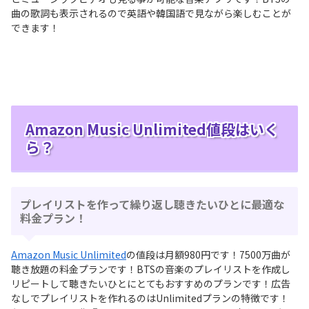
曲の歌詞も表示されるので英語や韓国語で見ながら楽しむことが
できます！
Amazon Music Unlimited値段はいく
ら？
プレイリストを作って繰り返し聴きたいひとに最適な
料金プラン！
Amazon Music Unlimited
の値段は月額980円です！7500万曲が
聴き放題の料金プランです！BTSの音楽のプレイリストを作成し
リピートして聴きたいひとにとてもおすすめのプランです！広告
なしでプレイリストを作れるのはUnlimitedプランの特徴です！