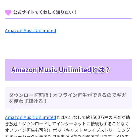
公式サイトでくわしく知りたい！
Amazon Music Unlimited
Amazon Music Unlimitedとは？
ダウンロード可能！オフライン再生ができるのでギガ
を使わず聴ける！
Amazon Music Unlimited
とは広告なしで約7500万曲の音楽が聴
き放題！ダウンロードしてインターネットに接続もすることなく
オフライン再生も可能！ ポッドキャストやライブストリーミング
とミュージックビデオも見る事が可能な音楽アプリです！BTSの