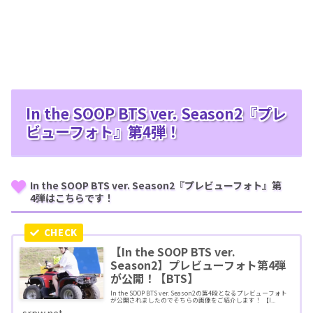
In the SOOP BTS ver. Season2『プレ
ビューフォト』第4弾！
In the SOOP BTS ver. Season2『プレビューフォト』第
4弾はこちらです！
【In the SOOP BTS ver.
Season2】プレビューフォト第4弾
が公開！【BTS】
In the SOOP BTS ver. Season2の第4段となるプレビューフォト
が公開されましたのでそちらの画像をご紹介します！ 【I...