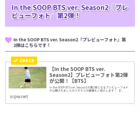
In the SOOP BTS ver. Season2『プレ
ビューフォト』第2弾！
In the SOOP BTS ver. Season2『プレビューフォト』第
2弾はこちらです！
【In the SOOP BTS ver.
Season2】プレビューフォト第2弾
が公開！【BTS】
In the SOOP BTS ver. Season2の第2段となるプレビューフォト
が公開されましたのでそちらの画像をご紹介します！ 【I...
srpw.net