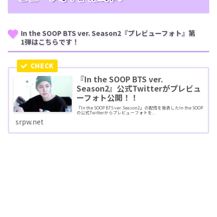
In the SOOP BTS ver. Season2『プレビューフォト』第
1弾はこちらです！
『In the SOOP BTS ver.
Season2』公式Twitterがプレビュ
ーフォト公開！！
『In the SOOP BTS ver. Season2』の配信を発表したIn the SOOP
の公式Twitterからプレビューフォトを...
srpw.net