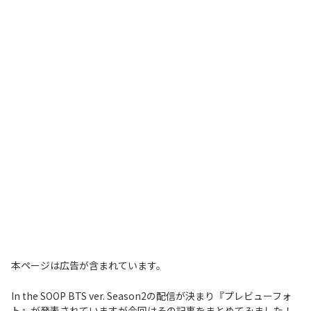
本ページは広告が含まれています。
In the SOOP BTS ver. Season2の配信が決まり『プレビューフォ
ト』が発表されていますが今回はその記事をまとめてみました！