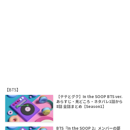
【BTS】
【テテとグク】In the SOOP BTS ver.
あらすじ・見どころ・ネタバレ1話から
8話 全話まとめ【Season1】
BTS『In the SOOP 2』メンバーの部