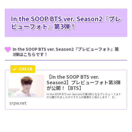
In the SOOP BTS ver. Season2『プレ
ビューフォト』第3弾！
In the SOOP BTS ver. Season2『プレビューフォト』第
3弾はこちらです！
【In the SOOP BTS ver.
Season2】プレビューフォト第3弾
が公開！【BTS】
In the SOOP BTS ver. Season2の第3段となるプレビューフォト
が公開されましたのでそちらの画像をご紹介します！ 【I...
srpw.net