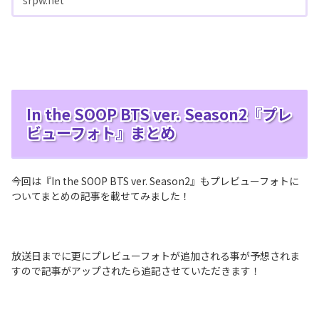
srpw.net
In the SOOP BTS ver. Season2『プレ
ビューフォト』まとめ
今回は『In the SOOP BTS ver. Season2』もプレビューフォトに
ついてまとめの記事を載せてみました！
放送日までに更にプレビューフォトが追加される事が予想されま
すので記事がアップされたら追記させていただきます！