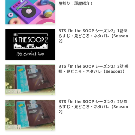
屋割り！部屋紹介！
BTS『In the SOOP シーズン2』1話あ
らすじ・見どころ・ネタバレ【Season
2】
BTS『In the SOOP シーズン2』2話 感
想・見どころ・ネタバレ【Season2】
BTS『In the SOOP シーズン2』2話あ
らすじ・見どころ・ネタバレ【Season
2】