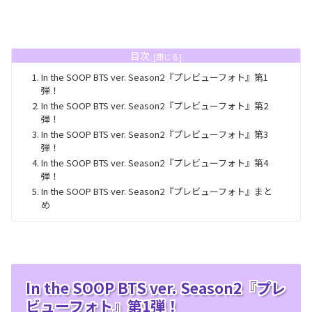
目次
In the SOOP BTS ver. Season2『プレビューフォト』第1
弾！
In the SOOP BTS ver. Season2『プレビューフォト』第2
弾！
In the SOOP BTS ver. Season2『プレビューフォト』第3
弾！
In the SOOP BTS ver. Season2『プレビューフォト』第4
弾！
In the SOOP BTS ver. Season2『プレビューフォト』まと
め
In the SOOP BTS ver. Season2『プレ
ビューフォト』第1弾！