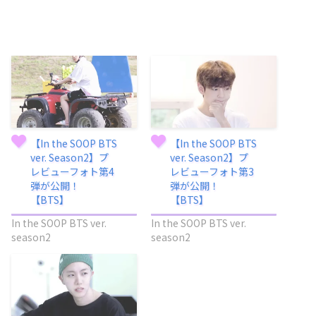
【In the SOOP BTS
【In the SOOP BTS
ver. Season2】プ
ver. Season2】プ
レビューフォト第4
レビューフォト第3
弾が公開！
弾が公開！
【BTS】
【BTS】
In the SOOP BTS ver.
In the SOOP BTS ver.
season2
season2