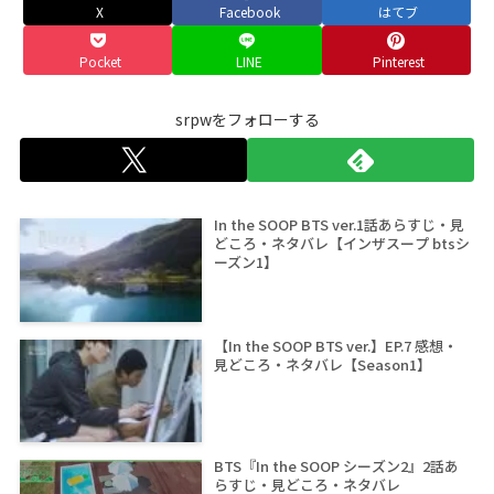
X
Facebook
はてブ
Pocket
LINE
Pinterest
srpwをフォローする
In the SOOP BTS ver.1話あらすじ・見
どころ・ネタバレ【インザスープ btsシ
ーズン1】
【In the SOOP BTS ver.】EP.7 感想・
見どころ・ネタバレ【Season1】
BTS『In the SOOP シーズン2』2話あ
らすじ・見どころ・ネタバレ