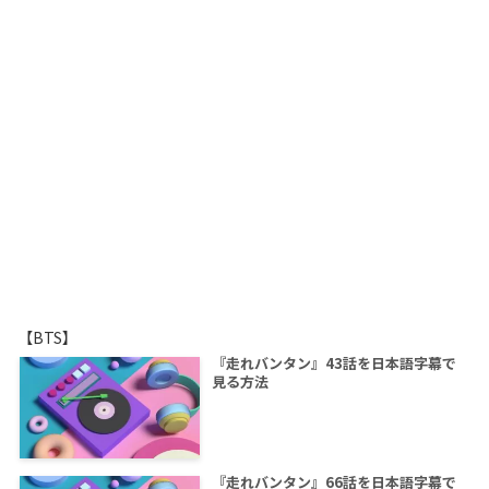
【BTS】
『走れバンタン』43話を日本語字幕で
見る方法
『走れバンタン』66話を日本語字幕で