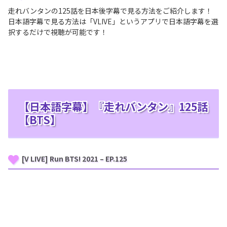
走れバンタンの125話を日本後字幕で見る方法をご紹介します！
日本語字幕で見る方法は「VLIVE」というアプリで日本語字幕を選
択するだけで視聴が可能です！
【日本語字幕】『走れバンタン』125話
【BTS】
[V LIVE] Run BTS! 2021 – EP.125