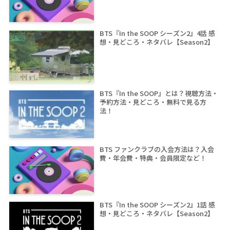
BTS『In the SOOP シーズン2』4話 感
想・見どころ・ネタバレ【Season2】
BTS『In the SOOP』とは？視聴方法・
予約方法・見どころ・無料で見る方
法！
BTS ファンクラブの入会方法は？入会
費・年会費・特典・会員限定など！
BTS『In the SOOP シーズン2』1話 感
想・見どころ・ネタバレ【Season2】