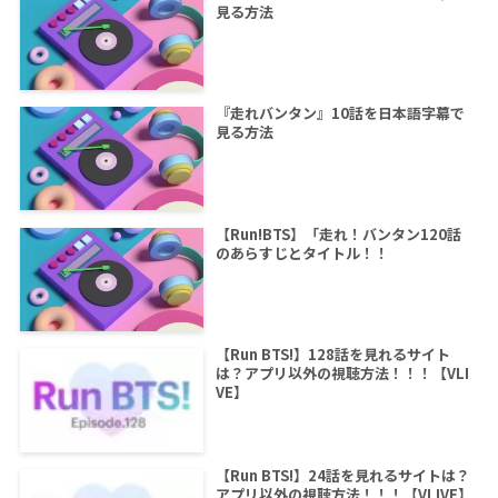
見る方法
『走れバンタン』10話を日本語字幕で
見る方法
【Run!BTS】「走れ！バンタン120話
のあらすじとタイトル！！
【Run BTS!】128話を見れるサイト
は？アプリ以外の視聴方法！！！【VLI
VE】
【Run BTS!】24話を見れるサイトは？
アプリ以外の視聴方法！！！【VLIVE】