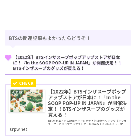
BTSの関連記事もよかったらどうぞ！
【2022年】BTSインザスープポップアップストアが日本
に！『In the SOOP POP-UP IN JAPAN』が開催決定！！
BTSインザスープのグッズが買える！
【2022年】BTSインザスープポップ
アップストアが日本に！『In the
SOOP POP-UP IN JAPAN』が開催決
定！！BTSインザスープのグッズが
買える！
BTSを始めとする韓国アイドルの大人気映像コンテンツ『インザ
スープ』のポップアップストア『In the SOOP POP-UP IN JAP...
srpw.net