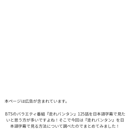
本ページは広告が含まれています。
BTSのバラエティ番組『走れバンタン』125話を日本語字幕で見た
いと思う方が多いですよね！そこで今回は『走れバンタン』を日
本語字幕で見る方法について調べたのでまとめてみました！