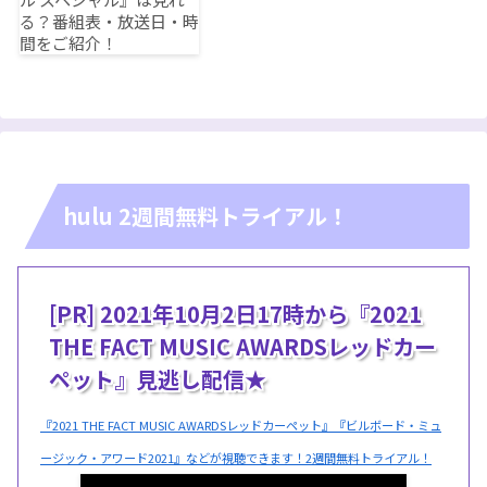
hulu 2週間無料トライアル！
[PR] 2021年10月2日17時から『2021
THE FACT MUSIC AWARDSレッドカー
ペット』見逃し配信★
『2021 THE FACT MUSIC AWARDSレッドカーペット』『ビルボード・ミュ
ージック・アワード2021』などが視聴できます！2週間無料トライアル！