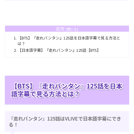
目次
【BTS】『走れバンタン』125話を日本語字幕で見る方法と
は？
【日本語字幕】『走れバンタン』125話【BTS】
【BTS】『走れバンタン』125話を日本
語字幕で見る方法とは？
『走れバンタン』125話はVLIVEで日本語字幕にでき
る！