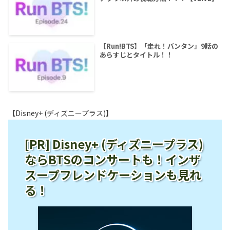
【Run!BTS】「走れ！バンタン」9話の
あらすじとタイトル！！
【Disney+ (ディズニープラス)】
[PR] Disney+ (ディズニープラス)
ならBTSのコンサートも！インザ
スープフレンドケーションも見れ
る！