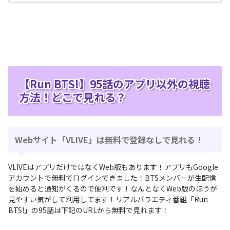
【Run BTS!】95話のアプリ以外の視聴
方法！どこで見れる？
Webサイト「VLIVE」は無料で登録なしで見れる！
VLIVEはアプリだけではなくWeb版もあります！アプリもGoogle
アカウントで無料でログインできました！BTSメンバーが生配信
を始めると通知がくるので便利です！なんとなくWeb版のほうが
見やすい気がして利用してます！リアルバラエティ番組「Run
BTS!」の95話は下記のURLから無料で見れます！