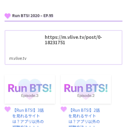
Run BTS! 2020 – EP.95
https://m.vlive.tv/post/0-
18231751
m.vlive.tv
【Run BTS!】3話
【Run BTS!】2話
を見れるサイト
を見れるサイト
は？アプリ以外の
は？アプリ以外の
視聴方法！！！
視聴方法！！！