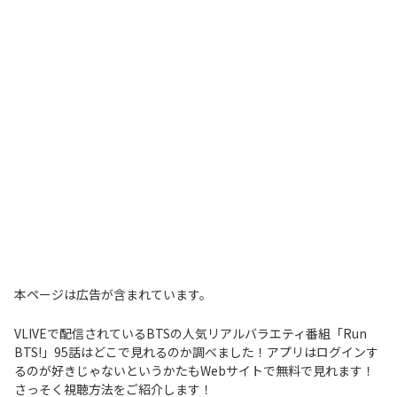
本ページは広告が含まれています。
VLIVEで配信されているBTSの人気リアルバラエティ番組「Run
BTS!」95話はどこで見れるのか調べました！アプリはログインす
るのが好きじゃないというかたもWebサイトで無料で見れます！
さっそく視聴方法をご紹介します！