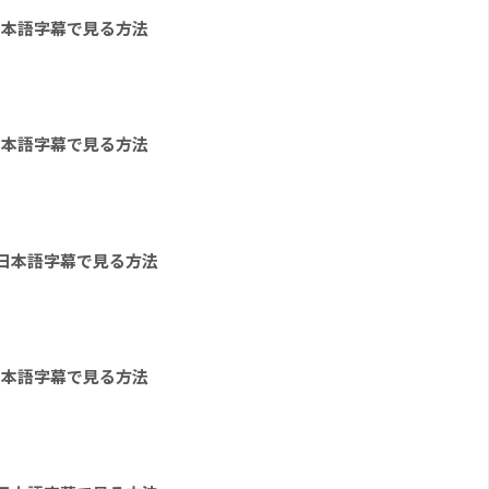
日本語字幕で見る方法
日本語字幕で見る方法
を日本語字幕で見る方法
日本語字幕で見る方法