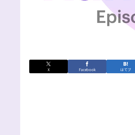
X
Facebook
はてブ