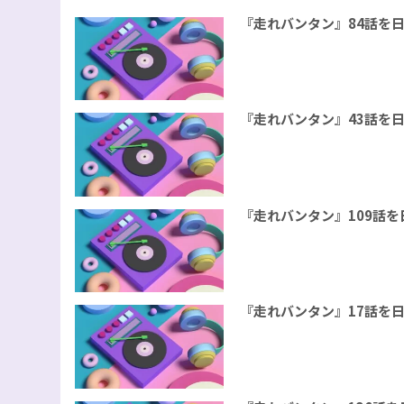
『走れバンタン』84話を
『走れバンタン』43話を
『走れバンタン』109話
『走れバンタン』17話を