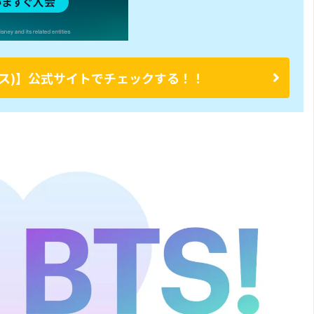
ープラス)】公式サイトでチェックする！！