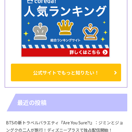
公式サイトでもっと知りたい！
最近の投稿
BTSの新トラベルバラエティ『Are You Sure?!』：ジミンとジョ
ングクの二人が旅行！ディズニープラスで独占配信開始！