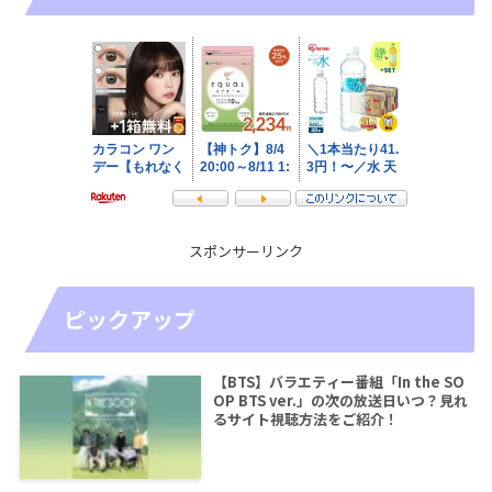
スポンサーリンク
ピックアップ
【BTS】バラエティー番組「In the SO
OP BTS ver.」の次の放送日いつ？見れ
るサイト視聴方法をご紹介！