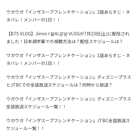
ウガウガ『インザスープフレンドケーション』2話あらすじ・ネ
タバレ！メンバーの1日！！
【BTS VLOG】Jimin l 팔찌공방 VLOGが7月23日(土)に配信され
ました！日本語字幕での視聴方法は？配信スケジュールは？
ウガウガ『インザスープフレンドケーション』1話あらすじ・ネ
タバレ！メンバーの1日！！
ウガウガ『インザスープフレンドケーション』ディズニープラス
とJTBCでの全話放送スケジュールは？何時から放送？
ウガウガ『インザスープフレンドケーション』ディズニープラス
全話放送スケジュール一覧！！
ウガウガ『インザスープフレンドケーション』JTBC全話放送ス
ケジュール一覧！！