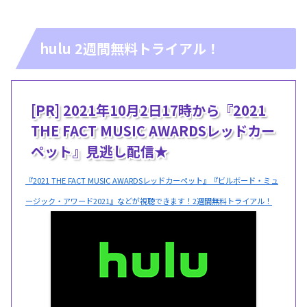
hulu 2週間無料トライアル！
[PR] 2021年10月2日17時から『2021
THE FACT MUSIC AWARDSレッドカー
ペット』見逃し配信★
『2021 THE FACT MUSIC AWARDSレッドカーペット』『ビルボード・ミュ
ージック・アワード2021』などが視聴できます！2週間無料トライアル！