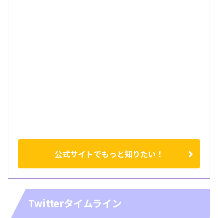
公式サイトでもっと知りたい！
Twitterタイムライン