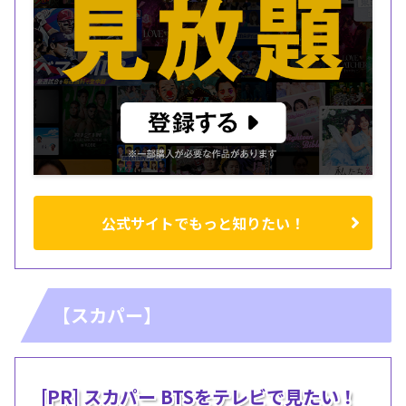
公式サイトでもっと知りたい！
【スカパー】
[PR] スカパー BTSをテレビで見たい！