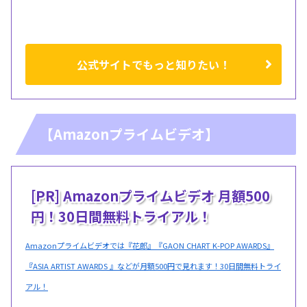
公式サイトでもっと知りたい！
【Amazonプライムビデオ】
[PR] Amazonプライムビデオ 月額500
円！30日間無料トライアル！
Amazonプライムビデオでは『花郎』『GAON CHART K-POP AWARDS』
『ASIA ARTIST AWARDS 』などが月額500円で見れます！30日間無料トライ
アル！