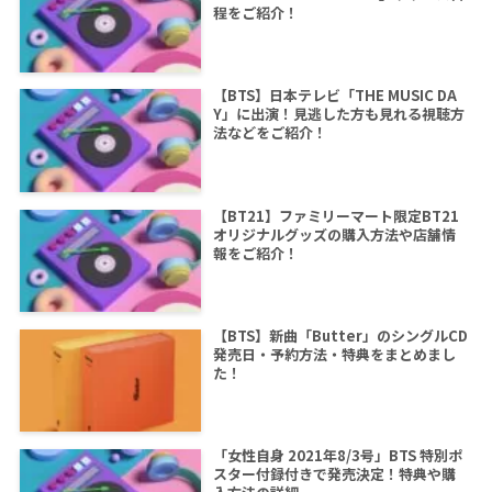
程をご紹介！
【BTS】日本テレビ「THE MUSIC DA
Y」に出演！見逃した方も見れる視聴方
法などをご紹介！
【BT21】ファミリーマート限定BT21
オリジナルグッズの購入方法や店舗情
報をご紹介！
【BTS】新曲「Butter」のシングルCD
発売日・予約方法・特典をまとめまし
た！
「女性自身 2021年8/3号」BTS 特別ポ
スター付録付きで発売決定！特典や購