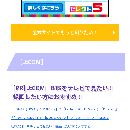
公式サイトでもっと知りたい！
【J:COM】
[PR] J:COM BTSをテレビで見たい！
録画したい方におすすめ！
J:COMの【TBSチャンネル1・2】で『In the SOOP BTS ver. 』『Run!BTS』
『'LOVE YOURSELF'』【MUSIC on TV!】で『2021 THE FACT MUSIC
AWARDS』をテレビで見たい！録画したい方におすすめ！