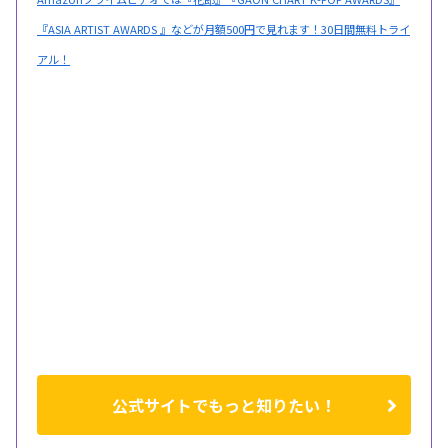
『ASIA ARTIST AWARDS 』などが月額500円で見れます！30日間無料トライ
アル！
公式サイトでもっと知りたい！