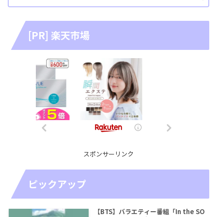
[PR] 楽天市場
スポンサーリンク
ピックアップ
【BTS】バラエティー番組「In the SO