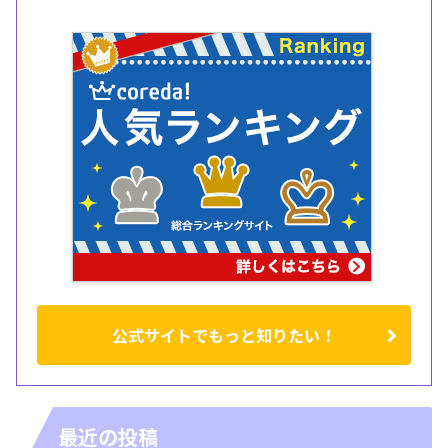
公式サイトでもっと知りたい！
最近の投稿