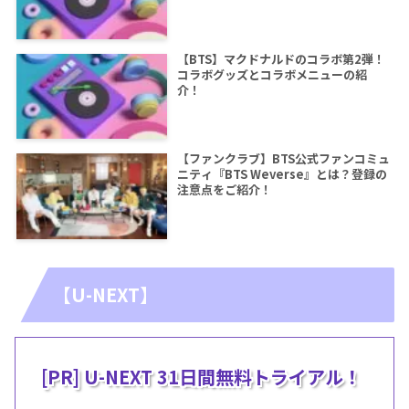
【BTS】マクドナルドのコラボ第2弾！
コラボグッズとコラボメニューの紹
介！
【ファンクラブ】BTS公式ファンコミュ
ニティ『BTS Weverse』とは？登録の
注意点をご紹介！
【U-NEXT】
[PR] U-NEXT 31日間無料トライアル！