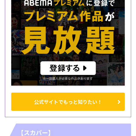
公式サイトでもっと知りたい！
【スカパー】