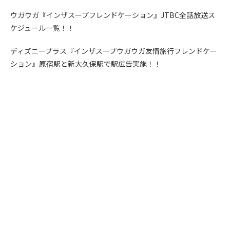
ウガウガ『インザスープフレンドケーション』JTBC全話放送ス
ケジュール一覧！！
ディズニープラス『インザスープウガウガ友情旅行フレンドケー
ション』原宿駅と新大久保駅で駅広告実施！！