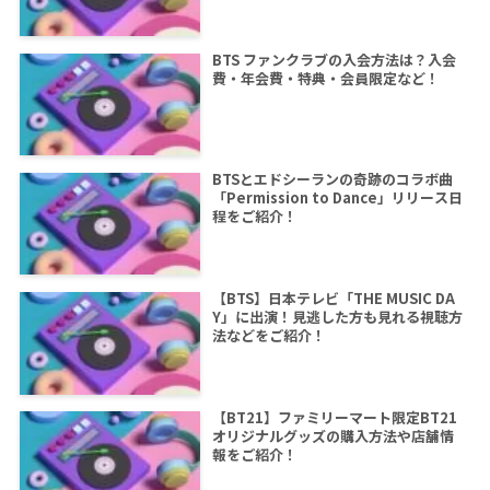
BTS ファンクラブの入会方法は？入会
費・年会費・特典・会員限定など！
BTSとエドシーランの奇跡のコラボ曲
「Permission to Dance」リリース日
程をご紹介！
【BTS】日本テレビ「THE MUSIC DA
Y」に出演！見逃した方も見れる視聴方
法などをご紹介！
【BT21】ファミリーマート限定BT21
オリジナルグッズの購入方法や店舗情
報をご紹介！