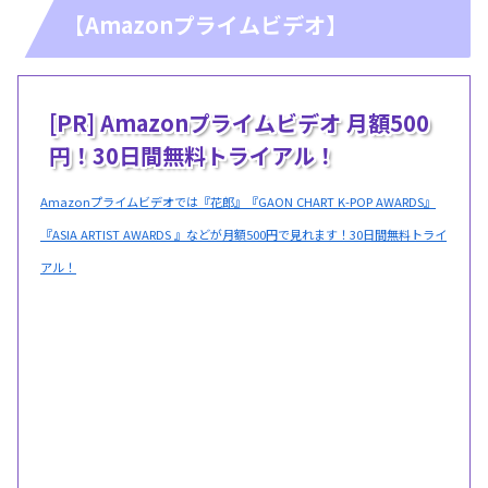
【Amazonプライムビデオ】
[PR] Amazonプライムビデオ 月額500
円！30日間無料トライアル！
Amazonプライムビデオでは『花郎』『GAON CHART K-POP AWARDS』
『ASIA ARTIST AWARDS 』などが月額500円で見れます！30日間無料トライ
アル！