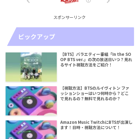
スポンサーリンク
ピックアップ
【BTS】バラエティー番組「In the SO
OP BTS ver.」の次の放送日いつ？見れ
るサイト視聴方法をご紹介！
【視聴方法】BTSのルイヴィトン ファ
ッションショーはいつ何時から？どこ
で見れるの？無料で見れるのか？
Amazon Music TwitchにBTSが出演し
ます！日時・視聴方法について！