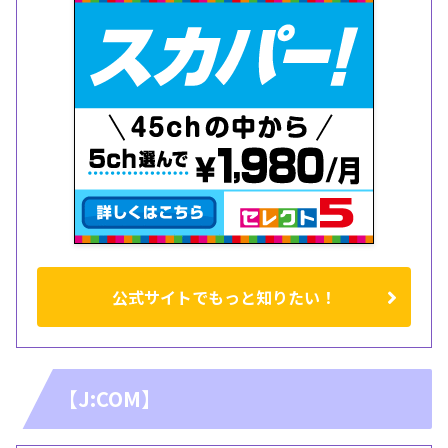
公式サイトでもっと知りたい！
【J:COM】