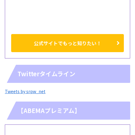
公式サイトでもっと知りたい！
Twitterタイムライン
Tweets by srpw_net
【ABEMAプレミアム】