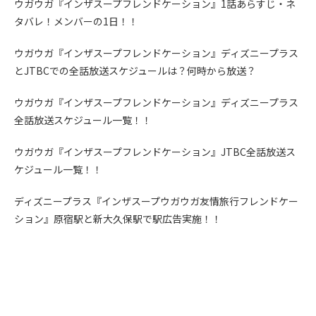
ウガウガ『インザスープフレンドケーション』1話あらすじ・ネ
タバレ！メンバーの1日！！
ウガウガ『インザスープフレンドケーション』ディズニープラス
とJTBCでの全話放送スケジュールは？何時から放送？
ウガウガ『インザスープフレンドケーション』ディズニープラス
全話放送スケジュール一覧！！
ウガウガ『インザスープフレンドケーション』JTBC全話放送ス
ケジュール一覧！！
ディズニープラス『インザスープウガウガ友情旅行フレンドケー
ション』原宿駅と新大久保駅で駅広告実施！！