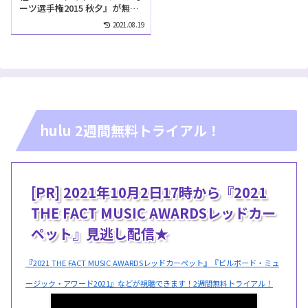
ーツ選手権2015 秋夕』が無料
で見れる動画配信サイトは？
2021.08.19
hulu 2週間無料トライアル！
[PR] 2021年10月2日17時から『2021
THE FACT MUSIC AWARDSレッドカー
ペット』見逃し配信★
『2021 THE FACT MUSIC AWARDSレッドカーペット』『ビルボード・ミュ
ージック・アワード2021』などが視聴できます！2週間無料トライアル！