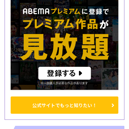
公式サイトでもっと知りたい！