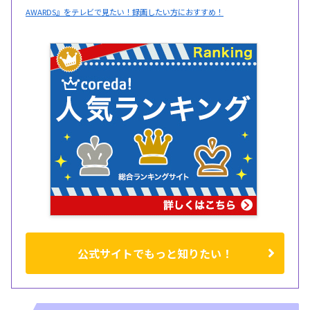
AWARDS』をテレビで見たい！録画したい方におすすめ！
公式サイトでもっと知りたい！