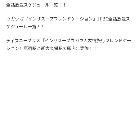
全話放送スケジュール一覧！！
ウガウガ『インザスープフレンドケーション』JTBC全話放送ス
ケジュール一覧！！
ディズニープラス『インザスープウガウガ友情旅行フレンドケー
ション』原宿駅と新大久保駅で駅広告実施！！