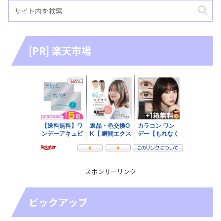
[PR] 楽天市場
スポンサーリンク
ピックアップ