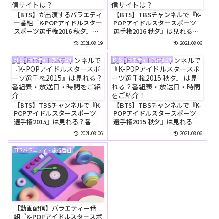
【BTS】が出演するバラエティ
【BTS】TBSチャンネルで『K-
ー番組『K-POPアイドルスター
POPアイドルスタースポーツ
スポーツ選手権2016 秋夕』が
選手権2016 秋夕』は見れる？
無料で見れる動画配信サイト
番組表・放送日・時間をご紹
2021.08.19
2021.08.06
は？
介！
BTS バラエティ・旅行番組
BTS バラエティ・旅行番組
【BTS】TBSチャンネルで『K-
【BTS】TBSチャンネルで『K-
POPアイドルスタースポーツ
POPアイドルスタースポーツ
選手権2015』は見れる？番組
選手権2015 秋夕』は見れる？
表・放送日・時間をご紹介！
番組表・放送日・時間をご紹
2021.08.06
2021.08.06
介！
BTS バラエティ・旅行番組
【動画配信】バラエティー番
組『K-POPアイドルスタースポ