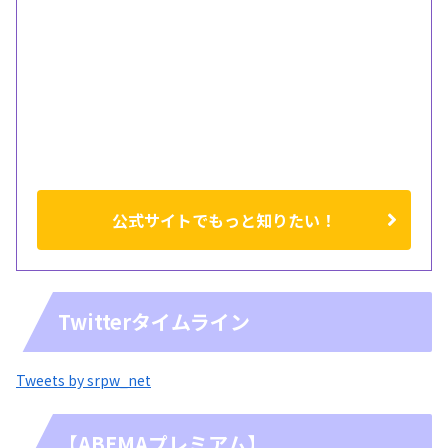
公式サイトでもっと知りたい！
Twitterタイムライン
Tweets by srpw_net
【ABEMAプレミアム】