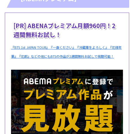
[PR] ABENAプレミアム月額960円！2
週間無料お試し！
『BTS 1st JAPAN TOUR』『一食ください』『冷蔵庫をよろしく』『花様年
華』『花郎』などの他にもBTSの作品が2週間無料お試しで視聴可能！