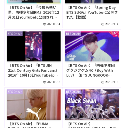
【BTS On Air】『今最も熱い
【BTS On Air】『Spring Day
男。防弾少年団RM』2016年12
BTS SUGA』YouTubeに公開さ
月31日YouTubeに公開された
れた【動画】
【動画】
2021.09.14
2021.09.14
BTS On Air
BTS On Air
【BTS On Air】『BTS JIN
【BTS On Air】『防弾少年団
21st Century Girls Fancam』
グクジクケム4K（Boy With
2016年10月13日YouTubeに公
Luv）（BTS JUNGKOOK
開された【動画】
FanCam）| @
2021.09.13
2021.09.16
MCOUNTDOWN』YouTubeに
公開された【動画】
BTS On Air
BTS On Air
【BTS On Air】『PUMA
【BTS On Air】