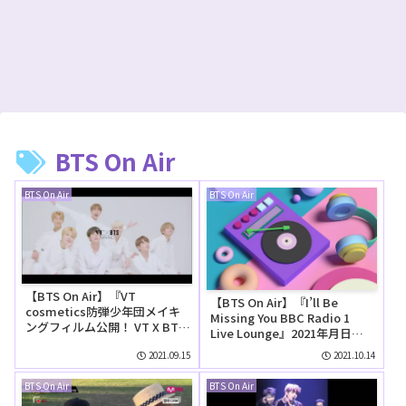
BTS On Air
BTS On Air
BTS On Air
【BTS On Air】『VT
【BTS On Air】『I’ll Be
cosmetics防弾少年団メイキ
Missing You BBC Radio 1
ングフィルム公開！ VT X BTS
Live Lounge』2021年月日
Making Film』2017年11月18
YouTubeに公開された【動
日YouTubeに公開された【動
2021.09.15
2021.10.14
画】
画】
BTS On Air
BTS On Air