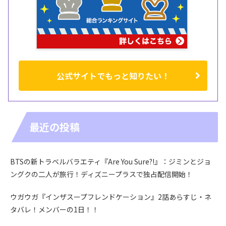
公式サイトでもっと知りたい！
最近の投稿
BTSの新トラベルバラエティ『Are You Sure?!』：ジミンとジョ
ングクの二人が旅行！ディズニープラスで独占配信開始！
ウガウガ『インザスープフレンドケーション』2話あらすじ・ネ
タバレ！メンバーの1日！！