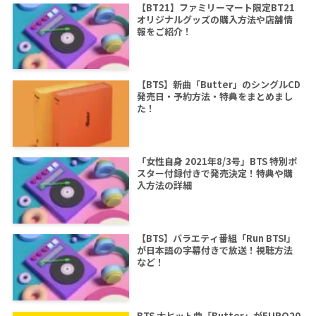
【BT21】ファミリーマート限定BT21
オリジナルグッズの購入方法や店舗情
報をご紹介！
【BTS】新曲「Butter」のシングルCD
発売日・予約方法・特典をまとめまし
た！
「女性自身 2021年8/3号」BTS 特別ポ
スター付録付きで発売決定！特典や購
入方法の詳細
【BTS】バラエティ番組「Run BTS!」
が日本語の字幕付きで放送！視聴方法
など！
BTS 大ヒット曲「Butter」がEURO20