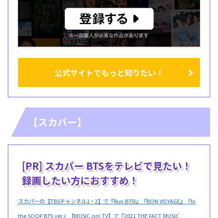
公式サイトでもっと知りたい！
【スカパー】
[PR] スカパー BTSをテレビで見たい！
録画したい方におすすめ！
スカパーの【TBSチャンネル1・2】で『Run BTS!』『BON VOYAGE』『In
the SOOP BTS ver.』【MUSIC on! TV】で『2021 THE FACT MUSIC