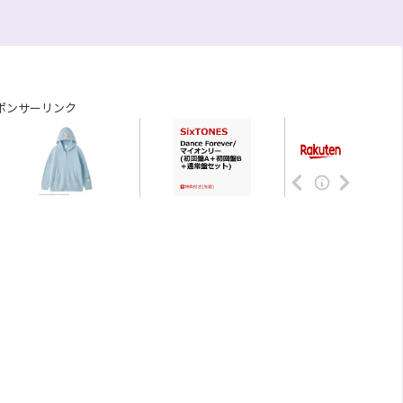
ポンサーリンク