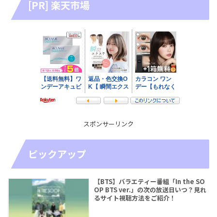
[PR] 楽天市場
スポンサーリンク
ピックアップ
【BTS】バラエティー番組「In the SO
OP BTS ver.」の次の放送日いつ？見れ
るサイト視聴方法をご紹介！