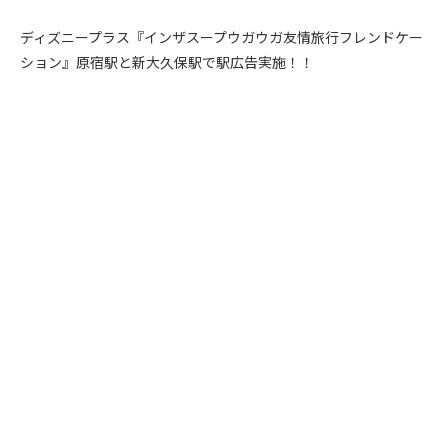
ディズニープラス『インザスープウガウガ友情旅行フレンドケー
ション』原宿駅と新大久保駅で駅広告実施！！