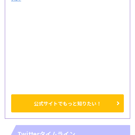
公式サイトでもっと知りたい！
Twitterタイムライン