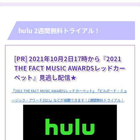
hulu 2週間無料トライアル！
[PR] 2021年10月2日17時から『2021
THE FACT MUSIC AWARDSレッドカー
ペット』見逃し配信★
『2021 THE FACT MUSIC AWARDSレッドカーペット』『ビルボード・ミュ
ージック・アワード2021』などが視聴できます！2週間無料トライアル！