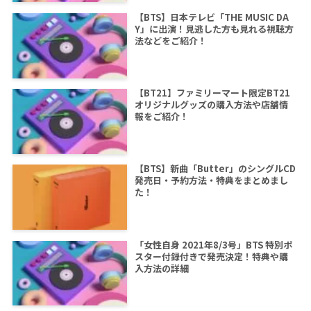
【BTS】日本テレビ「THE MUSIC DA
Y」に出演！見逃した方も見れる視聴方
法などをご紹介！
【BT21】ファミリーマート限定BT21
オリジナルグッズの購入方法や店舗情
報をご紹介！
【BTS】新曲「Butter」のシングルCD
発売日・予約方法・特典をまとめまし
た！
「女性自身 2021年8/3号」BTS 特別ポ
スター付録付きで発売決定！特典や購
入方法の詳細