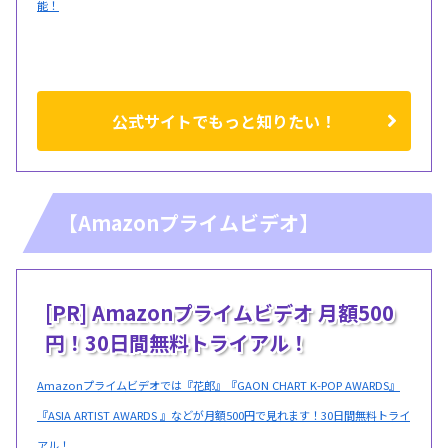
能！
公式サイトでもっと知りたい！
【Amazonプライムビデオ】
[PR] Amazonプライムビデオ 月額500
円！30日間無料トライアル！
Amazonプライムビデオでは『花郎』『GAON CHART K-POP AWARDS』
『ASIA ARTIST AWARDS 』などが月額500円で見れます！30日間無料トライ
アル！