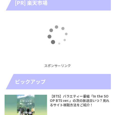
[PR] 楽天市場
スポンサーリンク
ピックアップ
【BTS】バラエティー番組「In the SO
OP BTS ver.」の次の放送日いつ？見れ
るサイト視聴方法をご紹介！