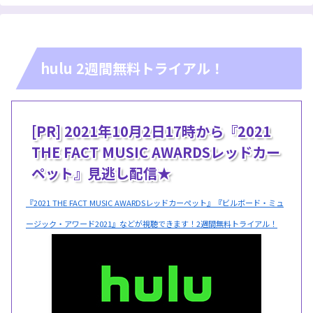
hulu 2週間無料トライアル！
[PR] 2021年10月2日17時から『2021
THE FACT MUSIC AWARDSレッドカー
ペット』見逃し配信★
『2021 THE FACT MUSIC AWARDSレッドカーペット』『ビルボード・ミュ
ージック・アワード2021』などが視聴できます！2週間無料トライアル！