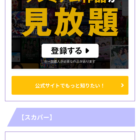
公式サイトでもっと知りたい！
【スカパー】