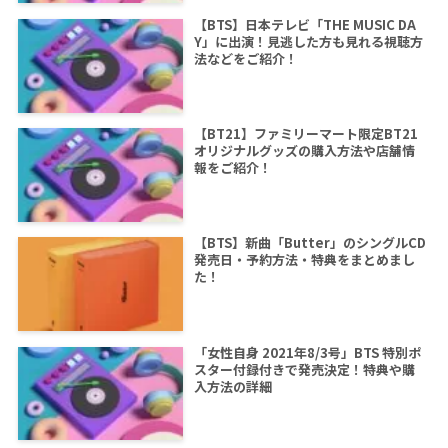
【BTS】日本テレビ「THE MUSIC DA
Y」に出演！見逃した方も見れる視聴方
法などをご紹介！
【BT21】ファミリーマート限定BT21
オリジナルグッズの購入方法や店舗情
報をご紹介！
【BTS】新曲「Butter」のシングルCD
発売日・予約方法・特典をまとめまし
た！
「女性自身 2021年8/3号」BTS 特別ポ
スター付録付きで発売決定！特典や購
入方法の詳細