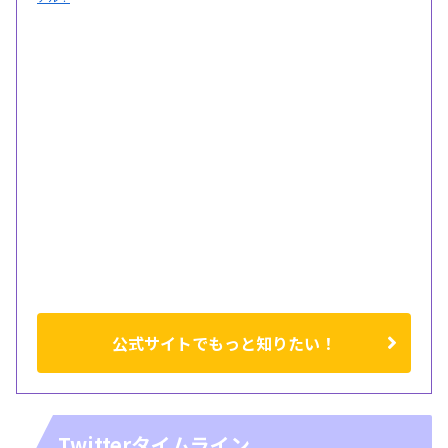
公式サイトでもっと知りたい！
Twitterタイムライン