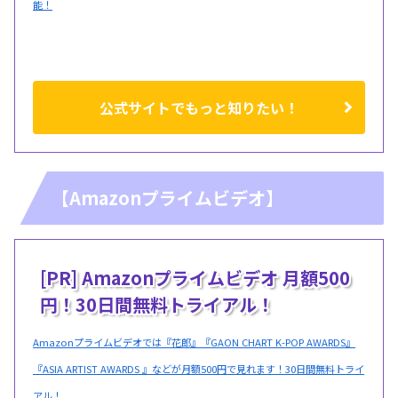
能！
公式サイトでもっと知りたい！
【Amazonプライムビデオ】
[PR] Amazonプライムビデオ 月額500
円！30日間無料トライアル！
Amazonプライムビデオでは『花郎』『GAON CHART K-POP AWARDS』
『ASIA ARTIST AWARDS 』などが月額500円で見れます！30日間無料トライ
アル！