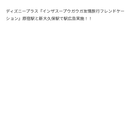
ディズニープラス『インザスープウガウガ友情旅行フレンドケー
ション』原宿駅と新大久保駅で駅広告実施！！