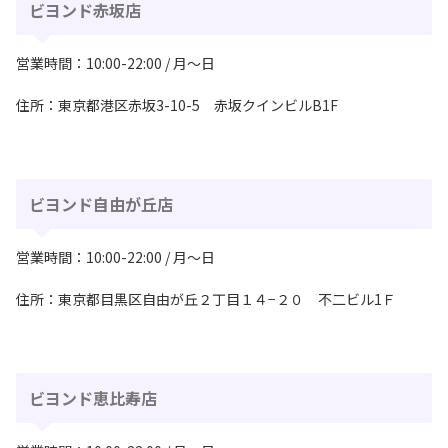
ビヨンド赤坂店
営業時間：10:00-22:00 / 月〜日
住所：東京都港区赤坂3-10-5 赤坂クインビルB1F
ビヨンド自由が丘店
営業時間：10:00-22:00 / 月〜日
住所：東京都目黒区自由が丘２丁目１４−２０ 不二ビル1Ｆ
ビヨンド恵比寿店