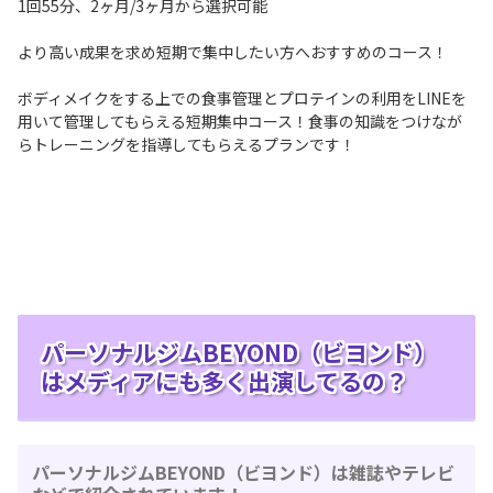
1回55分、2ヶ月/3ヶ月から選択可能
より高い成果を求め短期で集中したい方へおすすめのコース！
ボディメイクをする上での食事管理とプロテインの利用をLINEを
用いて管理してもらえる短期集中コース！食事の知識をつけなが
らトレーニングを指導してもらえるプランです！
パーソナルジムBEYOND（ビヨンド）
はメディアにも多く出演してるの？
パーソナルジムBEYOND（ビヨンド）は雑誌やテレビ