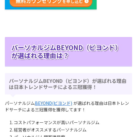
パーソナルジムBEYOND（ビヨンド）
が選ばれる理由は？
パーソナルジムBEYOND（ビヨンド）が選ばれる理由
は⽇本トレンドサーチによる三冠獲得！
パーソナルジム
BEYOND(ビヨンド)
が選ばれる理由は⽇本トレン
ドサーチによる三冠獲得を獲得してます！
コストパフォーマンスが⾼いパーソナルジム
経営者がオススメするパーソナルジム
パーソナルジム顧客満⾜度