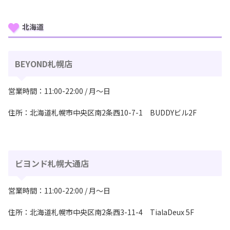
北海道
BEYOND札幌店
営業時間：11:00-22:00 / 月〜日
住所：北海道札幌市中央区南2条⻄10-7-1 BUDDYビル2F
ビヨンド札幌大通店
営業時間：11:00-22:00 / 月〜日
住所：北海道札幌市中央区南2条⻄3-11-4 TialaDeux 5F