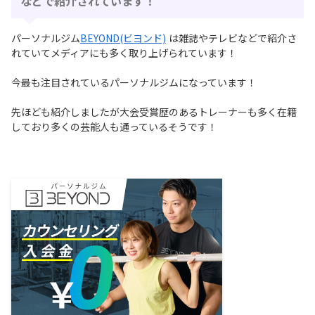
などで紹介されています！
パーソナルジム
BEYOND(ビヨンド)
は雑誌やテレビなどで紹介さ
れていてメディアにも多く取り上げられています！
今最も注⽬されているパーソナルジムになっています！
先ほども紹介しましたが⼤会受賞歴のあるトレーナーも多く在籍
しており多くの芸能⼈も通っているそうです！