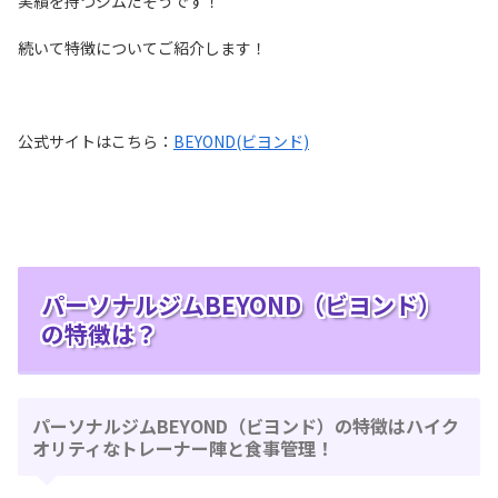
実績を持つジムだそうです！
続いて特徴についてご紹介します！
公式サイトはこちら：
BEYOND(ビヨンド)
パーソナルジムBEYOND（ビヨンド）
の特徴は？
パーソナルジムBEYOND（ビヨンド）の特徴はハイク
オリティなトレーナー陣と食事管理！