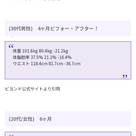
(30代男性) 4ヶ月ビフォー・アフター！
体重 101.6kg 80.4kg -21.2kg
体脂肪率 37.5% 21.1% -16.4%
ウエスト 118.4cm 81.7cm -36.7cm
ビヨンド公式サイトより引用
(20代/女性) 6ヶ月