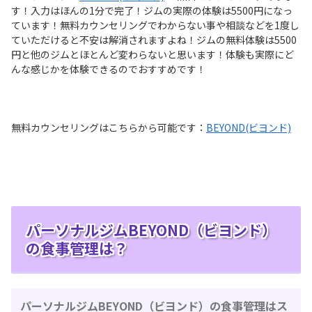
す！入力はほんの1分で完了！ジムの実際の体験は5500円になっ
ています！無料カウンセリングでわからない事や相談などを1度し
ていただけると不安は解消されますよね！ジムの無料体験は5500
円と他のジムとほとんど変わらないと思います！体験も実際にど
んな感じかを体験できるのでおすすめです！
無料カウンセリングはこちらから可能です：
BEYOND(ビヨンド)
パーソナルジムBEYOND（ビヨンド）
の食事管理は？
パーソナルジムBEYOND（ビヨンド）の食事管理はス