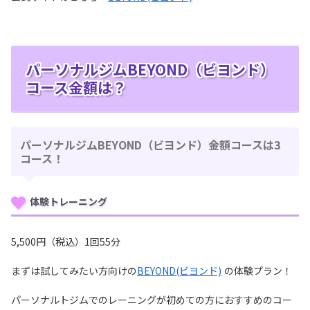
パーソナルジムBEYOND（ビヨンド）
コース金額は？
パーソナルジムBEYOND（ビヨンド）金額コースは3
コース！
体験トレーニング
5,500円（税込）1回55分
まずは試してみたい方向けの
BEYOND(ビヨンド)
の体験プラン！
パーソナルトジムでのレーニングが初めての方におすすめのコー