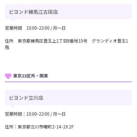
ビヨンド練馬江古田店
営業時間 10:00-22:00 / 月〜日
住所 東京都練馬区豊玉上1丁目8番地15号 グランディオ豊玉1
階
東京23区外・関東
ビヨンド立川店
営業時間：10:00-22:00 / 月〜日
住所：東京都立川市曙町2-14-19 2F