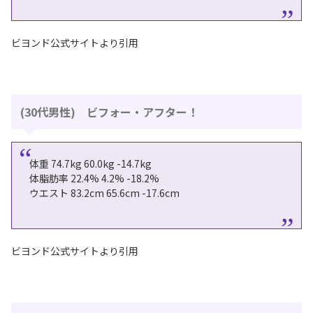
ビヨンド公式サイトより引用
(30代男性) ビフォー・アフター！
体重 74.7kg 60.0kg -14.7kg
体脂肪率 22.4% 4.2% -18.2%
ウエスト 83.2cm 65.6cm -17.6cm
ビヨンド公式サイトより引用