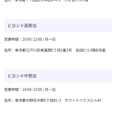
ビヨンド葛西店
営業時間：10:00-22:00 / 月〜日
住所：東京都江戸川区東葛西5丁目1番1号 吉田ビル3階B号室
ビヨンド中野店
営業時間：10:00-22:00 / 月〜日
住所：東京都中野区中野5丁目65-3 ホワイトハウスビル4F