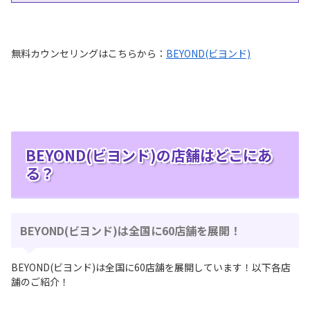
無料カウンセリングはこちらから：
BEYOND(ビヨンド)
BEYOND(ビヨンド)の店舗はどこにあ
る？
BEYOND(ビヨンド)は全国に60店舗を展開！
BEYOND(ビヨンド)は全国に60店舗を展開しています！以下各店
舗のご紹介！