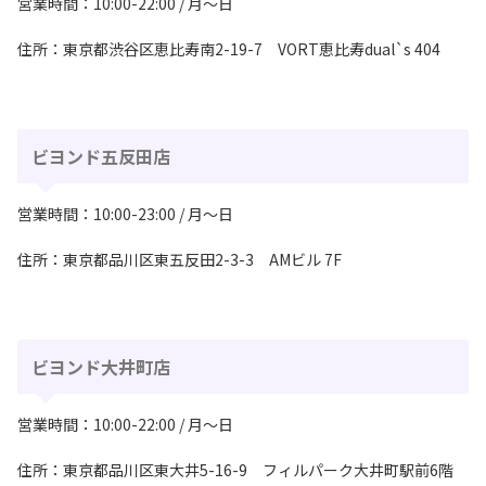
営業時間：10:00-22:00 / 月〜日
住所：東京都渋⾕区恵⽐寿南2-19-7 VORT恵⽐寿dual`s 404
ビヨンド五反田店
営業時間：10:00-23:00 / 月〜日
住所：東京都品川区東五反田2-3-3 AMビル 7F
ビヨンド大井町店
営業時間：10:00-22:00 / 月〜日
住所：東京都品川区東大井5-16-9 フィルパーク大井町駅前6階