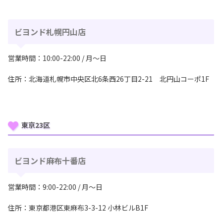
ビヨンド札幌円山店
営業時間：10:00-22:00 / 月〜日
住所：北海道札幌市中央区北6条西26丁目2-21 北円山コーポ1F
東京23区
ビヨンド麻布十番店
営業時間：9:00-22:00 / 月〜日
住所：東京都港区東⿇布3-3-12 ⼩林ビルB1F