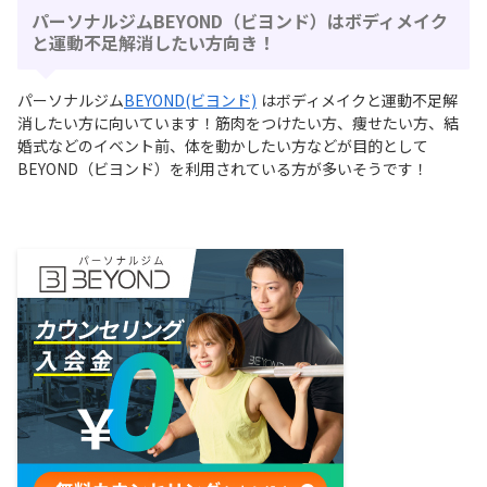
パーソナルジムBEYOND（ビヨンド）はボディメイク
と運動不足解消したい方向き！
パーソナルジム
BEYOND(ビヨンド)
はボディメイクと運動不足解
消したい方に向いています！筋⾁をつけたい⽅、痩せたい方、結
婚式などのイベント前、体を動かしたい⽅などが目的として
BEYOND（ビヨンド）を利用されている方が多いそうです！