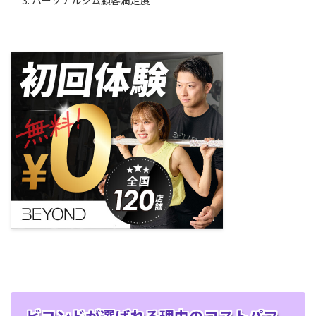
ビヨンドが選ばれる理由のコストパフ