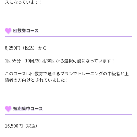
スになっています！
回数券コース
8,250円（税込） から
1回55分 10回/20回/30回から選択可能になっています！
このコースは回数券で通えるプランでトレーニングの中級者と上
級者の方向けとされていました！
短期集中コース
16,500円（税込）