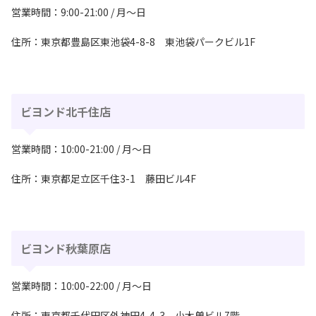
営業時間：9:00-21:00 / 月〜日
住所：東京都豊島区東池袋4-8-8 東池袋パークビル1F
ビヨンド北千住店
営業時間：10:00-21:00 / 月〜日
住所：東京都足立区千住3-1 藤田ビル4F
ビヨンド秋葉原店
営業時間：10:00-22:00 / 月〜日
住所：東京都千代田区外神田4-4-3 小木曽ビル7階