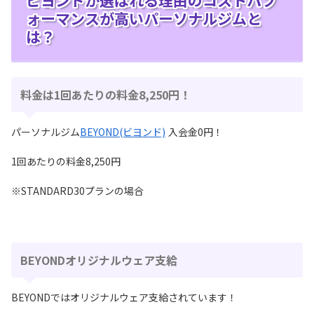
ォーマンスが⾼いパーソナルジムと
は？
料金は1回あたりの料金8,250円！
パーソナルジム
BEYOND(ビヨンド)
入会金0円！
1回あたりの料金8,250円
※STANDARD30プランの場合
BEYONDオリジナルウェア⽀給
BEYONDではオリジナルウェア⽀給されています！