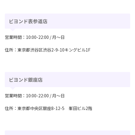
ビヨンド表参道店
営業時間：10:00-22:00 / 月〜日
住所：東京都渋谷区渋谷2-9-10キングビル1F
ビヨンド銀座店
営業時間：10:00-22:00 / 月〜日
住所：東京都中央区銀座8-12-5 峯⽥ビル2階