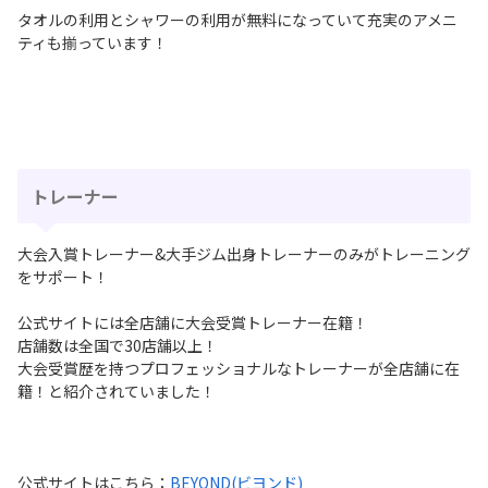
タオルの利用とシャワーの利用が無料になっていて充実のアメニ
ティも揃っています！
トレーナー
大会入賞トレーナー&大手ジム出身トレーナーのみがトレーニング
をサポート！
公式サイトには全店舗に⼤会受賞トレーナー在籍！
店舗数は全国で30店舗以上！
⼤会受賞歴を持つプロフェッショナルなトレーナーが全店舗に在
籍！と紹介されていました！
公式サイトはこちら：
BEYOND(ビヨンド)