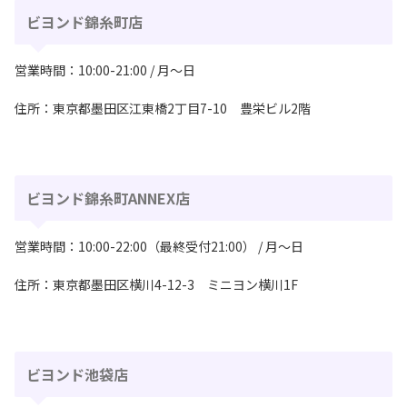
ビヨンド錦糸町店
営業時間：10:00-21:00 / 月〜日
住所：東京都墨田区江東橋2丁目7-10 豊栄ビル2階
ビヨンド錦糸町ANNEX店
営業時間：10:00-22:00（最終受付21:00） / 月〜日
住所：東京都墨田区横川4-12-3 ミニヨン横川1F
ビヨンド池袋店