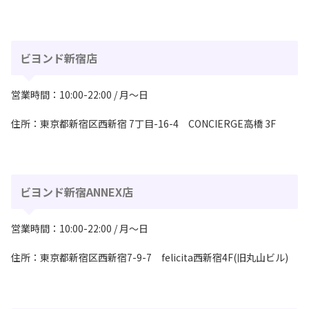
ビヨンド新宿店
営業時間：10:00-22:00 / 月〜日
住所：東京都新宿区西新宿 7丁目-16-4 CONCIERGE高橋 3F
ビヨンド新宿ANNEX店
営業時間：10:00-22:00 / 月〜日
住所：東京都新宿区西新宿7-9-7 felicita西新宿4F(旧丸山ビル)