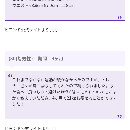
ウエスト 68.8cm 57.0cm -11.8cm
ビヨンド公式サイトより引用
(30代/男性) 期間 4ヶ月！
これまでなかなか運動が続かなかったのですが、トレー
ナーさんが毎回励ましてくれたので続けられました。ま
た⾷べて良いもの・避けたほうがよいものについてもこま
かく教えていただき、4ヶ⽉で21kgも痩せることができま
した！
ビヨンド公式サイトより引用