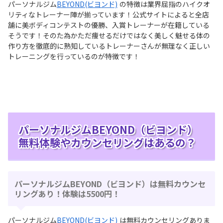
パーソナルジム
BEYOND(ビヨンド)
の特徴は業界屈指のハイクオ
リティなトレーナー陣が揃っています！公式サイトによると全店
舗に美ボディコンテストの優勝、入賞トレーナーが在籍している
そうです！そのた為かただ痩せるだけではなく美しく魅せる体の
作り方を徹底的に熟知しているトレーナーさんが無理なく正しい
トレーニングを行っているのが特徴です！
パーソナルジムBEYOND（ビヨンド）
無料体験やカウンセリングはあるの？
パーソナルジムBEYOND（ビヨンド）は無料カウンセ
リングあり！体験は5500円！
パーソナルジム
BEYOND(ビヨンド)
は無料カウンセリングありま