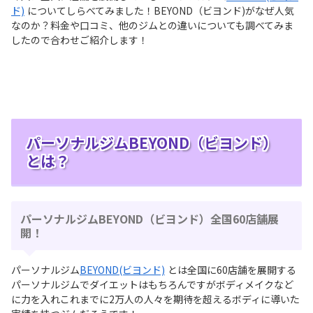
ド)
についてしらべてみました！BEYOND（ビヨンド)がなぜ人気
なのか？料金や口コミ、他のジムとの違いについても調べてみま
したので合わせご紹介します！
パーソナルジムBEYOND（ビヨンド）
とは？
パーソナルジムBEYOND（ビヨンド）全国60店舗展
開！
パーソナルジム
BEYOND(ビヨンド)
とは全国に60店舗を展開する
パーソナルジムでダイエットはもちろんですがボディメイクなど
に力を入れこれまでに2万人の人々を期待を超えるボディに導いた