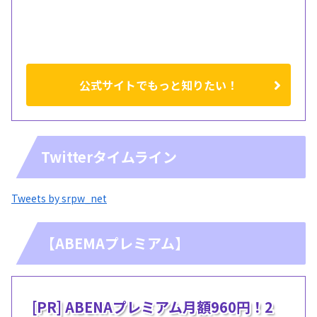
公式サイトでもっと知りたい！
Twitterタイムライン
Tweets by srpw_net
【ABEMAプレミアム】
[PR] ABENAプレミアム月額960円！2