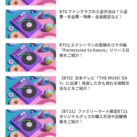
BTS ファンクラブの入会方法は？入会
費・年会費・特典・会員限定など！
BTSとエドシーランの奇跡のコラボ曲
「Permission to Dance」リリース日
程をご紹介！
【BTS】日本テレビ「THE MUSIC DA
Y」に出演！見逃した方も見れる視聴方
法などをご紹介！
【BT21】ファミリーマート限定BT21
オリジナルグッズの購入方法や店舗情
報をご紹介！