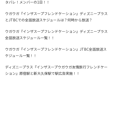
タバレ！メンバーの1日！！
ウガウガ『インザスープフレンドケーション』ディズニープラス
とJTBCでの全話放送スケジュールは？何時から放送？
ウガウガ『インザスープフレンドケーション』ディズニープラス
全話放送スケジュール一覧！！
ウガウガ『インザスープフレンドケーション』JTBC全話放送ス
ケジュール一覧！！
ディズニープラス『インザスープウガウガ友情旅行フレンドケー
ション』原宿駅と新大久保駅で駅広告実施！！