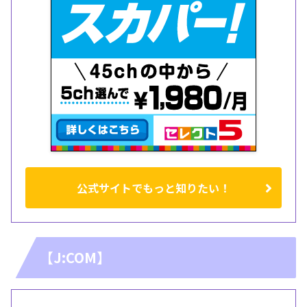
公式サイトでもっと知りたい！
【J:COM】