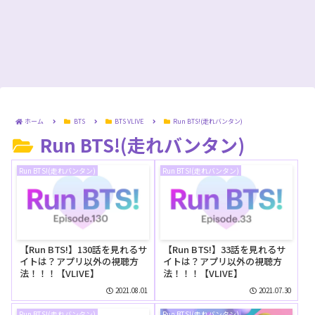
ホーム
BTS
BTS VLIVE
Run BTS!(走れバンタン)
Run BTS!(走れバンタン)
Run BTS!(走れバンタン)
Run BTS!(走れバンタン)
【Run BTS!】130話を見れるサ
【Run BTS!】33話を見れるサ
イトは？アプリ以外の視聴方
イトは？アプリ以外の視聴方
法！！！【VLIVE】
法！！！【VLIVE】
2021.08.01
2021.07.30
Run BTS!(走れバンタン)
Run BTS!(走れバンタン)