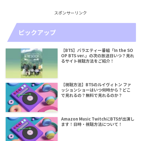
スポンサーリンク
ピックアップ
【BTS】バラエティー番組「In the SO
OP BTS ver.」の次の放送日いつ？見れ
るサイト視聴方法をご紹介！
【視聴方法】BTSのルイヴィトン ファ
ッションショーはいつ何時から？どこ
で見れるの？無料で見れるのか？
Amazon Music TwitchにBTSが出演し
ます！日時・視聴方法について！