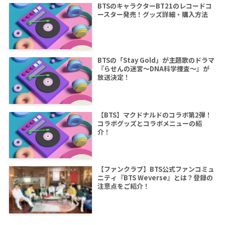
BTSのキャラクターBT21のレコードコ
ースター発売！グッズ詳細・購入方法
BTSの「Stay Gold」が主題歌のドラマ
『らせんの迷宮～DNA科学捜査～』が
放送決定！
【BTS】マクドナルドのコラボ第2弾！
コラボグッズとコラボメニューの紹
介！
【ファンクラブ】BTS公式ファンコミュ
ニティ『BTS Weverse』とは？登録の
注意点をご紹介！