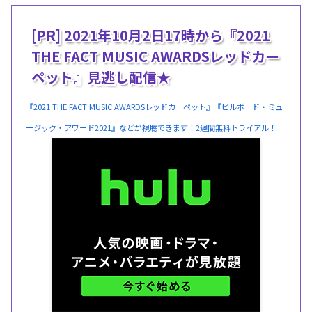
[PR] 2021年10月2日17時から『2021
THE FACT MUSIC AWARDSレッドカー
ペット』見逃し配信★
『2021 THE FACT MUSIC AWARDSレッドカーペット』『ビルボード・ミュ
ージック・アワード2021』などが視聴できます！2週間無料トライアル！