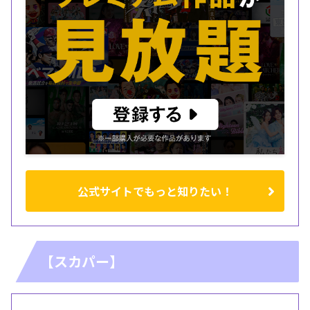
公式サイトでもっと知りたい！
【スカパー】