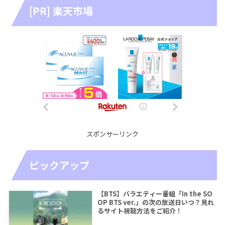
[PR] 楽天市場
スポンサーリンク
ピックアップ
【BTS】バラエティー番組「In the SO
OP BTS ver.」の次の放送日いつ？見れ
るサイト視聴方法をご紹介！