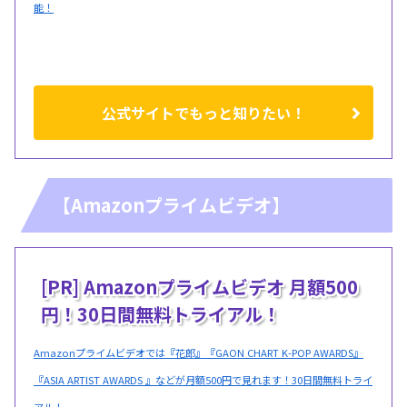
能！
公式サイトでもっと知りたい！
【Amazonプライムビデオ】
[PR] Amazonプライムビデオ 月額500
円！30日間無料トライアル！
Amazonプライムビデオでは『花郎』『GAON CHART K-POP AWARDS』
『ASIA ARTIST AWARDS 』などが月額500円で見れます！30日間無料トライ