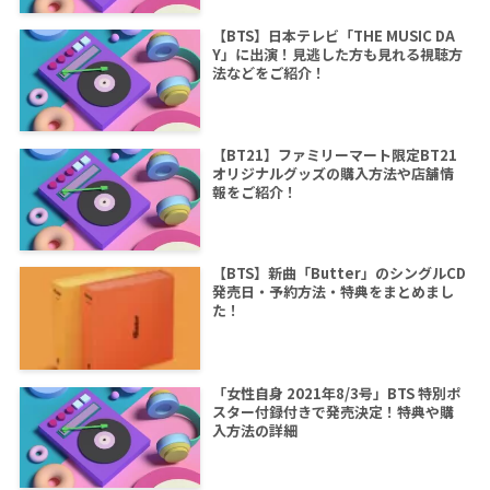
【BTS】日本テレビ「THE MUSIC DA
Y」に出演！見逃した方も見れる視聴方
法などをご紹介！
【BT21】ファミリーマート限定BT21
オリジナルグッズの購入方法や店舗情
報をご紹介！
【BTS】新曲「Butter」のシングルCD
発売日・予約方法・特典をまとめまし
た！
「女性自身 2021年8/3号」BTS 特別ポ
スター付録付きで発売決定！特典や購
入方法の詳細