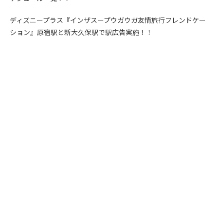
ディズニープラス『インザスープウガウガ友情旅行フレンドケー
ション』原宿駅と新大久保駅で駅広告実施！！