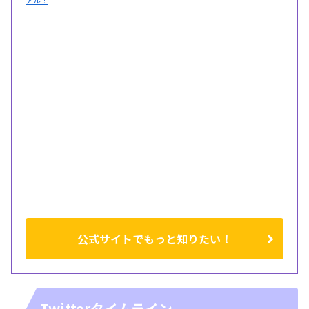
アル！
公式サイトでもっと知りたい！
Twitterタイムライン