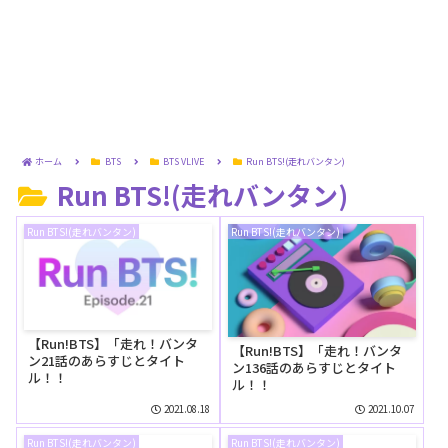
ホーム
BTS
BTS VLIVE
Run BTS!(走れバンタン)
Run BTS!(走れバンタン)
Run BTS!(走れバンタン)
Run BTS!(走れバンタン)
【Run!BTS】「走れ！バンタ
【Run!BTS】「走れ！バンタ
ン21話のあらすじとタイト
ン136話のあらすじとタイト
ル！！
ル！！
2021.08.18
2021.10.07
Run BTS!(走れバンタン)
Run BTS!(走れバンタン)