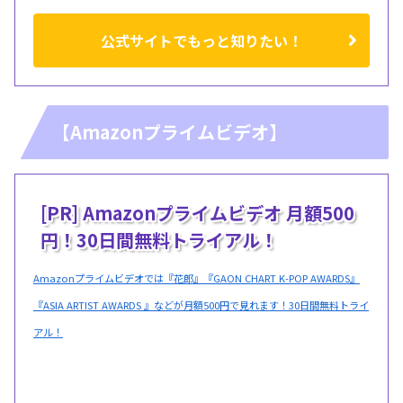
公式サイトでもっと知りたい！
【Amazonプライムビデオ】
[PR] Amazonプライムビデオ 月額500
円！30日間無料トライアル！
Amazonプライムビデオでは『花郎』『GAON CHART K-POP AWARDS』
『ASIA ARTIST AWARDS 』などが月額500円で見れます！30日間無料トライ
アル！