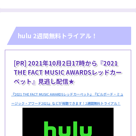
hulu 2週間無料トライアル！
[PR] 2021年10月2日17時から『2021
THE FACT MUSIC AWARDSレッドカー
ペット』見逃し配信★
『2021 THE FACT MUSIC AWARDSレッドカーペット』『ビルボード・ミュ
ージック・アワード2021』などが視聴できます！2週間無料トライアル！