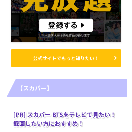
公式サイトでもっと知りたい！
【スカパー】
[PR] スカパー BTSをテレビで見たい！
録画したい方におすすめ！