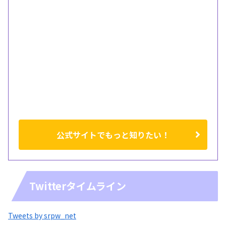
公式サイトでもっと知りたい！
Twitterタイムライン
Tweets by srpw_net