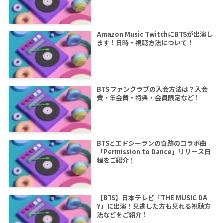
Amazon Music TwitchにBTSが出演し
ます！日時・視聴方法について！
BTS ファンクラブの入会方法は？入会
費・年会費・特典・会員限定など！
BTSとエドシーランの奇跡のコラボ曲
「Permission to Dance」リリース日
程をご紹介！
【BTS】日本テレビ「THE MUSIC DA
Y」に出演！見逃した方も見れる視聴方
法などをご紹介！