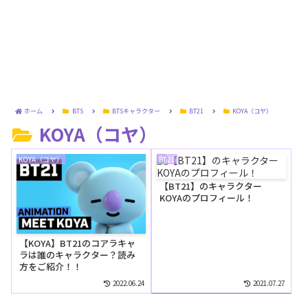
ホーム
BTS
BTSキャラクター
BT21
KOYA（コヤ）
KOYA（コヤ）
KOYA（コヤ）
BT21
【BT21】のキャラクター
KOYAのプロフィール！
【KOYA】BT21のコアラキャ
ラは誰のキャラクター？読み
方をご紹介！！
2022.06.24
2021.07.27