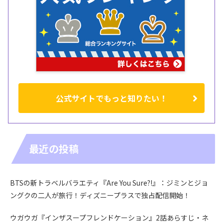
公式サイトでもっと知りたい！
最近の投稿
BTSの新トラベルバラエティ『Are You Sure?!』：ジミンとジョ
ングクの二人が旅行！ディズニープラスで独占配信開始！
ウガウガ『インザスープフレンドケーション』2話あらすじ・ネ