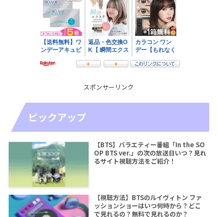
スポンサーリンク
ピックアップ
【BTS】バラエティー番組「In the SO
OP BTS ver.」の次の放送日いつ？見れ
るサイト視聴方法をご紹介！
【視聴方法】BTSのルイヴィトン ファ
ッションショーはいつ何時から？どこ
で見れるの？無料で見れるのか？