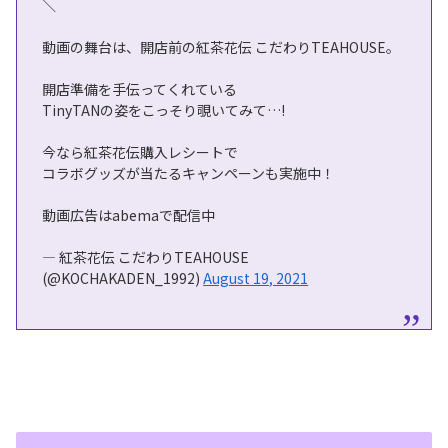
＼
動画の舞台は、開店前の紅茶花伝 こだわりTEAHOUSE。
開店準備を手伝ってくれている
TinyTANの姿をこっそり覗いてみて…!
今なら紅茶花伝購入レシートで
コラボグッズが当たるキャンペーンも実施中！
動画広告はabemaで配信中
— 紅茶花伝 こだわりTEAHOUSE
(@KOCHAKADEN_1992)
August 19, 2021