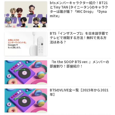
btsメンバーキャラクター紹介！BT21
とTiny TAN (タイニータン)のキャラク
ターは誰が誰？「MIC Drop」「Dyna
mite」
BTS『インザスープ2』を日本語字幕で
テレビで視聴する方法！無料で見る方
法はある？
『In the SOOP BTS ver. 』メンバーの
部屋割り！部屋紹介！
BTSのVLIVE全一覧【2015年から2021
年】