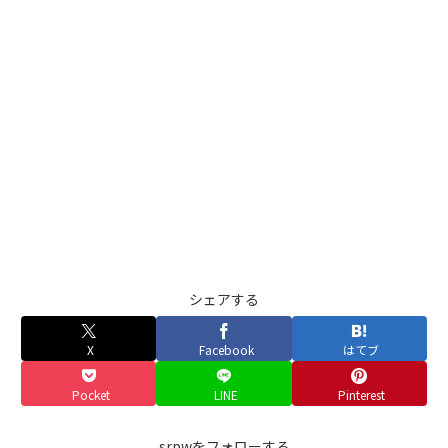
シェアする
X
Facebook
はてブ
Pocket
LINE
Pinterest
srpwをフォローする