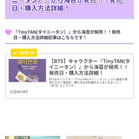
日・購入方法詳細！
『TinyTAN(タイニータン）』から海苔が発売！！発売
日・購入方法詳細記事はこちらです！
【BTS】キャラクター『TinyTAN(タ
イニータン）』から海苔が発売！！
発売日・購入方法詳細！
BTSのキャラクター『TinyTAN(タイニータン）』から海苔が発
売するので発売日・購入方法の詳細をまとめてみました！
【BTS】キャラクタ...
srpw.net