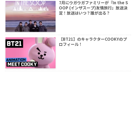
7月にウガウガファミリーが『In the S
OOP (インザスープ)友情旅行』放送決
定！放送はいつ？誰が出る？
【BT21】のキャラクターCOOKYのプ
ロフィール！