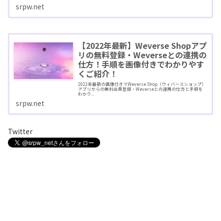
srpw.net
【2022年最新】Weverse Shopアプ
リの無料登録・Weverseとの連携の
仕方！手順を画像付きでわかりやす
くご紹介！
2022年最新の画像付きでWeverse Shop（ウィバースショップ）
アプリからの無料会員登録・Weverseとの連携の仕方と手順を
わかり...
srpw.net
Twitter