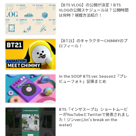
【BTS VLOG】の公開が決定！BTS
VLOGの公開スケジュールは？公開時間
は何時？視聴方法紹介！
【BT21】のキャラクターCHIMMYのプ
ロフィール！
In the SOOP BTS ver. Season2『プレ
ビューフォト』記事まとめ
BTS『インザスープ2』ショートムービ
ーがYouTubeとTwitterで発表されまし
た！ジンver.(Jin's break on the
water)