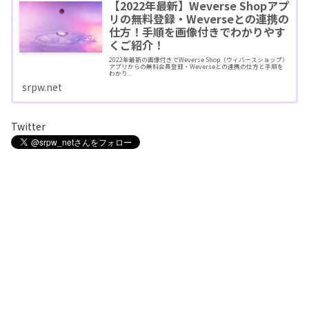
【2022年最新】Weverse Shopアプ
リの無料登録・Weverseとの連携の
仕方！手順を画像付きでわかりやす
くご紹介！
2022年最新の画像付きでWeverse Shop（ウィバースショップ）
アプリからの無料会員登録・Weverseとの連携の仕方と手順を
わかり...
srpw.net
Twitter