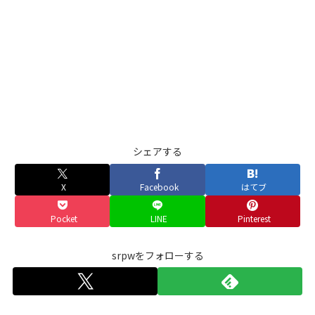
シェアする
X
Facebook
はてブ
Pocket
LINE
Pinterest
srpwをフォローする