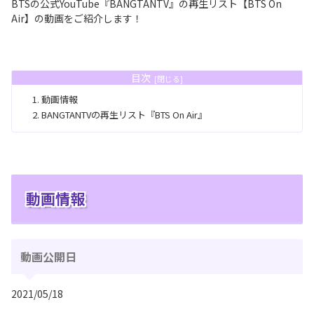
BTSの公式YouTube『BANGTANTV』の再生リスト【BTS On
Air】の動画をご紹介します！
目次
動画情報
BANGTANTVの再生リスト『BTS On Air』
動画情報
動画公開日
2021/05/18