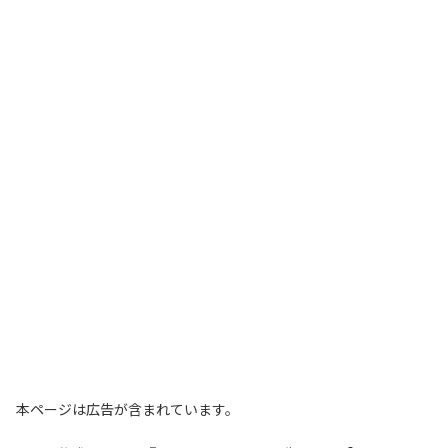
本ページは広告が含まれています。