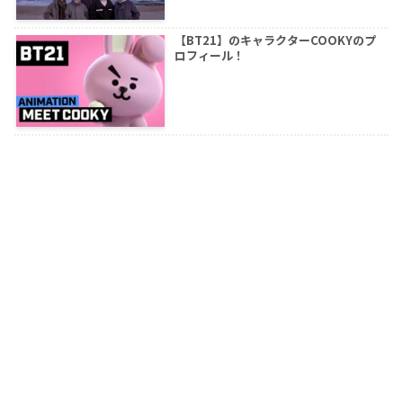
【BT21】のキャラクターCOOKYのプ
ロフィール！